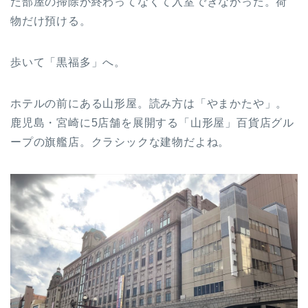
だ部屋の掃除が終わってなくて入室できなかった。荷
物だけ預ける。
歩いて「黒福多」へ。
ホテルの前にある山形屋。読み方は「やまかたや」。
鹿児島・宮崎に5店舗を展開する「山形屋」百貨店グル
ープの旗艦店。クラシックな建物だよね。