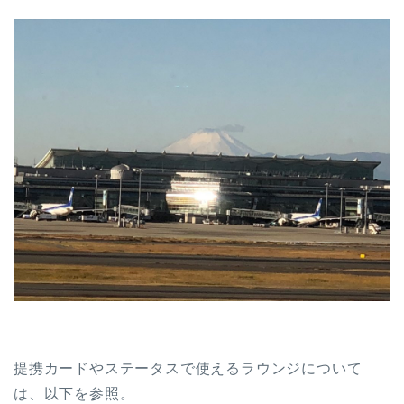
提携カードやステータスで使えるラウンジについて
は、以下を参照。