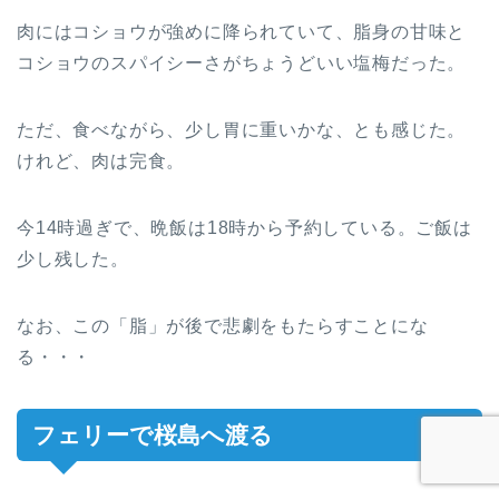
肉にはコショウが強めに降られていて、脂身の甘味と
コショウのスパイシーさがちょうどいい塩梅だった。
ただ、食べながら、少し胃に重いかな、とも感じた。
けれど、肉は完食。
今14時過ぎで、晩飯は18時から予約している。ご飯は
少し残した。
なお、この「脂」が後で悲劇をもたらすことにな
る・・・
フェリーで桜島へ渡る