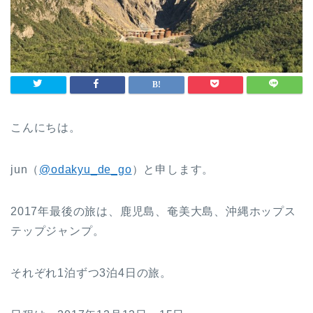
こんにちは。
jun（
@odakyu_de_go
）と申します。
2017年最後の旅は、鹿児島、奄美大島、沖縄ホップス
テップジャンプ。
それぞれ1泊ずつ3泊4日の旅。