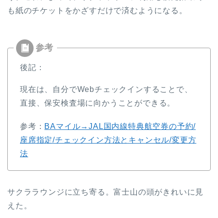
も紙のチケットをかざすだけで済むようになる。
後記：
現在は、自分でWebチェックインすることで、
直接、保安検査場に向かうことができる。
参考：
BAマイル→JAL国内線特典航空券の予約/
座席指定/チェックイン方法とキャンセル/変更方
法
サクララウンジに立ち寄る。富士山の頭がきれいに見
えた。