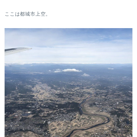
ここは都城市上空。