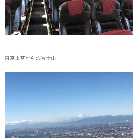
東京上空からの富士山。