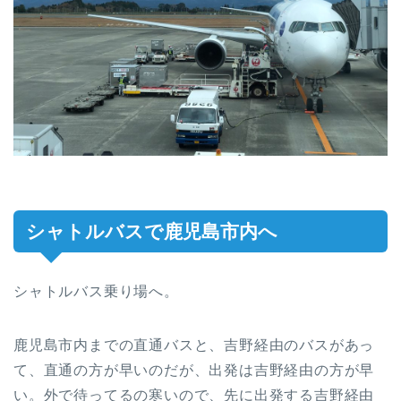
シャトルバスで鹿児島市内へ
シャトルバス乗り場へ。
鹿児島市内までの直通バスと、吉野経由のバスがあっ
て、直通の方が早いのだが、出発は吉野経由の方が早
い。外で待ってるの寒いので、先に出発する吉野経由