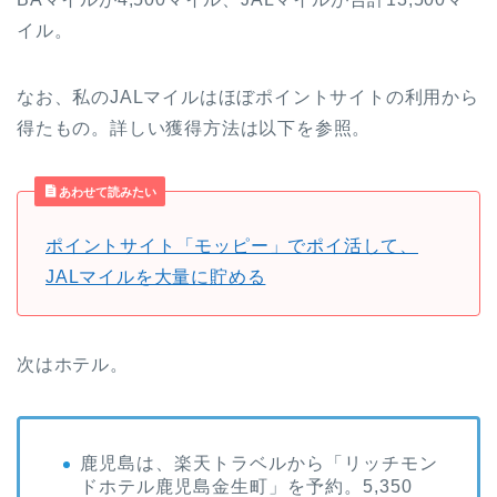
イル。
なお、私のJALマイルはほぼポイントサイトの利用から
得たもの。詳しい獲得方法は以下を参照。
あわせて読みたい
ポイントサイト「モッピー」でポイ活して、
JALマイルを大量に貯める
次はホテル。
鹿児島は、楽天トラベルから「リッチモン
ドホテル鹿児島金生町」を予約。5,350