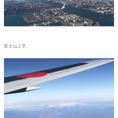
富士山上空。