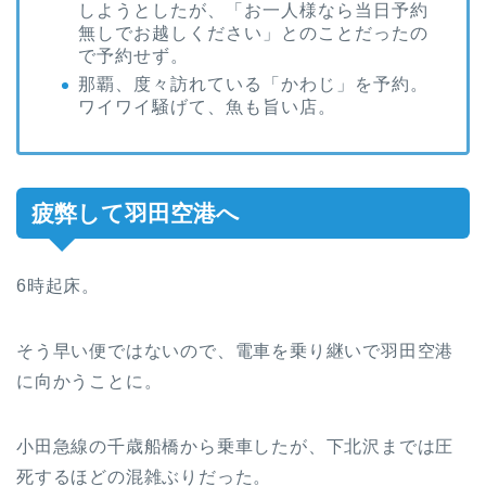
しようとしたが、「お一人様なら当日予約
無しでお越しください」とのことだったの
で予約せず。
那覇、度々訪れている「かわじ」を予約。
ワイワイ騒げて、魚も旨い店。
疲弊して羽田空港へ
6時起床。
そう早い便ではないので、電車を乗り継いで羽田空港
に向かうことに。
小田急線の千歳船橋から乗車したが、下北沢までは圧
死するほどの混雑ぶりだった。