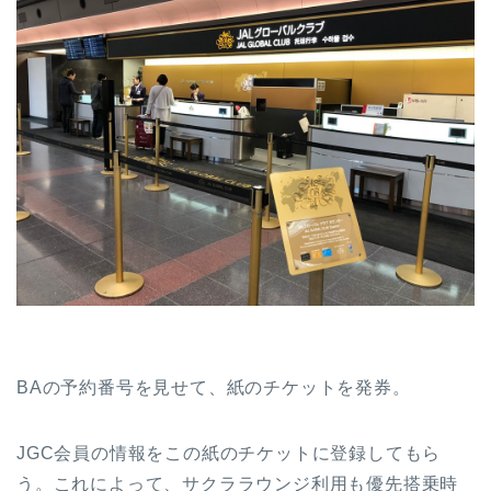
BAの予約番号を見せて、紙のチケットを発券。
JGC会員の情報をこの紙のチケットに登録してもら
う。これによって、サクララウンジ利用も優先搭乗時