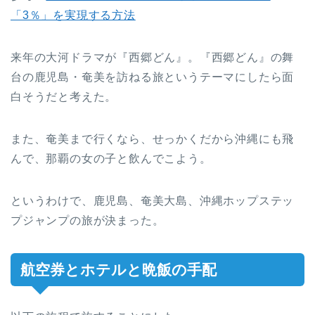
「3％」を実現する方法
来年の大河ドラマが『西郷どん』。『西郷どん』の舞
台の鹿児島・奄美を訪ねる旅というテーマにしたら面
白そうだと考えた。
また、奄美まで行くなら、せっかくだから沖縄にも飛
んで、那覇の女の子と飲んでこよう。
というわけで、鹿児島、奄美大島、沖縄ホップステッ
プジャンプの旅が決まった。
航空券とホテルと晩飯の手配