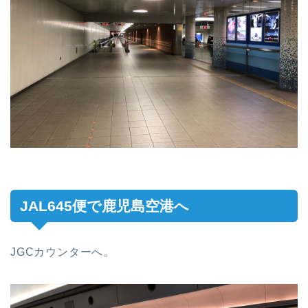
JAL645便で鹿児島空港へ
JGCカウンターへ。