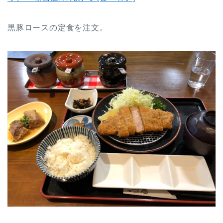
黒豚ロースの定食を注文。