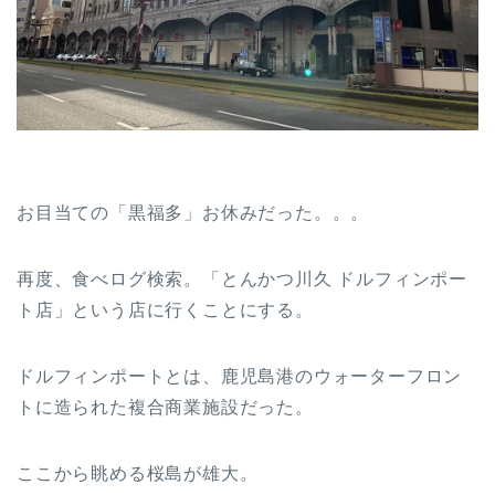
お目当ての「黒福多」お休みだった。。。
再度、食べログ検索。「とんかつ川久 ドルフィンポー
ト店」という店に行くことにする。
ドルフィンポートとは、鹿児島港のウォーターフロン
トに造られた複合商業施設だった。
ここから眺める桜島が雄大。