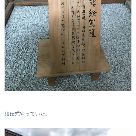
結婚式やっていた。