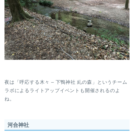
夜は「呼応する木々 – 下鴨神社 糺の森」というチーム
ラボによるライトアップイベントも開催されるのよ
ね。
河合神社