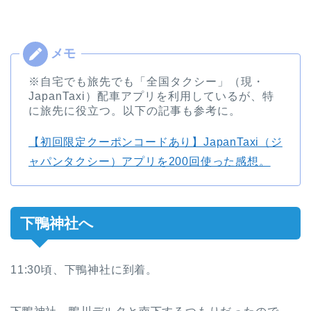
※自宅でも旅先でも「全国タクシー」（現・
JapanTaxi）配車アプリを利用しているが、特
に旅先に役立つ。以下の記事も参考に。
【初回限定クーポンコードあり】JapanTaxi（ジ
ャパンタクシー）アプリを200回使った感想。
下鴨神社へ
11:30頃、下鴨神社に到着。