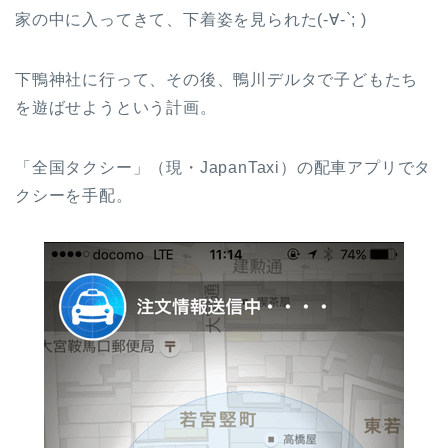
家の中に入ってきて、下着姿を見られた(-∀-`; )
下鴨神社に行って、その後、鴨川デルタで子どもたち
を遊ばせようという計画。
「全国タクシー」（現・JapanTaxi）の配車アプリでタ
クシーを手配。