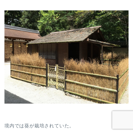
境内では葵が栽培されていた。