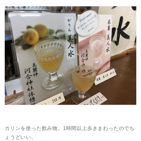
カリンを使った飲み物。1時間以上歩きまわったのでち
ょうどいい。