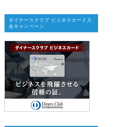
ダイナースクラブ ビジネスカード入
会キャンペーン