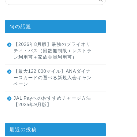
旬の話題
【2026年8月版】最強のプライオリ
ティ・パス（回数無制限＋レストラ
ン利用可＋家族会員利用可）
【最大122,000マイル】ANAダイナ
ースカードの選べる新規入会キャン
ペーン
JAL Payへのおすすめチャージ方法
【2025年9月版】
最近の投稿