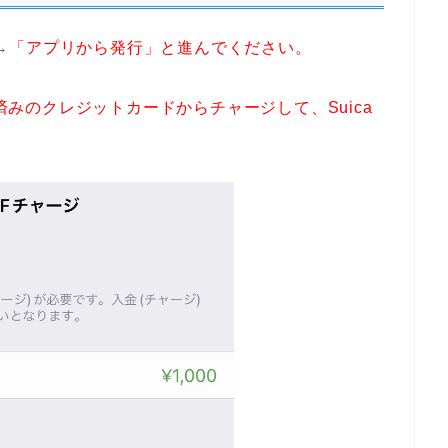
→
「アプリから発行」と進んでください。
yに登録済みのクレジットカードからチャージして、Suica