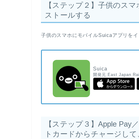
【ステップ２】子供のスマホ
ストールする
子供のスマホにモバイルSuicaアプリを
Suica
開発元:
East Japan Ra
【ステップ３】Apple Pay
トカードからチャージして、