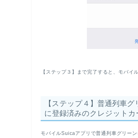
【ステップ３】まで完了すると、モバイル
【ステップ４】普通列車グリーン券
に登録済みのクレジットカ
モバイルSuicaアプリで普通列車グリー