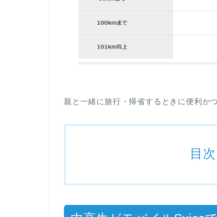
親と一緒に旅行・帰省するときに便利か
目次