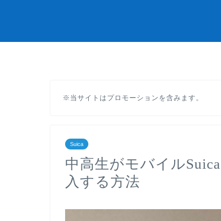
※当サイトはプロモーションを含みます。
Suica
中高生がモバイルSui
入する方法