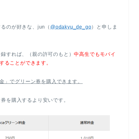
るのが好きな、jun（
@odakyu_de_go
）と申しま
登録すれば、（親の許可のもと）
中高生でもモバイ
入することができます。
ン料金」でグリーン券を購入できます。
ン券を購入するより安いです。