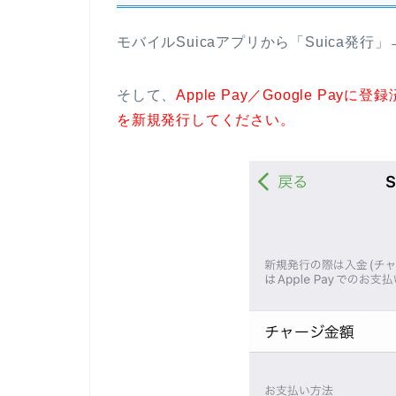
モバイルSuicaアプリから「Suica発行」
そして、
Apple Pay／Google Pa
を新規発行してください。