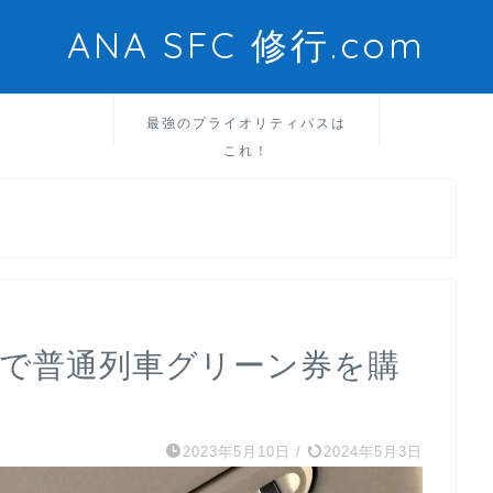
ANA SFC 修行.com
最強のプライオリティパスは
これ！
caで普通列車グリーン券を購
2023年5月10日
/
2024年5月3日