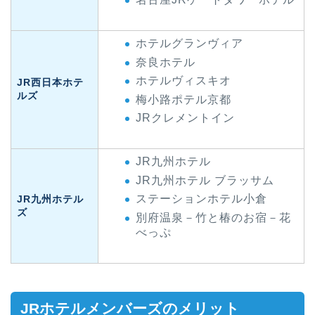
ホテルグランヴィア
奈良ホテル
ホテルヴィスキオ
JR西日本ホテ
ルズ
梅小路ポテル京都
JRクレメントイン
JR九州ホテル
JR九州ホテル ブラッサム
ステーションホテル小倉
JR九州ホテル
ズ
別府温泉－竹と椿のお宿－花
べっぷ
JRホテルメンバーズのメリット