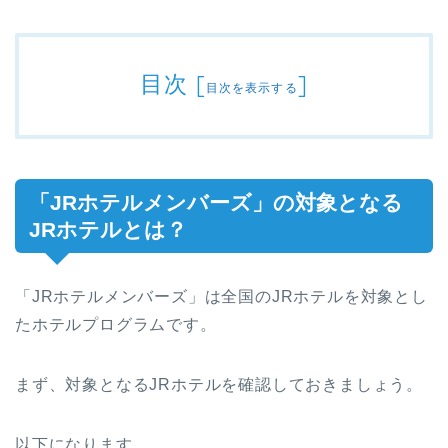
目次
[
]
目次を表示する
「JRホテルメンバーズ」の対象となる
JRホテルとは？
「JRホテルメンバーズ」は全国のJRホテルを対象とし
たホテルプログラムです。
まず、対象となるJRホテルを確認しておきましょう。
以下になります。