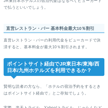
JR東日本ホテルズの宿泊代金はなるべくビューカード
で払うといいでしょう。
直営レストラン・バー 基本料金最大10％割引
直営レストラン・バーの利用代金をビューカードで決
済すると、基本料金が最大10％割引されます。
ポイントサイト経由でJR東日本/東海/西
日本/九州ホテルズを利用できるか？
賢明な読者の方なら、「ホテルの宿泊予約をするとき
はポイントサイト経由で」とご存知でしょう。
実際、楽天トラベル、Yahoo!トラベル、じゃらんなど