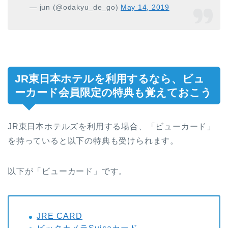
— jun (@odakyu_de_go)
May 14, 2019
JR東日本ホテルを利用するなら、ビュ
ーカード会員限定の特典も覚えておこう
JR東日本ホテルズを利用する場合、「ビューカード」
を持っていると以下の特典も受けられます。
以下が「ビューカード」です。
JRE CARD