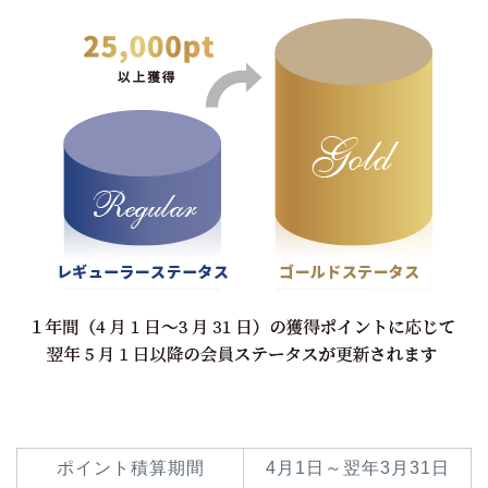
ポイント積算期間
4月1日～翌年3月31日