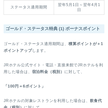
翌年5月1日～翌年4月1
ステータス適用期間
日
ゴールド・ステータス特典 (1) ボーナスポイント
ゴールド・ステータス適用期間は、
積算ポイントが＋1
ポイントアップ
します。
JRホテル公式サイト・電話・直接来館でJRホテルを利
用した場合は、
宿泊料金（税別）
に対して、
「100円＝6ポイント」
JRホテルの対象レストランを利用した場合は、
飲食代
金（税別）
に対して、