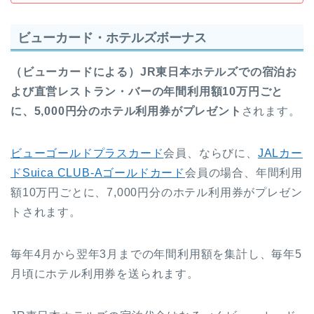
ビューカード・ホテルズボーナス
（ビューカードによる）JR東日本ホテルズでの宿泊お
よび直営レストラン・バーの年間利用額10万円ごと
に、5,000円分のホテル利用券がプレゼント
されます。
ビューゴールドプラスカード
会員、ならびに、
JALカー
ドSuica CLUB-Aゴールドカード
会員の場合、年間利用
額10万円ごとに、7,000円分のホテル利用券がプレゼン
トされます。
毎年4月から翌年3月までの年間利用額を集計し、毎年5
月頃にホテル利用券を送られます。