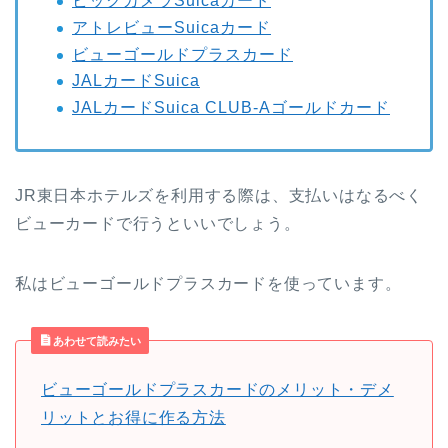
ビックカメラSuicaカード
アトレビューSuicaカード
ビューゴールドプラスカード
JALカードSuica
JALカードSuica CLUB-Aゴールドカード
JR東日本ホテルズを利用する際は、支払いはなるべく
ビューカードで行うといいでしょう。
私はビューゴールドプラスカードを使っています。
あわせて読みたい
ビューゴールドプラスカードのメリット・デメ
リットとお得に作る方法