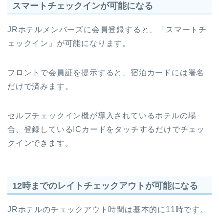
スマートチェックインが可能になる
JRホテルメンバーズに会員登録すると、「スマートチ
ェックイン」が可能になります。
フロントで会員証を提示すると、宿泊カードには署名
だけで済みます。
セルフチェックイン機が導入されているホテルの場
合、登録しているICカードをタッチするだけでチェッ
クインできます。
12時までのレイトチェックアウトが可能になる
JRホテルのチェックアウト時間は基本的に11時です。