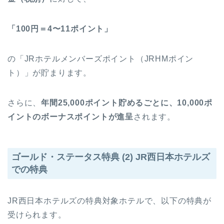
「100円＝4〜11ポイント」
の「JRホテルメンバーズポイント（JRHMポイン
ト）」が貯まります。
さらに、
年間25,000ポイント貯めるごとに、10,000ポ
イントのボーナスポイントが進呈
されます。
ゴールド・ステータス特典 (2) JR西日本ホテルズ
での特典
JR西日本ホテルズの特典対象ホテルで、以下の特典が
受けられます。