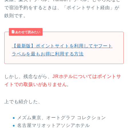
で宿泊予約をするときは、「ポイントサイト経由」が
鉄則です。
あわせて読みたい
【最新版】ポイントサイトを利用してヤフート
ラベルを最もお得に利用する方法
しかし、残念ながら、
JRホテルについてはポイントサ
イトでの取扱いがありません
。
上でも紹介した、
メズム東京、オートグラフ コレクション
名古屋マリオットアソシアホテル