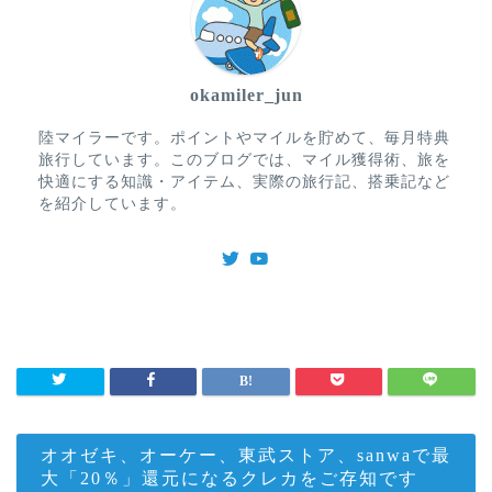
okamiler_jun
陸マイラーです。ポイントやマイルを貯めて、毎月特典
旅行しています。このブログでは、マイル獲得術、旅を
快適にする知識・アイテム、実際の旅行記、搭乗記など
を紹介しています。
オオゼキ、オーケー、東武ストア、sanwaで最
大「20％」還元になるクレカをご存知です