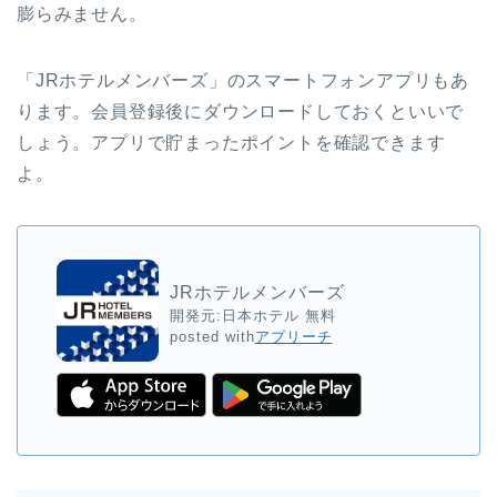
膨らみません。
「JRホテルメンバーズ」のスマートフォンアプリもあ
ります。会員登録後にダウンロードしておくといいで
しょう。アプリで貯まったポイントを確認できます
よ。
JRホテルメンバーズ
開発元:
日本ホテル
無料
posted with
アプリーチ