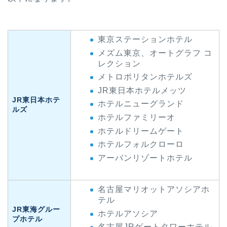
東京ステーションホテル
メズム東京、オートグラフ コ
レクション
メトロポリタンホテルズ
JR東日本ホテルメッツ
JR東日本ホテ
ホテルニューグランド
ルズ
ホテルファミリーオ
ホテルドリームゲート
ホテルフォルクローロ
アーバンリゾートホテル
名古屋マリオットアソシアホ
テル
JR東海グルー
ホテルアソシア
プホテル
名古屋JRゲートタワーホテル