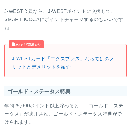
J-WEST会員なら、J-WESTポイントに交換して、
SMART ICOCAにポイントチャージするのもいいです
ね。
あわせて読みたい
J-WESTカード「エクスプレス」ならではのメ
リットとデメリットを紹介
ゴールド・ステータス特典
年間25,000ポイント以上貯めると、「ゴールド・ステ
ータス」が適用され、ゴールド・ステータス特典が受
けられます。