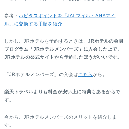
参考：
ハピタスポイントを「JALマイル・ANAマイ
ル」に交換する手順を紹介
しかし、JRホテルを予約するときは、
JRホテルの会員
プログラム「JRホテルメンバーズ」に入会した上で、
JRホテルの公式サイトから予約したほうがいいです。
「JRホテルメンバーズ」の入会は
こちら
から。
楽天トラベルよりも料金が安い上に特典もあるから
で
す。
今から、JRホテルメンバーズのメリットを紹介しま
す。