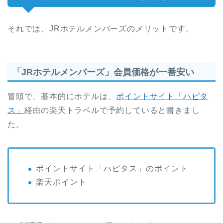
それでは、JRホテルメンバーズのメリットです。
「JRホテルメンバーズ」会員価格が一番安い
冒頭で、基本的にホテルは、
ポイントサイト「ハピタ
ス」
経由の楽天トラベルで予約していると書きまし
た。
ポイントサイト「ハピタス」のポイント
楽天ポイント