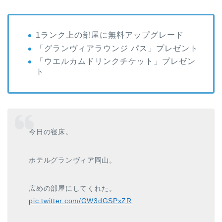
1ランク上の部屋に無料アップグレード
「グランヴィアラウンジ パス」プレゼント
「ウエルカムドリンクチケット」プレゼン
ト
今日の寝床。
ホテルグランヴィア岡山。
広めの部屋にしてくれた。
pic.twitter.com/GW3dGSPxZR