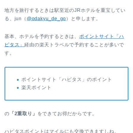
地方を旅行するときは駅至近のJRホテルを重宝してい
る、jun（
@odakyu_de_go
）と申します。
基本、ホテルを予約するときは、
ポイントサイト「ハ
ピタス」
経由の楽天トラベルで予約することが多いで
す。
ポイントサイト「ハピタス」のポイント
楽天ポイント
の
「2重取り」
をできてお得だからです。
ハピタスポイントはマイルにも交換できますしね。