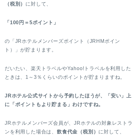
（税別）
に対して、
「100円＝5ポイント」
の「JRホテルメンバーズポイント（JRHMポイン
ト）」が貯まります。
だいたい、楽天トラベルやYahoo!トラベルを利用した
ときは、1～3％くらいのポイントが貯まりますね。
JRホテル公式サイトから予約したほうが、「安い」上
に「ポイントもより貯まる」わけですね。
JRホテルメンバーズ会員が、JRホテルの対象レストラ
ンを利用した場合は、
飲食代金（税別）
に対して、