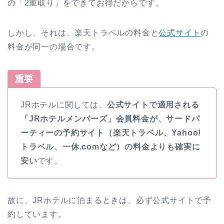
の「2重取り」をできてお得だからです。
しかし、それは、楽天トラベルの料金と
公式サイト
の
料金が同一の場合です。
重要
JRホテルに関しては、
公式サイトで適用される
「JRホテルメンバーズ」会員料金が、サードパ
ーティーの予約サイト（楽天トラベル、Yahoo!
トラベル、一休.comなど）の料金よりも確実に
安い
です。
故に、JRホテルに泊まるときは、必ず公式サイトで予
約しています。