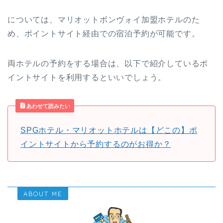
については、マリオットボンヴォイ加盟ホテルのた
め、ポイントサイト経由での宿泊予約が可能です。
両ホテルの予約をする場合は、以下で紹介しているポ
イントサイトを利用するといいでしょう。
あわせて読みたい
SPGホテル・マリオットホテルは【どこの】ポ
イントサイトから予約するのがお得か？
ABOUT ME