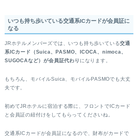
いつも持ち歩いている交通系ICカードが会員証に
なる
JRホテルメンバーズでは、いつも持ち歩いている
交通
系ICカード（Suica、PASMO、ICOCA、nimoca、
SUGOCAなど）が会員証代わり
になります。
もちろん、モバイルSuica、モバイルPASMOでも大丈
夫です。
初めてJRホテルに宿泊する際に、フロントでICカード
と会員証の紐付けをしてもらってくださいね。
交通系ICカードが会員証になるので、財布がカードで