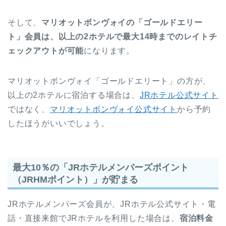
そして、
マリオットボンヴォイの「ゴールドエリー
ト」会員は、以上の2ホテルで最大14時までのレイトチ
ェックアウトが可能
になります。
マリオットボンヴォイ「ゴールドエリート」の方が、
以上の2ホテルに宿泊する場合は、
JRホテル公式サイト
ではなく、
マリオットボンヴォイ公式サイト
から予約
したほうがいいでしょう。
最大10％の「JRホテルメンバーズポイント
（JRHMポイント）」が貯まる
JRホテルメンバーズ会員が、JRホテル公式サイト・電
話・直接来館でJRホテルを利用した場合は、
宿泊料金