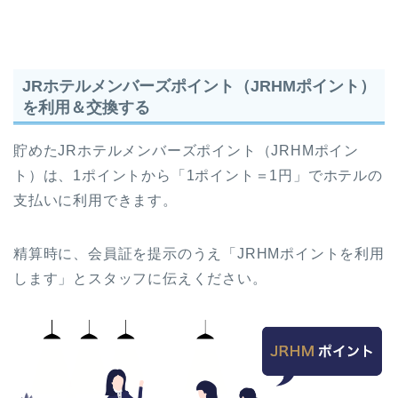
JRホテルメンバーズポイント（JRHMポイント）
を利用＆交換する
貯めたJRホテルメンバーズポイント（JRHMポイン
ト）は、1ポイントから「1ポイント＝1円」でホテルの
支払いに利用できます。
精算時に、会員証を提示のうえ「JRHMポイントを利用
します」とスタッフに伝えください。