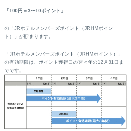
「100円＝3〜10ポイント」
の「JRホテルメンバーズポイント（JRHMポイン
ト）」が貯まります。
「JRホテルメンバーズポイント（JRHMポイント）」
の有効期限は、ポイント獲得日の翌々年の12月31日ま
でです。