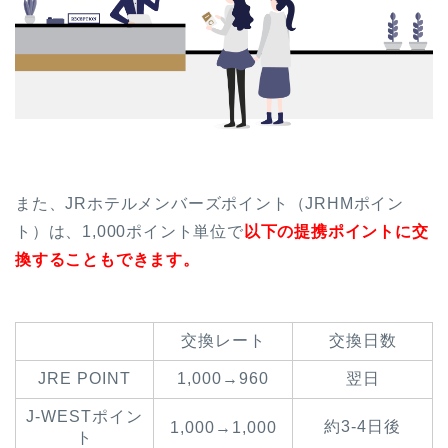
また、JRホテルメンバーズポイント（JRHMポイン
ト）は、1,000ポイント単位で
以下の提携ポイントに交
換することもできます。
交換レート
交換日数
JRE POINT
1,000→960
翌日
J-WESTポイン
約3-4日後
1,000→1,000
ト