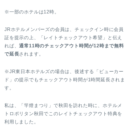
※一部のホテルは12時。
JRホテルメンバーズの会員は、チェックイン時に会員
証を提示の上、「レイトチェックアウト希望」と伝え
れば、
通常11時のチェックアウト時間が12時まで無料
で延長
されます。
※JR東日本ホテルズの場合は、後述する「ビューカー
ド」の提示でもチェックアウト時間が1時間延長されま
す。
私は、「竿燈まつり」で秋田を訪れた時に、ホテルメ
トロポリタン秋田でこのレイトチェックアウト特典を
利用しました。