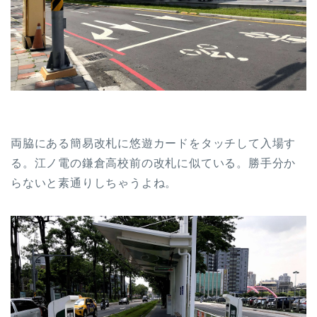
両脇にある簡易改札に悠遊カードをタッチして入場す
る。江ノ電の鎌倉高校前の改札に似ている。勝手分か
らないと素通りしちゃうよね。