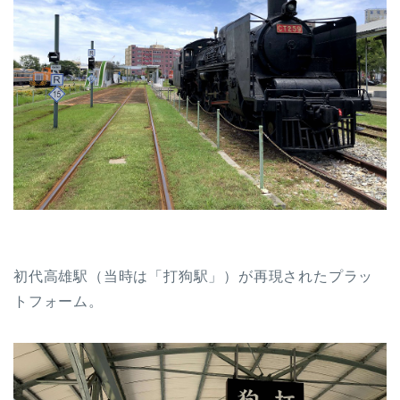
初代高雄駅（当時は「打狗駅」）が再現されたプラッ
トフォーム。