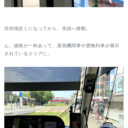
目的地近くになってから、先頭へ移動。
ん。線路が一杯あって、蒸気機関車や貨物列車が展示
されているエリアに。