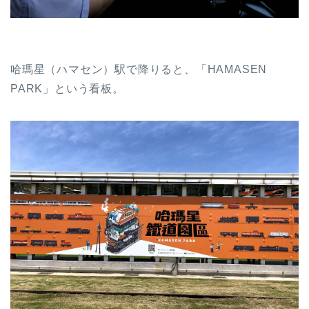
哈瑪星（ハマセン）駅で降りると、「HAMASEN
PARK」という看板。