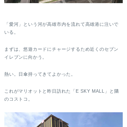
「愛河」という河が高雄市内を流れて高雄港に注いで
いる。
まずは、悠遊カードにチャージするため近くのセブン
イレブンに向かう。
熱い。日傘持ってきてよかった。
これがマリオットと昨日訪れた「E SKY MALL」と隣
のコストコ。