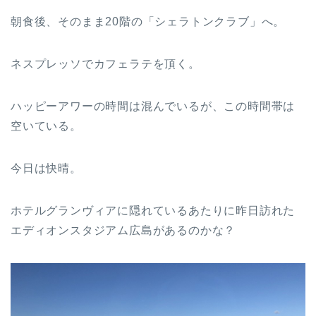
朝食後、そのまま20階の「シェラトンクラブ」へ。
ネスプレッソでカフェラテを頂く。
ハッピーアワーの時間は混んでいるが、この時間帯は
空いている。
今日は快晴。
ホテルグランヴィアに隠れているあたりに昨日訪れた
エディオンスタジアム広島があるのかな？