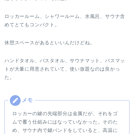
ロッカールーム、シャワールーム、水風呂、サウナ含
めてとてもコンパクト。
休憩スペースがあるといいんだけどね。
ハンドタオル、バスタオル、サウナマット、バスマッ
トが大量に用意されていて、使い放題なのは良かっ
た。
ロッカーの鍵の先端部分は金属だが、それをゴ
ムで覆う仕組みにはなっていなかった。そのた
め、サウナ内で鍵バンドをしていると、高温に