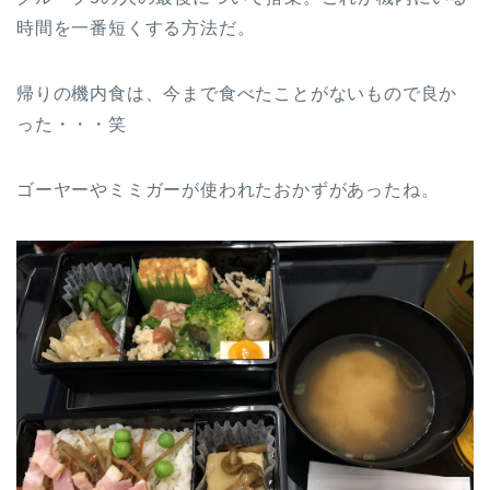
時間を一番短くする方法だ。
帰りの機内食は、今まで食べたことがないもので良か
った・・・笑
ゴーヤーやミミガーが使われたおかずがあったね。