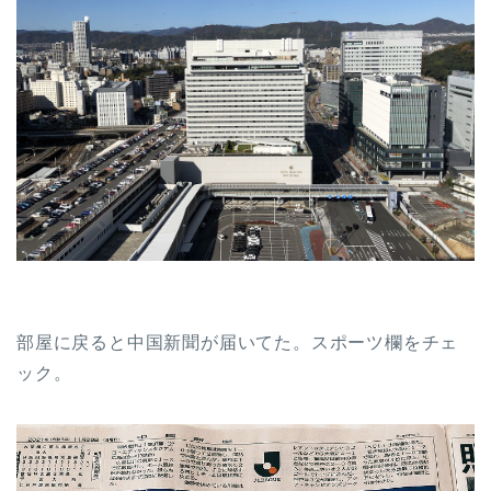
部屋に戻ると中国新聞が届いてた。スポーツ欄をチェ
ック。