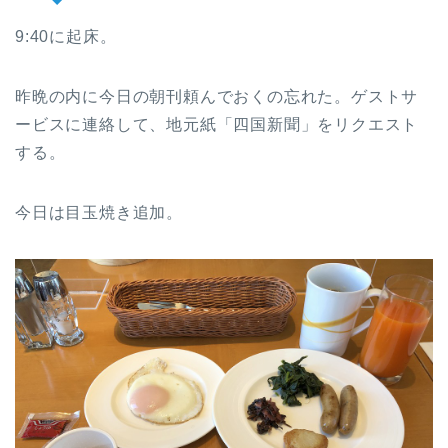
9:40に起床。
昨晩の内に今日の朝刊頼んでおくの忘れた。ゲストサ
ービスに連絡して、地元紙「四国新聞」をリクエスト
する。
今日は目玉焼き追加。