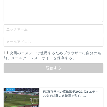
次回のコメントで使用するためブラウザーに自分の名
前、メールアドレス、サイトを保存する。
FC東京サポの広島遠征2021 (2) エディ
スタで紺野の逆転弾を見て、...