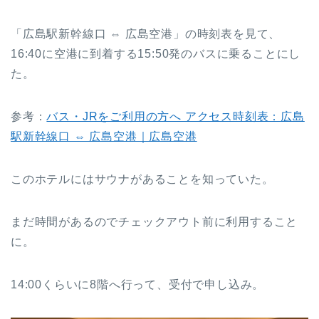
「広島駅新幹線口 ⇔ 広島空港」の時刻表を見て、
16:40に空港に到着する15:50発のバスに乗ることにし
た。
参考：
バス・JRをご利用の方へ アクセス時刻表：広島
駅新幹線口 ⇔ 広島空港｜広島空港
このホテルにはサウナがあることを知っていた。
まだ時間があるのでチェックアウト前に利用すること
に。
14:00くらいに8階へ行って、受付で申し込み。