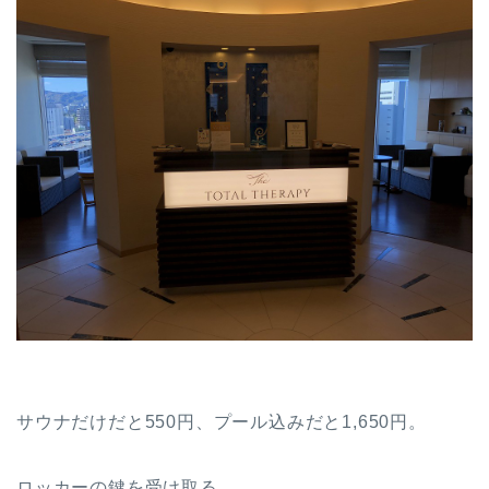
サウナだけだと550円、プール込みだと1,650円。
ロッカーの鍵を受け取る。