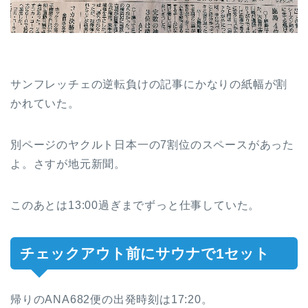
サンフレッチェの逆転負けの記事にかなりの紙幅が割
かれていた。
別ページのヤクルト日本一の7割位のスペースがあった
よ。さすが地元新聞。
このあとは13:00過ぎまでずっと仕事していた。
チェックアウト前にサウナで1セット
帰りのANA682便の出発時刻は17:20。