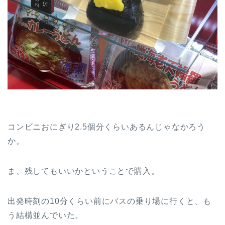
コンビニおにぎり2.5個分くらいあるんじゃなかろう
か。
ま、残してもいいかということで購入。
出発時刻の10分くらい前にバスの乗り場に行くと、も
う結構並んでいた。