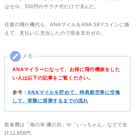
はゼロ。550円のサウナ代だけで済んだ。
往復の飛行機代も、ANAマイルをANA SKYコインに換
えて、支払いに充当したので現金支出ゼロ。
ANAマイラーになって、お得に飛行機旅をした
い人は以下の記事をご覧ください。
参考：
ANAマイルを貯めて、特典航空券に交換
して、実際に搭乗するまでの流れ
飲食費は「海の幸 磯の坊」や「いっちゃん」などで合
計11,858円。