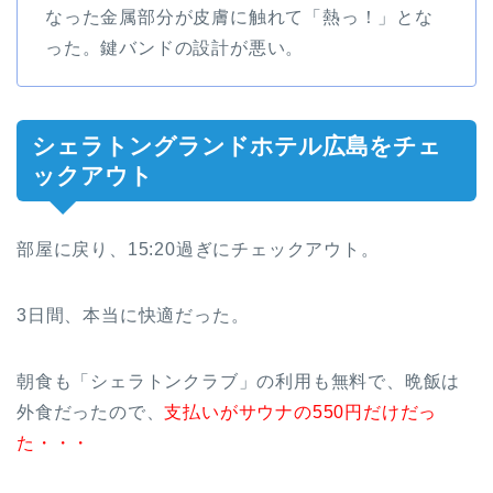
なった金属部分が皮膚に触れて「熱っ！」とな
った。鍵バンドの設計が悪い。
シェラトングランドホテル広島をチェ
ックアウト
部屋に戻り、15:20過ぎにチェックアウト。
3日間、本当に快適だった。
朝食も「シェラトンクラブ」の利用も無料で、晩飯は
外食だったので、
支払いがサウナの550円だけだっ
た・・・