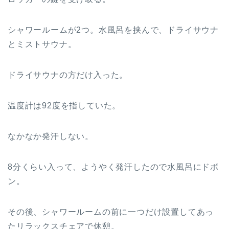
シャワールームが2つ。水風呂を挟んで、ドライサウナ
とミストサウナ。
ドライサウナの方だけ入った。
温度計は92度を指していた。
なかなか発汗しない。
8分くらい入って、ようやく発汗したので水風呂にドボ
ン。
その後、シャワールームの前に一つだけ設置してあっ
たリラックスチェアで休憩。