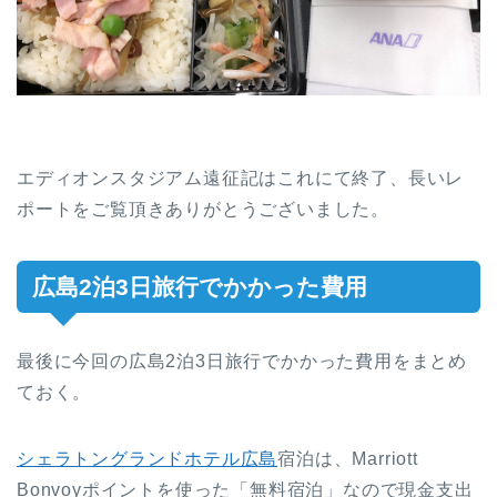
エディオンスタジアム遠征記はこれにて終了、長いレ
ポートをご覧頂きありがとうございました。
広島2泊3日旅行でかかった費用
最後に今回の広島2泊3日旅行でかかった費用をまとめ
ておく。
シェラトングランドホテル広島
宿泊は、Marriott
Bonvoyポイントを使った「無料宿泊」なので現金支出