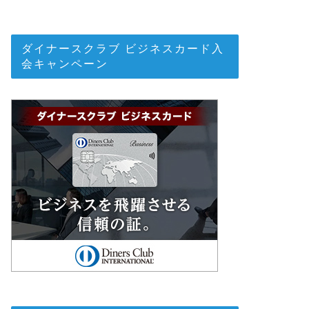
ダイナースクラブ ビジネスカード入
会キャンペーン