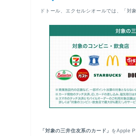
ドトール、エクセルシオールでは、「対
「対象の三井住友系のカード」
をApple 