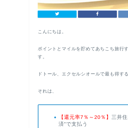
こんにちは。
ポイントとマイルを貯めてあちこち旅行す
す。
ドトール、エクセルシオールで最も得す
それは、
【還元率7％～20％】
三井住
済”で支払う