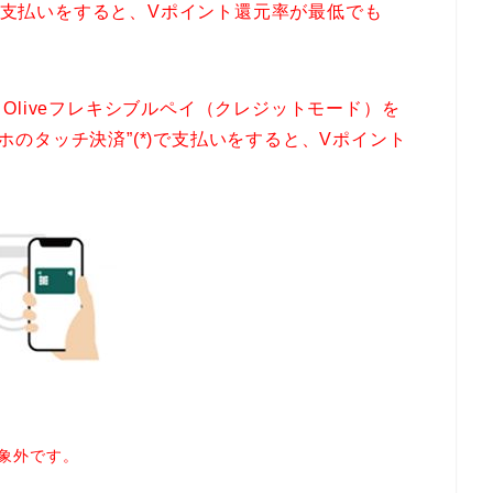
)で支払いをすると、Vポイント還元率が最低でも
、
Oliveフレキシブルペイ（クレジットモード）を
、”スマホのタッチ決済”(*)で支払いをすると、Vポイント
対象外です。