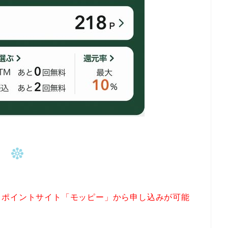
、
ポイントサイト「モッピー」から申し込みが可能