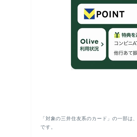
「対象の三井住友系のカード」の一部は
です。