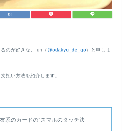
るのが好きな、jun（
@odakyu_de_go
）と申しま
る支払い方法を紹介します。
友系のカードの”スマホのタッチ決