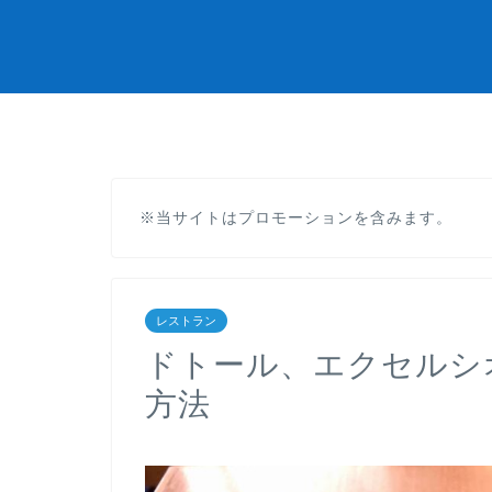
※当サイトはプロモーションを含みます。
レストラン
ドトール、エクセルシ
方法