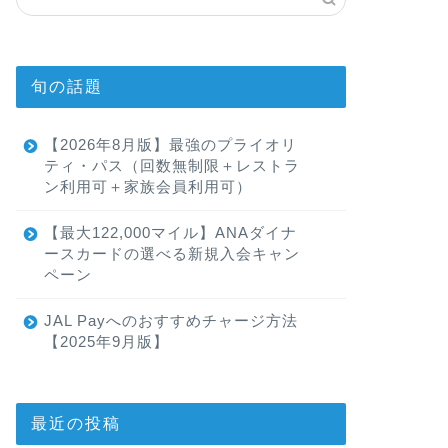
旬の話題
【2026年8月版】最強のプライオリ
ティ・パス（回数無制限＋レストラ
ン利用可＋家族会員利用可）
【最大122,000マイル】ANAダイナ
ースカードの選べる新規入会キャン
ペーン
JAL Payへのおすすめチャージ方法
【2025年9月版】
最近の投稿