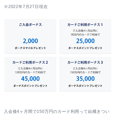
※2022年7月27日現在
入会後4ヶ月間で150万円のカード利用って結構きつい