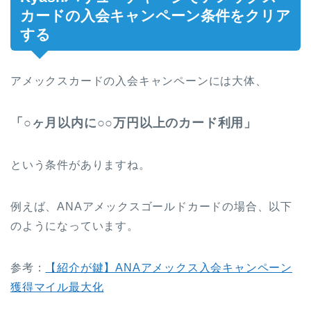
カードの入会キャンペーン条件をクリア
する
アメックスカードの入会キャンペーンには大体、
「○ヶ月以内に○○万円以上のカード利用」
という条件がありますね。
例えば、ANAアメックスゴールドカードの場合、以下
のようになっています。
参考：
【紹介が鍵】ANAアメックス入会キャンペーン
獲得マイル最大化