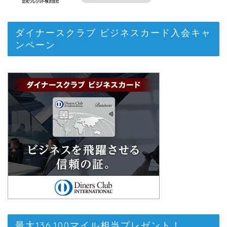
ダイナースクラブ ビジネスカード入会キャ
ンペーン
最大136,100マイル相当プレゼント！