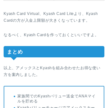
Kyash Card Virtual、Kyash Card Liteより、Kyash
Cardの方が入金上限額が大きくなっています。
なるべく、Kyash Cardを作っておくといいですよ。
まとめ
以上、アメックスとKyashを組み合わせたお得な使い
方を案内しました。
家族間でのKyashバリュー送金でANAマイ
ルを貯める
Kyashバリューチャージでアメックスカー