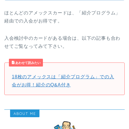
ほとんどのアメックスカードは、「紹介プログラム」
経由での入会がお得です。
入会検討中のカードがある場合は、以下の記事も合わ
せてご覧なってみて下さい。
あわせて読みたい
18枚のアメックスは「紹介プログラム」での入
会がお得！紹介のQ&A付き
ABOUT ME