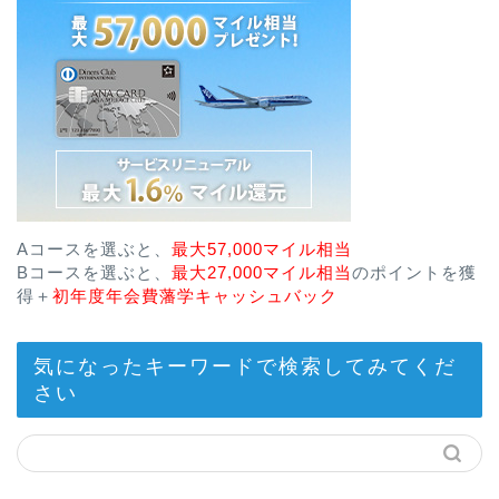
Aコースを選ぶと、
最大57,000マイル相当
Bコースを選ぶと、
最大27,000マイル相当
のポイントを獲
得＋
初年度年会費藩学キャッシュバック
気になったキーワードで検索してみてくだ
さい