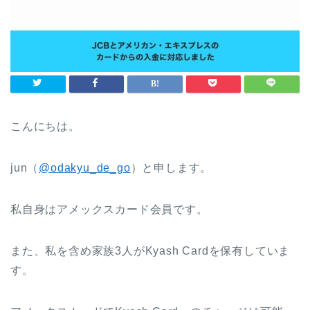
こんにちは。
jun（
@odakyu_de_go
）と申します。
私自身はアメックスカード会員です。
また、私を含め家族3人がKyash Cardを保有していま
す。