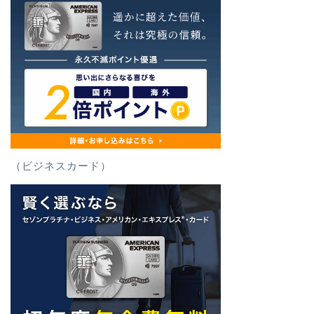
（ビジネスカード）