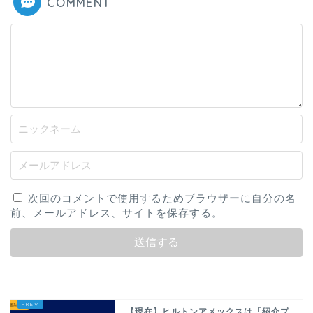
COMMENT
次回のコメントで使用するためブラウザーに自分の名
前、メールアドレス、サイトを保存する。
【現在】ヒルトンアメックスは「紹介プ