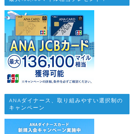
ANAダイナース、取り組みやすい選択制の
キャンペーン