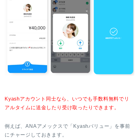
Kyashアカウント同士なら、いつでも手数料無料でリ
アルタイムに送金したり受け取ったりできます。
例えば、ANAアメックスで「Kyashバリュー」を事前
にチャージしておきます。