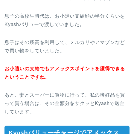
息子の高校生時代は、お小遣い支給額の半分くらいを
Kyashバリューで渡していました。
息子はその残高を利用して、メルカリやアマゾンなど
で買い物をしていました。
お小遣いの支給でもアメックスポイントを獲得できる
ということですね。
あと、妻とスーパーに買物に行って、私の嗜好品を買
って貰う場合は、その金額分をサクッとKyashで送金
しています。
Kyashバリューチャージでアメックス