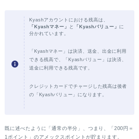
Kyashアカウントにおける残高は、
「Kyashマネー」
と
「Kyashバリュー」
に
分かれています。
「Kyashマネー」は決済、送金、出金に利用
できる残高で、「Kyashバリュー」は決済、
送金に利用できる残高です。
クレジットカードでチャージした残高は後者
の「Kyashバリュー」になります。
既に述べたように「通常の半分」、つまり、「200円＝
1ポイント」のアメックスポイントが貯まります。