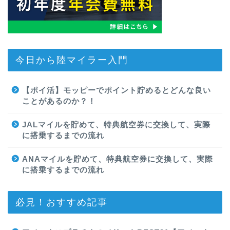
今日から陸マイラー入門
【ポイ活】モッピーでポイント貯めるとどんな良い
ことがあるのか？！
JALマイルを貯めて、特典航空券に交換して、実際
に搭乗するまでの流れ
ANAマイルを貯めて、特典航空券に交換して、実際
に搭乗するまでの流れ
必見！おすすめ記事