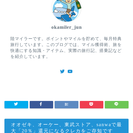
okamiler_jun
陸マイラーです。ポイントやマイルを貯めて、毎月特典
旅行しています。このブログでは、マイル獲得術、旅を
快適にする知識・アイテム、実際の旅行記、搭乗記など
を紹介しています。
オオゼキ、オーケー、東武ストア、sanwaで最
大「20％」還元になるクレカをご存知です