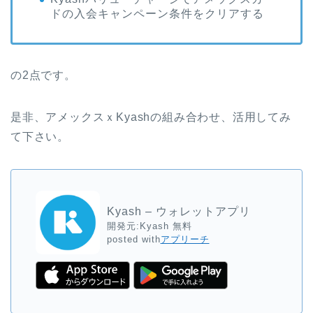
ドの入会キャンペーン条件をクリアする
の2点です。
是非、アメックスｘKyashの組み合わせ、活用してみ
て下さい。
Kyash – ウォレットアプリ
開発元:
Kyash
無料
posted with
アプリーチ