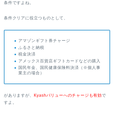
条件ですよね。
条件クリアに役立つものとして、
アマゾンギフト券チャージ
ふるさと納税
税金決済
アメックス百貨店ギフトカードなどの購入
国民年金、国民健康保険料決済（※個人事
業主の場合）
がありますが、
Kyashバリューへのチャージも有効
で
すよ。