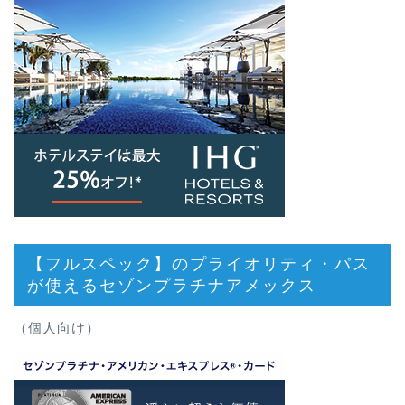
【フルスペック】のプライオリティ・パス
が使えるセゾンプラチナアメックス
（個人向け）