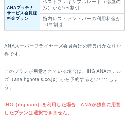
ベストフレキシブルレート（部屋の
ANAプラチナ
み）から5％割引
サービス会員様
料金プラン
館内レストラン・バーの利用料金が
10％割引
ANAスーパーフライヤーズ会員向けの特典はかなりお
得です。
このプランが用意されている場合は、IHG ANAホテル
ズ（anaihghotels.co.jp）から予約するといいでしょ
う。
IHG（ihg.com）を利用した場合、ANAが独自に用意
したプランは選択できません。