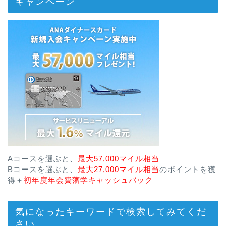
キャンペーン
Aコースを選ぶと、
最大57,000マイル相当
Bコースを選ぶと、
最大27,000マイル相当
のポイントを獲
得＋
初年度年会費藩学キャッシュバック
気になったキーワードで検索してみてくだ
さい