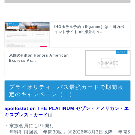
IHGホテル予約（ihg.com）は「国内ポ
イントサイト or 海外キャ...
米国のHilton Honors American
Express As...
プライオリティ・パス最強カードで期間限
定のキャンペーン（１）
apollostation THE PLATINUM セゾン・アメリカン・エ
キスプレス・カード
は、
・家族会員にもPP発行
・無料利用回数「年間30回」※2026年8月3日以降「年間5