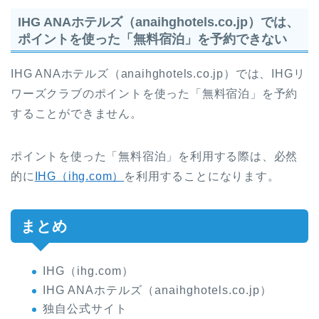
IHG ANAホテルズ（anaihghotels.co.jp）では、
ポイントを使った「無料宿泊」を予約できない
IHG ANAホテルズ（anaihghotels.co.jp）では、IHGリ
ワーズクラブのポイントを使った「無料宿泊」を予約
することができません。
ポイントを使った「無料宿泊」を利用する際は、必然
的に
IHG（ihg.com）
を利用することになります。
まとめ
IHG（ihg.com）
IHG ANAホテルズ（anaihghotels.co.jp）
独自公式サイト