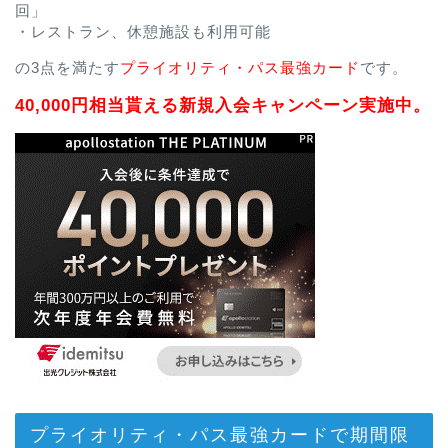
回」
・レストラン、休憩施設も利用可能
の3点を満たす
プライオリティ・パス最強カード
です。
40,000円相当貰える新規入会キャンペーン実施中。
プライオリティ・パス最強カードで期間限