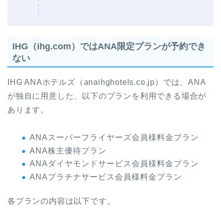
IHG（ihg.com）ではANA限定プランが予約でき
ない
IHG ANAホテルズ（anaihghotels.co.jp）では、ANA
が独自に用意した、以下のプランを利用できる場合が
あります。
ANAスーパーフライヤーズ会員様料金プラン
ANA株主優待プラン
ANAダイヤモンドサービス会員様料金プラン
ANAプラチナサービス会員様料金プラン
各プランの内容は以下です。