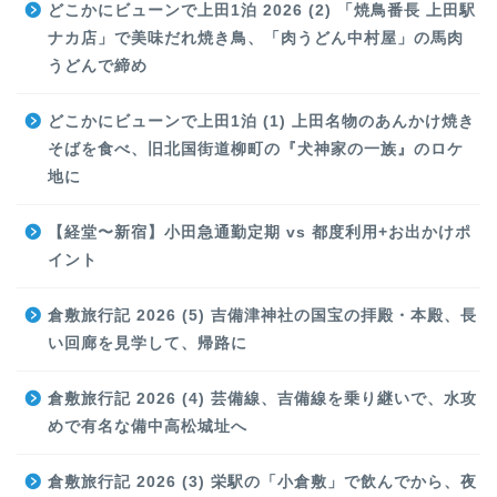
どこかにビューンで上田1泊 2026 (2) 「焼鳥番長 上田駅
ナカ店」で美味だれ焼き鳥、「肉うどん中村屋」の馬肉
うどんで締め
どこかにビューンで上田1泊 (1) 上田名物のあんかけ焼き
そばを食べ、旧北国街道柳町の『犬神家の一族』のロケ
地に
【経堂〜新宿】小田急通勤定期 vs 都度利用+お出かけポ
イント
倉敷旅行記 2026 (5) 吉備津神社の国宝の拝殿・本殿、長
い回廊を見学して、帰路に
倉敷旅行記 2026 (4) 芸備線、吉備線を乗り継いで、水攻
めで有名な備中高松城址へ
倉敷旅行記 2026 (3) 栄駅の「小倉敷」で飲んでから、夜