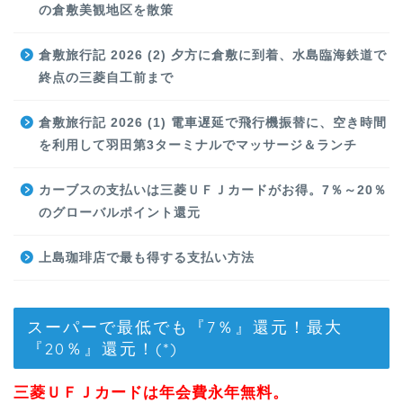
の倉敷美観地区を散策
倉敷旅行記 2026 (2) 夕方に倉敷に到着、水島臨海鉄道で
終点の三菱自工前まで
倉敷旅行記 2026 (1) 電車遅延で飛行機振替に、空き時間
を利用して羽田第3ターミナルでマッサージ＆ランチ
カーブスの支払いは三菱ＵＦＪカードがお得。7％～20％
のグローバルポイント還元
上島珈琲店で最も得する支払い方法
スーパーで最低でも『7％』還元！最大
『20％』還元！(*)
三菱ＵＦＪカードは年会費永年無料。