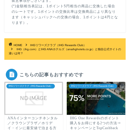
留意事項がございます。
(*)金額相当表記は、1ポイント5円相当の商品に交換した場合
のレートです。1ポイントの交換比率は交換商品により異なり
ます（キャッシュバックへの交換の場合、1ポイントは4円とな
ります）。
HOME
IHGリワーズクラブ（IHG Rewards Club）
IHG（ihg.com）とIHG ANAホテルズ（anaihghotels.co.jp）と独自公式サイトの
違いは何？
こちらの記事もおすすめです
IHGリワーズクラブ（IHG Rewards Club）
IHGリワーズクラブ（IHG Rewards Club）
ANAインターコンチネンタル
IHG One Rewardsのポイント
／クラウンプラザ／ホリデ
購入をお得にする2つの方法⇒
イ・インに最安値で泊まる方
キャンペーンとTopCashback