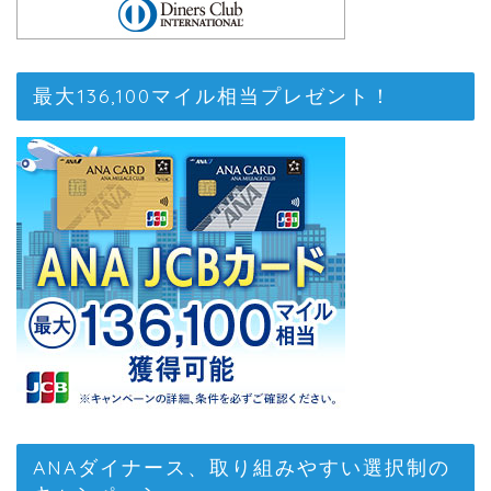
最大136,100マイル相当プレゼント！
ANAダイナース、取り組みやすい選択制の