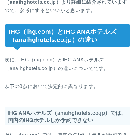
（anaihghotels.co.jp）より詳細に紹介されています
ので、参考にするといいかと思います。
IHG（ihg.com）とIHG ANAホテルズ
（anaihghotels.co.jp）の違い
次に、IHG（ihg.com）とIHG ANAホテルズ
（anaihghotels.co.jp）の違いについてです。
以下の3点において決定的に異なります。
IHG ANAホテルズ（anaihghotels.co.jp）では、
国内のIHGホテルしか予約できない
IHG（ihg.com）では、国内外のIHGホテルが予約でき