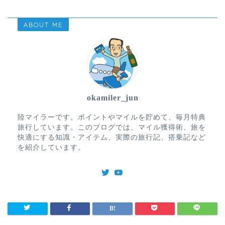
ABOUT ME
okamiler_jun
陸マイラーです。ポイントやマイルを貯めて、毎月特典
旅行しています。このブログでは、マイル獲得術、旅を
快適にする知識・アイテム、実際の旅行記、搭乗記など
を紹介しています。