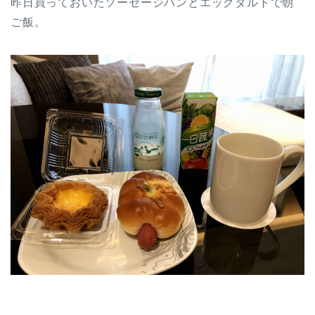
昨日買っておいたソーセージパンとエッグタルトで朝
ご飯。