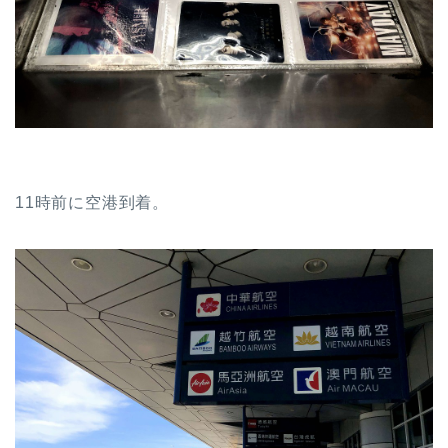
11時前に空港到着。