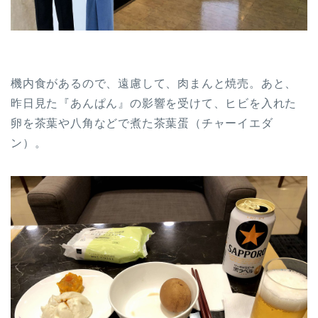
機内食があるので、遠慮して、肉まんと焼売。あと、
昨日見た『あんぱん』の影響を受けて、ヒビを入れた
卵を茶葉や八角などで煮た茶葉蛋（チャーイエダ
ン）。