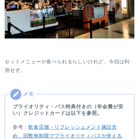
セットメニューが食べられるらしいけれど、今回は利
用せず。
プライオリティ・パス特典付きの（年会費が安
い）クレジットカードは以下を参照。
参考：
飲食店舗・リフレッシュメント施設含
め、回数無制限でプライオリティパスが使える