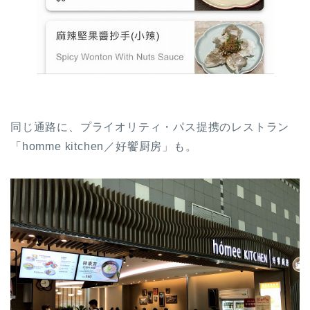
同じ通路に、プライオリティ・パス提携のレストラン
「homme kitchen／好饗厨房」も。