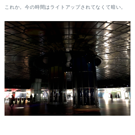
これか。今の時間はライトアップされてなくて暗い。