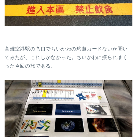
高雄空港駅の窓口でちいかわの悠遊カードないか聞い
てみたが、これしかなかった。ちいかわに振られまく
った今回の旅である。