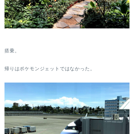
搭乗。
帰りはポケモンジェットではなかった。