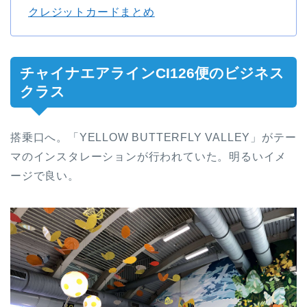
クレジットカードまとめ
チャイナエアラインCI126便のビジネス
クラス
搭乗口へ。「YELLOW BUTTERFLY VALLEY」がテー
マのインスタレーションが行われていた。明るいイメ
ージで良い。