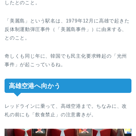
したとのこと。
「美麗島」という駅名は、1979年12月に高雄で起きた
反体制運動弾圧事件（「美麗島事件」）に由来する、
とのこと。
奇しくも同じ年に、韓国でも民主化要求蜂起の「光州
事件」が起こっているね。
高雄空港へ向かう
レッドラインに乗って、高雄空港まで。ちなみに、改
札の前にも「飲食禁止」の注意書きが。