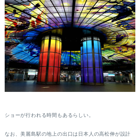
ショーが行われる時間もあるらしい。
なお、美麗島駅の地上の出口は日本人の高松伸が設計