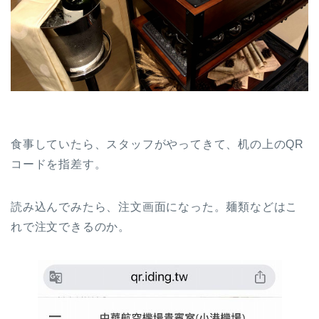
食事していたら、スタッフがやってきて、机の上のQR
コードを指差す。
読み込んでみたら、注文画面になった。麺類などはこ
れで注文できるのか。