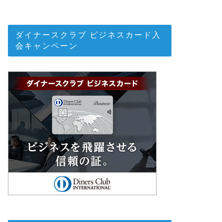
ダイナースクラブ ビジネスカード入
会キャンペーン