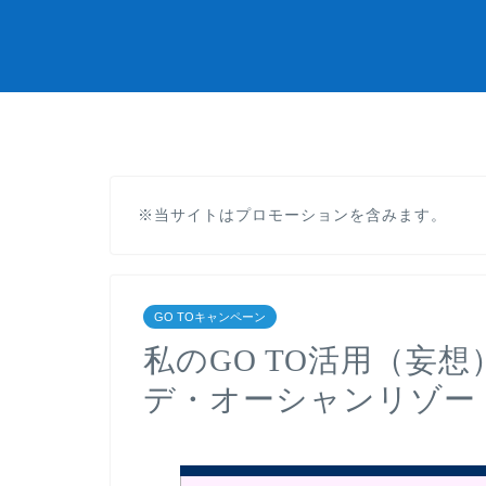
※当サイトはプロモーションを含みます。
GO TOキャンペーン
私のGO TO活用（妄
デ・オーシャンリゾー