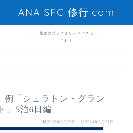
ANA SFC 修行.com
最強のプライオリティパスは
これ！
想）例「シェラトン・グラン
ト」5泊6日編
2020年9月26日
/
2024年2月21日