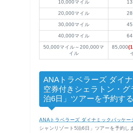
10,000マイル
13
20,000マイル
28
30,000マイル
45
40,000マイル
64
50,000マイル～200,000マ
85,000
(
イル
イ
ANAトラベラーズ ダイ
空券付きシェラトン・グ
泊6日」ツアーを予約す
ANAトラベラーズ ダイナミックパッケー
シャンリゾート5泊6日」ツアーを予約し