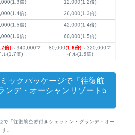
,000(1.3倍)
12,000(1.2倍)
,000(1.4倍)
26,000(1.3倍)
,000(1.5倍)
42,000(1.4倍)
,000(1.6倍)
60,000(1.5倍)
1.7倍)
～340,000マ
80,000
(1.6倍)
～320,000マ
ル(1.7倍)
イル(1.6倍)
ナミックパッケージで「往復航
ランデ・オーシャンリゾート5
る
ジ
で「往復航空券付きシェラトン・グランデ・オー
ます。