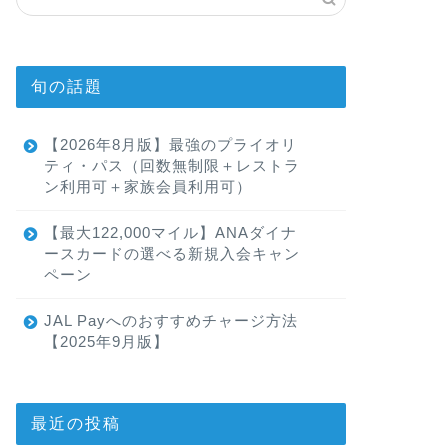
旬の話題
【2026年8月版】最強のプライオリ
ティ・パス（回数無制限＋レストラ
ン利用可＋家族会員利用可）
【最大122,000マイル】ANAダイナ
ースカードの選べる新規入会キャン
ペーン
JAL Payへのおすすめチャージ方法
【2025年9月版】
最近の投稿