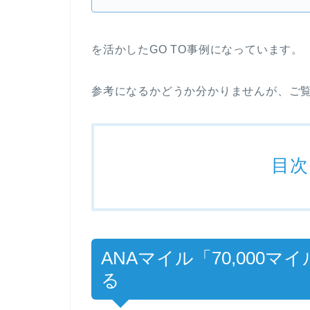
を活かしたGO TO事例になっています。
参考になるかどうか分かりませんが、ご
目次
ANAマイル「70,000マ
る