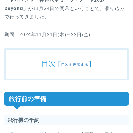
ートイベント
「神戸六甲ミーツ・アート2024
beyond」
が11月24日で閉幕ということで、滑り込み
で行ってきました。
期間：2024年11月21日(木)～22日(金)
目次
[
]
目次を表示する
旅行前の準備
飛行機の予約