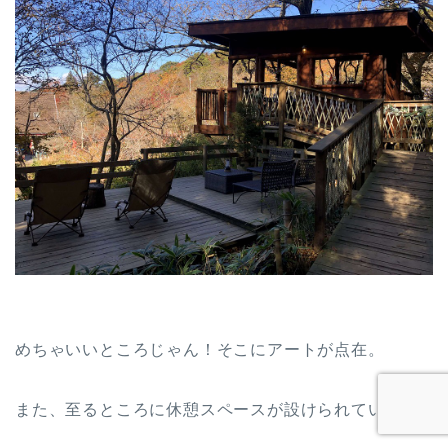
めちゃいいところじゃん！そこにアートが点在。
また、至るところに休憩スペースが設けられている。