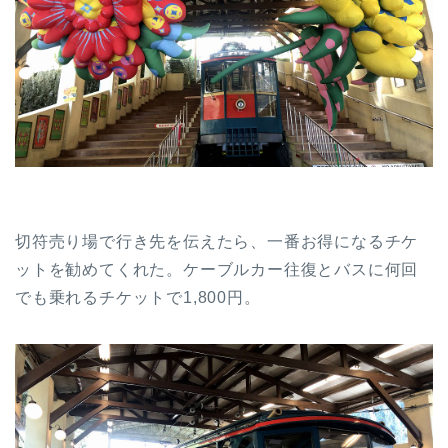
切符売り場で行き先を伝えたら、一番お得になるチケ
ットを勧めてくれた。ケーブルカー往復とバスに何回
でも乗れるチケットで1,800円。