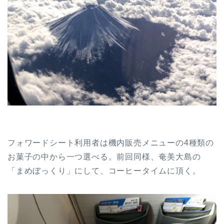
フォワードシート利用者は機内販売メニューの4種類の
お菓子の中から一つ選べる。前回同様、奄美大島の
「まめぼっくり」にして、コーヒータイムに頂く。