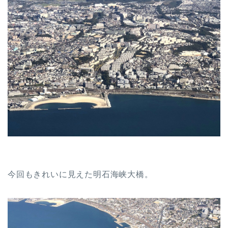
今回もきれいに見えた明石海峡大橋。