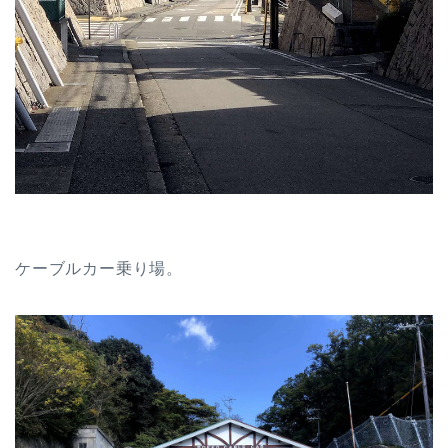
ケーブルカー乗り場。