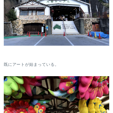
既にアートが始まっている。