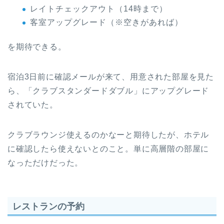
レイトチェックアウト（14時まで）
客室アップグレード（※空きがあれば）
を期待できる。
宿泊3日前に確認メールが来て、用意された部屋を見た
ら、「クラブスタンダードダブル」にアップグレード
されていた。
クラブラウンジ使えるのかなーと期待したが、ホテル
に確認したら使えないとのこと。単に高層階の部屋に
なっただけだった。
レストランの予約