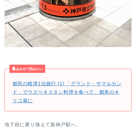
あわせて読みたい
都民の根津1泊旅行 (1) 「グランド・サマルカン
ド」でウズベキスタン料理を食べて、都美のキ
リコ展に
地下鉄に乗り換えて新神戸駅へ。