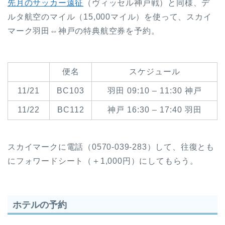
先月のサッカー遠征
（ヴィッセル神戸戦）と同様、デ
ルタ航空のマイル（15,000マイル）を使って、スカイ
マーク羽田⇔神戸の特典航空券を予約。
便名
スケジュール
11/21
BC103
羽田 09:10 – 11:30 神戸
11/22
BC112
神戸 16:30 – 17:40 羽田
スカイマークに電話（0570-039-283）して、往復とも
にフォワードシート（＋1,000円）にしてもらう。
ホテルの予約