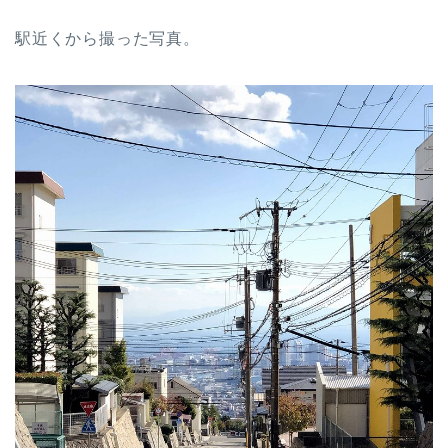
駅近くから撮った写真。