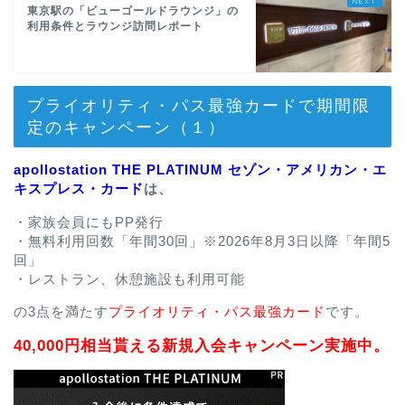
東京駅の「ビューゴールドラウンジ」の
利用条件とラウンジ訪問レポート
プライオリティ・パス最強カードで期間限
定のキャンペーン（１）
apollostation THE PLATINUM セゾン・アメリカン・エ
キスプレス・カード
は、
・家族会員にもPP発行
・無料利用回数「年間30回」※2026年8月3日以降「年間5
回」
・レストラン、休憩施設も利用可能
の3点を満たす
プライオリティ・パス最強カード
です。
40,000円相当貰える新規入会キャンペーン実施中。