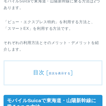
モバイルSuicaで東海道・山陽新幹線に乗る方法は2つ
あります。
「ビュー・エクスプレス特約」を利用する方法と、
「スマートEX」を利用する方法です。
それぞれの利用方法とそのメリット・デメリットを紹
介します。
目次
[
]
目次を表示する
モバイルSuicaで東海道・山陽新幹線に