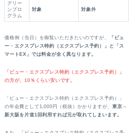
グリー
ンプロ
対象
対象外
グラム
価格例（当日）を御覧いただきたいのですが、
「ビュ
ー・エクスプレス特約（エクスプレス予約）」と「ス
マートEX」では料金が全く異なります。
「ビュー・エクスプレス特約（エクスプレス予約）」
の方が、10％くらい安いです。
「ビュー・エクスプレス特約（エクスプレス予約）」
の年会費として1,000円（税抜）かかりますが、
東京⇔
新大阪を片道1回利用すれば元が取れてしまいます。
また、「ビュー・エクスプレス特約（エクスプレス予