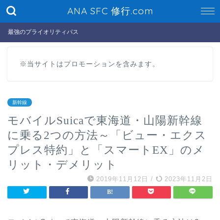
ANA SFC 修行.com
最強のプライオリティパス
※当サイトはプロモーションを含みます。
新幹線
モバイルSuicaで東海道・山陽新幹線
に乗る2つの方法～「ビュー・エクス
プレス特約」と「スマートEX」のメ
リット・デメリット
2019年11月12日
/
2023年11月2日