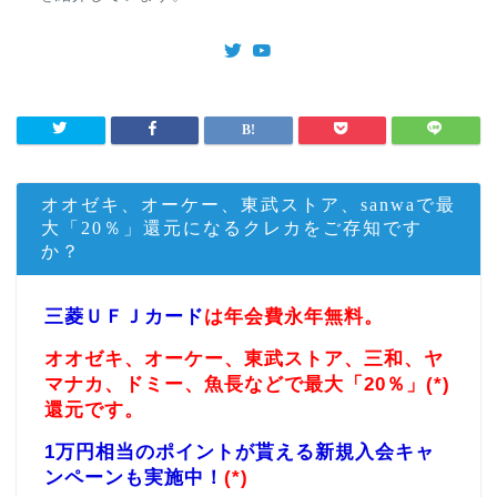
オオゼキ、オーケー、東武ストア、sanwaで最
大「20％」還元になるクレカをご存知です
か？
三菱ＵＦＪカード
は年会費永年無料。
オオゼキ、オーケー、東武ストア、三和、ヤ
マナカ、ドミー、魚長などで最大「20％」(*)
還元です。
1万円相当のポイントが貰える新規入会キャ
ンペーンも実施中！
(*)