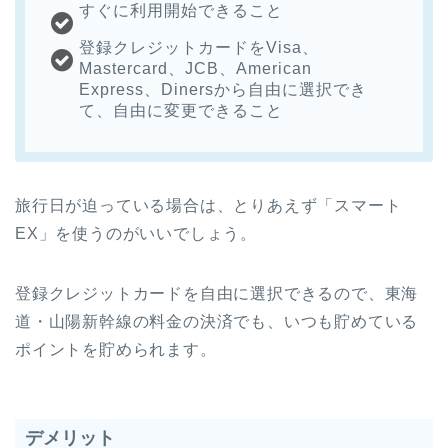
すぐに利用開始できること
登録クレジットカードをVisa、
Mastercard、JCB、American
Express、Dinersから自由に選択でき
て、自由に変更できること
旅行日が迫っている場合は、とりあえず「スマート
EX」を使うのがいいでしょう。
登録クレジットカードを自由に選択できるので、東海
道・山陽新幹線の料金の決済でも、いつも貯めている
ポイントを貯められます。
デメリット