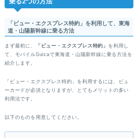
乗る2つの方法
「ビュー・エクスプレス特約」を利用して、東海
道・山陽新幹線に乗る方法
まず最初に、
「ビュー・エクスプレス特約」
を利用し
て、モバイルSuicaで東海道・山陽新幹線に乗る方法を
紹介します。
「ビュー・エクスプレス特約」を利用するには、ビュ
ーカードが必須となりますが、とてもメリットの多い
利用法です。
以下のものを用意してください。