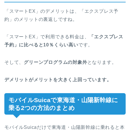
「スマートEX」のデメリットは、「エクスプレス予
約」のメリットの裏返しですね。
「スマートEX」で利用できる料金は、
「エクスプレス
予約」に比べると10％くらい高い
です。
そして、
グリーンプログラムの対象外
となります。
デメリットがメリットを大きく上回っています。
モバイルSuicaで東海道・山陽新幹線に
乗る2つの方法のまとめ
モバイルSuicaだけで東海道・山陽新幹線に乗れると本