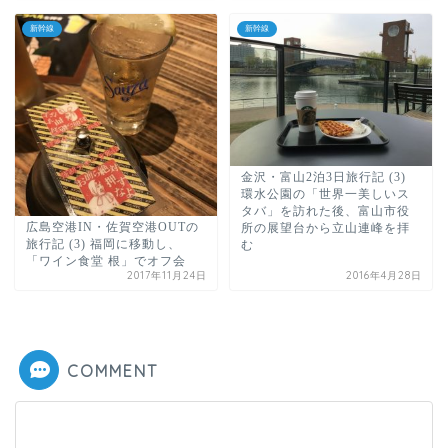
新幹線
新幹線
金沢・富山2泊3日旅行記 (3)
環水公園の「世界一美しいス
タバ」を訪れた後、富山市役
広島空港IN・佐賀空港OUTの
所の展望台から立山連峰を拝
旅行記 (3) 福岡に移動し、
む
「ワイン食堂 根」でオフ会
2017年11月24日
2016年4月28日
COMMENT