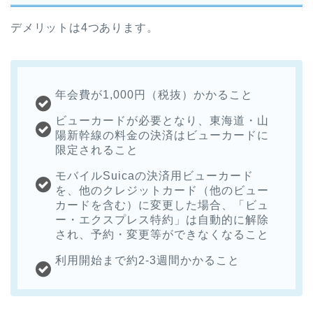
デメリットは4つあります。
年会費が1,000円（税抜）かかること
ビューカードが必要となり、東海道・山
陽新幹線の料金の決済はビューカードに
限定されること
モバイルSuicaの決済用ビューカード
を、他のクレジットカード（他のビュー
カードを含む）に変更した場合、「ビュ
ー・エクスプレス特約」は自動的に解除
され、予約・変更等ができなくなること
利用開始まで約2-3週間かかること