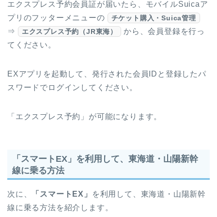
エクスプレス予約会員証が届いたら、モバイルSuicaア
プリのフッターメニューの
チケット購入・Suica管理
⇒
から、会員登録を行っ
エクスプレス予約（JR東海）
てください。
EXアプリを起動して、発行された会員IDと登録したパ
スワードでログインしてください。
「エクスプレス予約」が可能になります。
「スマートEX」を利用して、東海道・山陽新幹
線に乗る方法
次に、
「スマートEX」
を利用して、東海道・山陽新幹
線に乗る方法を紹介します。