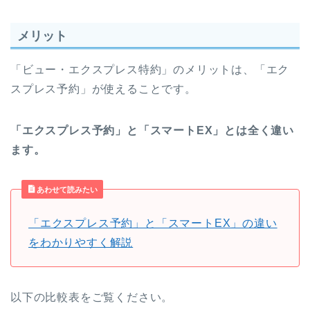
メリット
「ビュー・エクスプレス特約」のメリットは、「エク
スプレス予約」が使えることです。
「エクスプレス予約」と「スマートEX」とは全く違い
ます。
あわせて読みたい
「エクスプレス予約」と「スマートEX」の違い
をわかりやすく解説
以下の比較表をご覧ください。