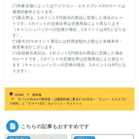
(*)対象店舗によってはアメリカン・エキスプレス®のカードは
優遇対象外となります。
(*)還元率は、1ポイント5円相当の商品に交換した場合のレー
トです。1ポイントの交換比率は交換商品により異なります
（キャッシュバックへの交換の場合、1ポイントは4円となりま
す）。
(*)最大20％ポイント還元には利用金額の上限など各種条件・
留意事項がございます。
(*)金額相当表記は、1ポイント5円相当の商品に交換した場合
のレートです。1ポイントの交換比率は交換商品により異なり
ます（キャッシュバックへの交換の場合、1ポイントは4円とな
ります）。
HOME
新幹線
モバイルSuicaで東海道・山陽新幹線に乗る2つの方法～「ビュー・エクスプレ
ス特約」と「スマートEX」のメリット・デメリット
こちらの記事もおすすめです
ANA SFC 修行記
J-WESTカード