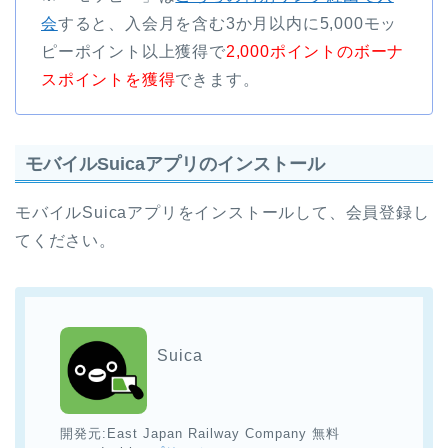
会
すると、入会月を含む3か月以内に5,000モッ
ピーポイント以上獲得で
2,000ポイントのボーナ
スポイントを獲得
できます。
モバイルSuicaアプリのインストール
モバイルSuicaアプリをインストールして、会員登録し
てください。
Suica
開発元:
East Japan Railway Company
無料