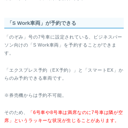
「S Work車両」が予約できる
「のぞみ」号の7号車に設定されている、ビジネスパー
ソン向けの「S Work車両」を予約することができま
す。
「エクスプレス予約（EX予約）」と「スマートEX」か
らのみ予約できる車両です。
※券売機からは予約不可能。
そのため、
「6号車や8号車は満席なのに7号車は隣が空
席」というラッキーな状況が生じることがあります。