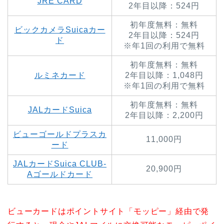
JRE CARD
2年目以降：524円
初年度無料：無料
ビックカメラSuicaカー
2年目以降：524円
ド
※年1回の利用で無料
初年度無料：無料
ルミネカード
2年目以降：1,048円
※年1回の利用で無料
初年度無料：無料
JALカードSuica
2年目以降：2,200円
ビューゴールドプラスカ
11,000円
ード
JALカードSuica CLUB-
20,900円
Aゴールドカード
ビューカードはポイントサイト「モッピー」経由で発