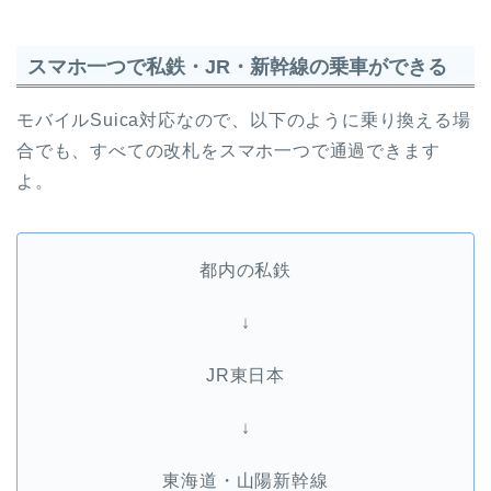
スマホ一つで私鉄・JR・新幹線の乗車ができる
モバイルSuica対応なので、以下のように乗り換える場
合でも、すべての改札をスマホ一つで通過できます
よ。
都内の私鉄
↓
JR東日本
↓
東海道・山陽新幹線