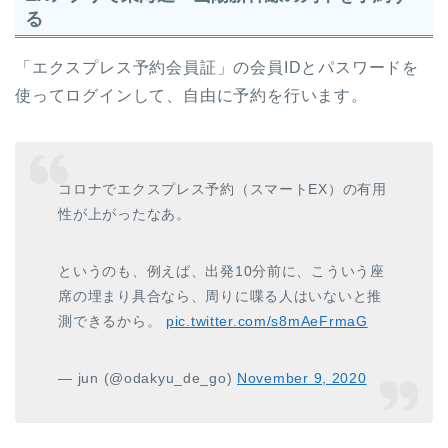
る
「エクスプレス予約会員証」の会員IDとパスワードを
使ってログインして、自由に予約を行います。
コロナでエクスプレス予約（スマートEX）の有用
性が上がったなあ。
というのも、例えば、出発10分前に、こういう座
席の埋まり具合なら、周りに喋る人はいないと推
測できるから。
pic.twitter.com/s8mAeFrmaG
— jun (@odakyu_de_go)
November 9, 2020