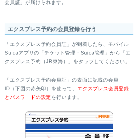
会員証」が届けられます。
エクスプレス予約の会員登録を行う
「エクスプレス予約会員証」が到着したら、モバイル
Suicaアプリの「チケット管理・Suica管理」から「エ
クスプレス予約（JR東海）」をタップしてください。
「エクスプレス予約会員証」の表面に記載の会員
ID（下図の赤矢印）を使って、
エクスプレス会員登録
とパスワードの設定
を行います。