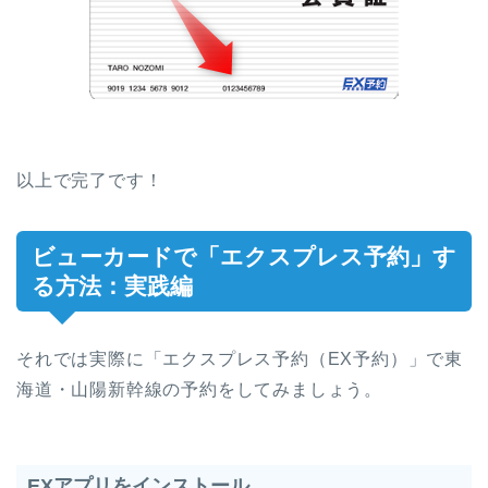
以上で完了です！
ビューカードで「エクスプレス予約」す
る方法：実践編
それでは実際に「エクスプレス予約（EX予約）」で東
海道・山陽新幹線の予約をしてみましょう。
EXアプリをインストール