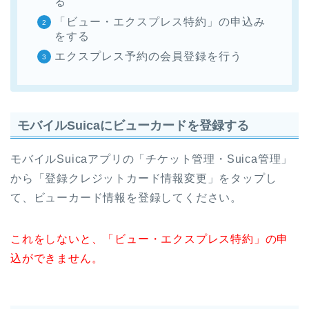
る
「ビュー・エクスプレス特約」の申込み
をする
エクスプレス予約の会員登録を行う
モバイルSuicaにビューカードを登録する
モバイルSuicaアプリの「チケット管理・Suica管理」
から「登録クレジットカード情報変更」をタップし
て、ビューカード情報を登録してください。
これをしないと、「ビュー・エクスプレス特約」の申
込ができません。