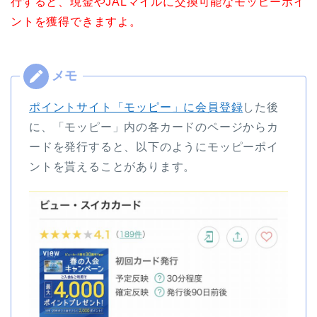
行すると、現金やJALマイルに交換可能なモッピーポイ
ントを獲得できますよ。
ポイントサイト「モッピー」に会員登録
した後
に、「モッピー」内の各カードのページからカ
ードを発行すると、以下のようにモッピーポイ
ントを貰えることがあります。