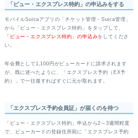
「ビュー・エクスプレス特約」の申込みをする
モバイルSuicaアプリの「チケット管理・Suica管理」
から「ビュー・エクスプレス特約」をタップして、
「ビュー・エクスプレス特約」の申込み
をしてくださ
い。
年会費として1,100円がビューカードに請求されます
が、既に述べたように、「エクスプレス予約（EX予
約）」で一往復すればすぐに元が取れます。
「エクスプレス予約会員証」が届くのを待つ
「ビュー・エクスプレス特約」申込から2～3週間程度
で、ビューカードの登録住所宛に「エクスプレス予約