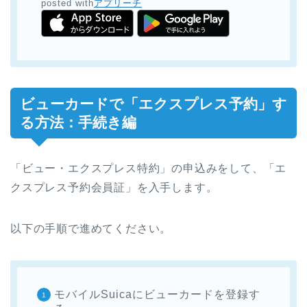
posted with
アプリーチ
ビューカードで「エクスプレス予約」す
る方法：手続き編
「ビュー・エクスプレス特約」の申込みをして、「エ
クスプレス予約会員証」を入手します。
以下の手順で進めてください。
モバイルSuicaにビューカードを登録す