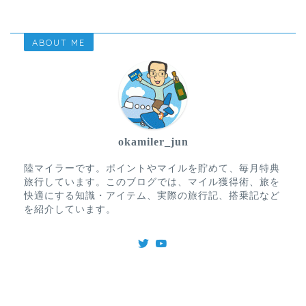
ABOUT ME
okamiler_jun
陸マイラーです。ポイントやマイルを貯めて、毎月特典
旅行しています。このブログでは、マイル獲得術、旅を
快適にする知識・アイテム、実際の旅行記、搭乗記など
を紹介しています。