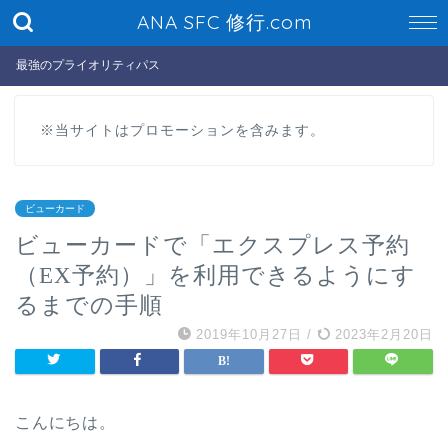
ANA SFC 修行.com
最強のプライオリティパス
※当サイトはプロモーションを含みます。
ビューカード
ビューカードで「エクスプレス予約
（EX予約）」を利用できるようにす
るまでの手順
2019年10月27日
/
2023年2月20日
こんにちは。