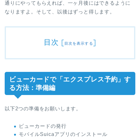
通りにやってもらえれば、一ヶ月後にはできるように
なりますよ。そして、以後はずっと得します。
目次
[
]
目次を表示する
ビューカードで「エクスプレス予約」す
る方法：準備編
以下2つの準備をお願いします。
ビューカードの発行
モバイルSuicaアプリのインストール