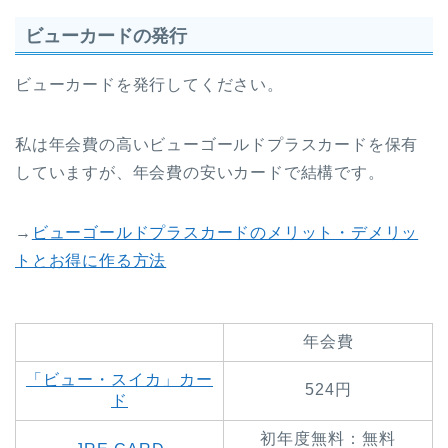
ビューカードの発行
ビューカードを発行してください。
私は年会費の高いビューゴールドプラスカードを保有
していますが、年会費の安いカードで結構です。
→
ビューゴールドプラスカードのメリット・デメリッ
トとお得に作る方法
年会費
「ビュー・スイカ」カー
524円
ド
初年度無料：無料