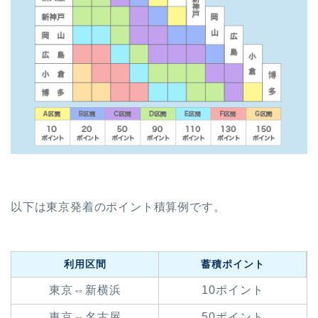
以下は東京発着のポイント積算例です。
利用区間
蓄積ポイント
東京⇔新横浜
10ポイント
東京⇔名古屋
50ポイント