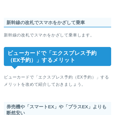
新幹線の改札でスマホをかざして乗車
新幹線の改札でスマホをかざして乗車します。
ビューカードで「エクスプレス予約
（EX予約）」するメリット
ビューカードで「エクスプレス予約（EX予約）」する
メリットを改めて紹介しておきましょう。
券売機や「スマートEX」や「プラスEX」よりも
断然安い