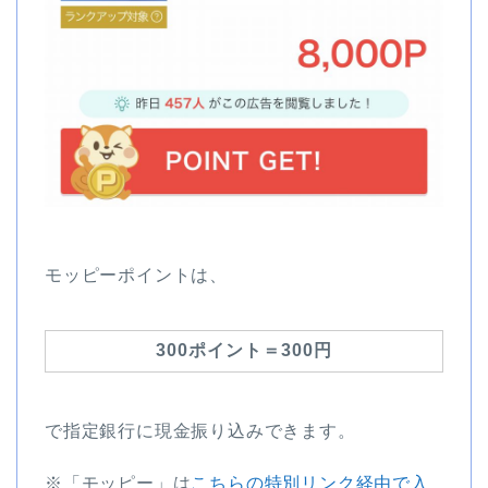
モッピーポイントは、
300ポイント＝300円
で指定銀行に現金振り込みできます。
※「モッピー」は
こちらの特別リンク経由で入