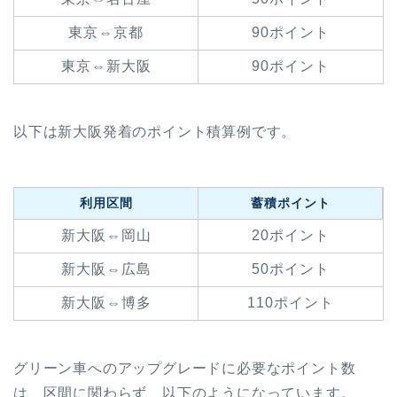
東京⇔京都
90ポイント
東京⇔新大阪
90ポイント
以下は新大阪発着のポイント積算例です。
利用区間
蓄積ポイント
新大阪⇔岡山
20ポイント
新大阪⇔広島
50ポイント
新大阪⇔博多
110ポイント
グリーン車へのアップグレードに必要なポイント数
は、区間に関わらず、以下のようになっています。