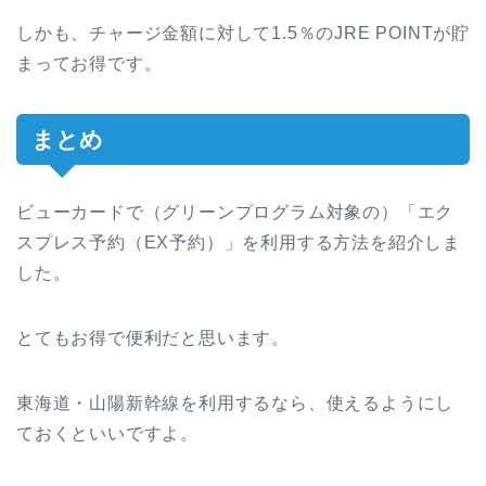
しかも、チャージ金額に対して1.5％のJRE POINTが貯
まってお得です。
まとめ
ビューカードで（グリーンプログラム対象の）「エク
スプレス予約（EX予約）」を利用する方法を紹介しま
した。
とてもお得で便利だと思います。
東海道・山陽新幹線を利用するなら、使えるようにし
ておくといいですよ。