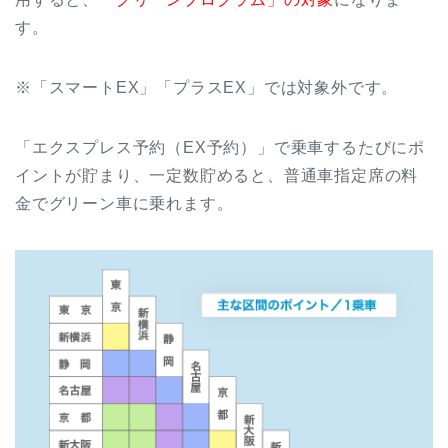
す。
※「スマートEX」「プラスEX」では対象外です。
「エクスプレス予約（EX予約）」で乗車するたびにポ
イントが貯まり、一定数貯めると、普通車指定席の料
金でグリーン車に乗れます。