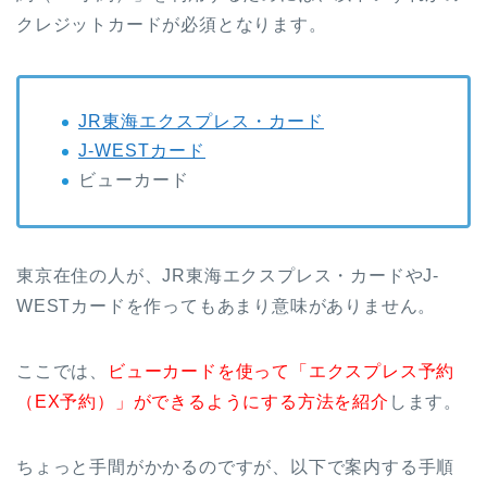
クレジットカードが必須となります。
JR東海エクスプレス・カード
J-WESTカード
ビューカード
東京在住の人が、JR東海エクスプレス・カードやJ-
WESTカードを作ってもあまり意味がありません。
ここでは、
ビューカードを使って「エクスプレス予約
（EX予約）」ができるようにする方法を紹介
します。
ちょっと手間がかかるのですが、以下で案内する手順