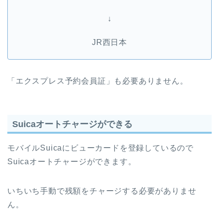
↓
JR西日本
「エクスプレス予約会員証」も必要ありません。
Suicaオートチャージができる
モバイルSuicaにビューカードを登録しているので
Suicaオートチャージができます。
いちいち手動で残額をチャージする必要がありませ
ん。