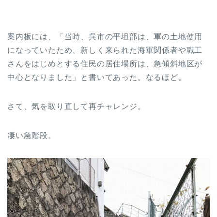
案内板には、「当時、呉市の平坦部は、軍の土地使用
になっていたため、新しく来られた海軍関係者や職工
さんをはじめとする住民の居住場所は、急傾斜地区が
中心となりました」と書いてあった。なるほど。
さて、気を取り直して再チャレンジ。
凄い急階段。