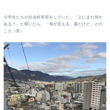
小学生たちが社会科実習をしていた。「上にまだ何か
ある？」と聞いたら、「海が見える。墓だけど」との
こと（笑）