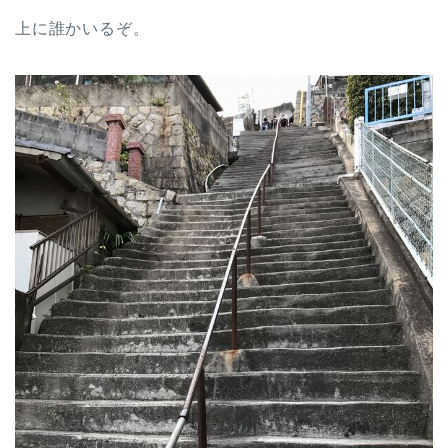
上に誰かいるぞ。