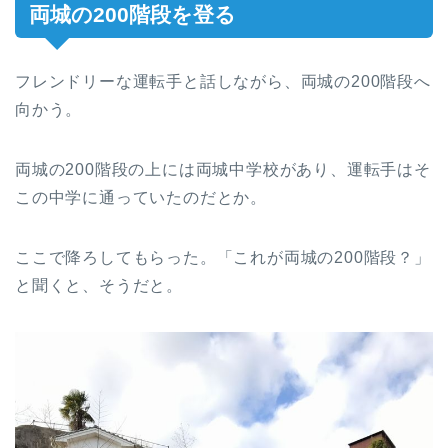
両城の200階段を登る
フレンドリーな運転手と話しながら、両城の200階段へ
向かう。
両城の200階段の上には両城中学校があり、運転手はそ
この中学に通っていたのだとか。
ここで降ろしてもらった。「これが両城の200階段？」
と聞くと、そうだと。