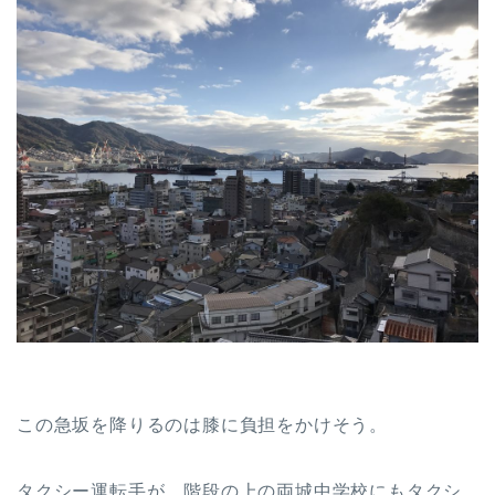
この急坂を降りるのは膝に負担をかけそう。
タクシー運転手が、階段の上の両城中学校にもタクシ