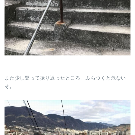
また少し登って振り返ったところ。ふらつくと危ない
ぞ。