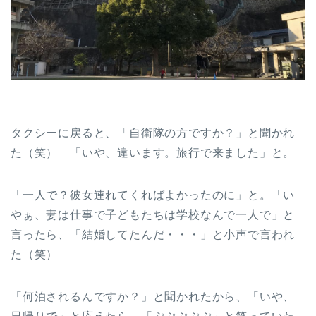
タクシーに戻ると、「自衛隊の方ですか？」と聞かれ
た（笑） 「いや、違います。旅行で来ました」と。
「一人で？彼女連れてくればよかったのに」と。「い
やぁ、妻は仕事で子どもたちは学校なんで一人で」と
言ったら、「結婚してたんだ・・・」と小声で言われ
た（笑）
「何泊されるんですか？」と聞かれたから、「いや、