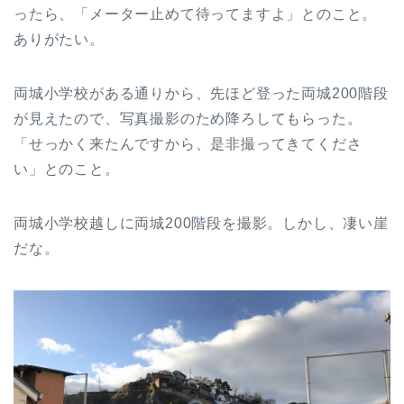
ったら、「メーター止めて待ってますよ」とのこと。
ありがたい。
両城小学校がある通りから、先ほど登った両城200階段
が見えたので、写真撮影のため降ろしてもらった。
「せっかく来たんですから、是非撮ってきてくださ
い」とのこと。
両城小学校越しに両城200階段を撮影。しかし、凄い崖
だな。