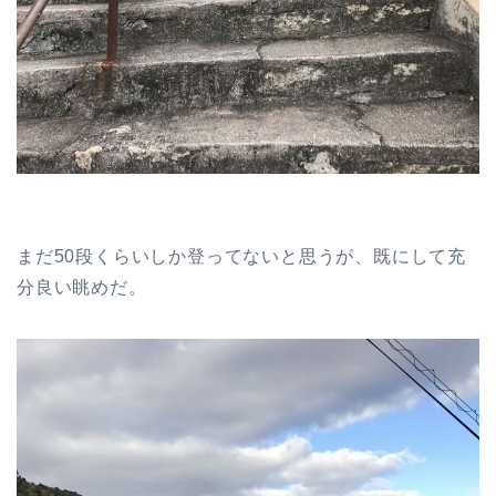
まだ50段くらいしか登ってないと思うが、既にして充
分良い眺めだ。