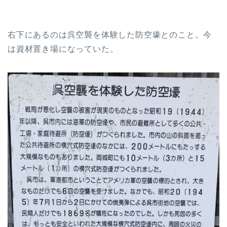
右下にあるのは呉空襲を体験した防空壕とのこと。今
は資材置き場になっていた。