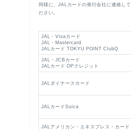
同様に、JALカードの発行会社に連絡し
ださい。
JAL・Visaカード
JAL・Mastercard
JALカード TOKYU POINT ClubQ
JAL・JCBカード
JALカード OPクレジット
JALダイナースカード
JALカードSuica
JALアメリカン・エキスプレス・カード