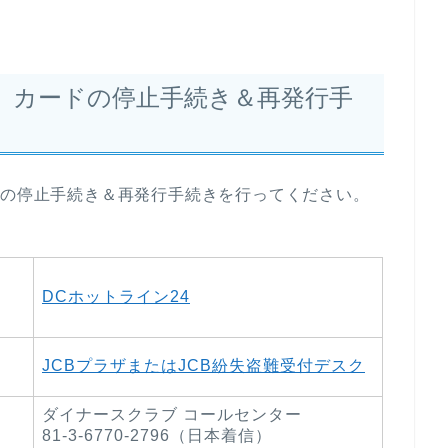
、カードの停止手続き＆再発行手
ドの停止手続き＆再発行手続きを行ってください。
DCホットライン24
JCBプラザまたはJCB紛失盗難受付デスク
ダイナースクラブ コールセンター
81-3-6770-2796（日本着信）