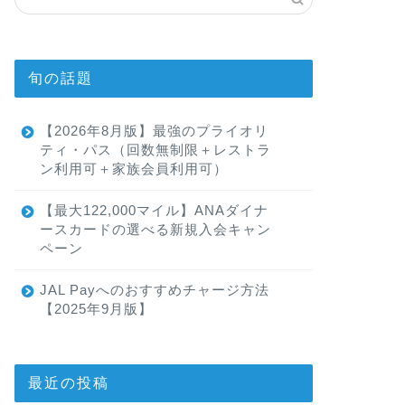
旬の話題
【2026年8月版】最強のプライオリ
ティ・パス（回数無制限＋レストラ
ン利用可＋家族会員利用可）
【最大122,000マイル】ANAダイナ
ースカードの選べる新規入会キャン
ペーン
JAL Payへのおすすめチャージ方法
【2025年9月版】
最近の投稿