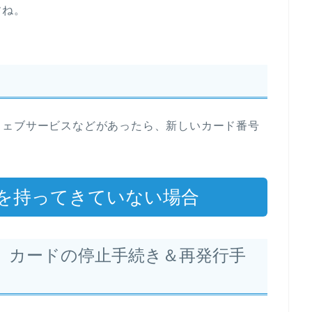
すね。
ウェブサービスなどがあったら、新しいカード番号
を持ってきていない場合
、カードの停止手続き＆再発行手