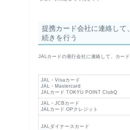
提携カード会社に連絡して
続きを行う
JALカードの発行会社に連絡して、カー
JAL・Visaカード
JAL・Mastercard
JALカード TOKYU POINT ClubQ
JAL・JCBカード
JALカード OPクレジット
JALダイナースカード