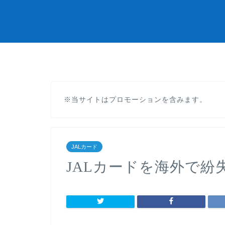
※当サイトはプロモーションを含みます。
JALカード
JALカードを海外で