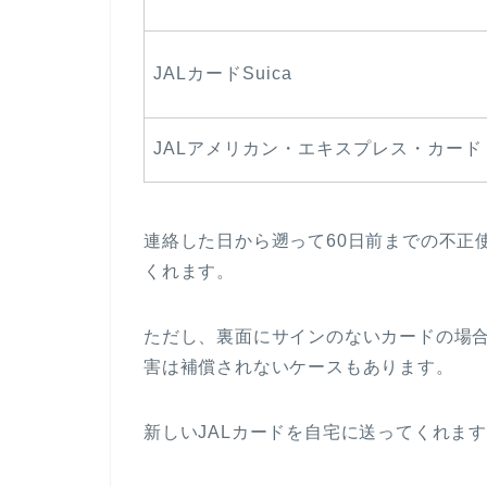
JALカードSuica
JALアメリカン・エキスプレス・カード
連絡した日から遡って60日前までの不正
くれます。
ただし、裏面にサインのないカードの場
害は補償されないケースもあります。
新しいJALカードを自宅に送ってくれま