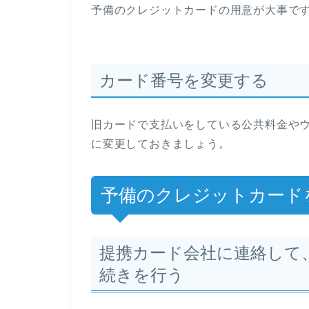
予備のクレジットカードの用意が大事で
カード番号を変更する
旧カードで支払いをしている公共料金や
に変更しておきましょう。
予備のクレジットカード
提携カード会社に連絡して
続きを行う