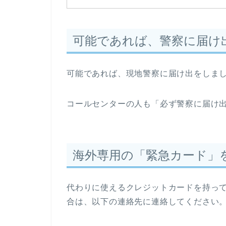
可能であれば、警察に届け
可能であれば、現地警察に届け出をしま
コールセンターの人も「必ず警察に届け
海外専用の「緊急カード」
代わりに使えるクレジットカードを持っ
合は、以下の連絡先に連絡してください