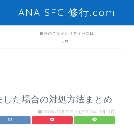
ANA SFC 修行.com
最強のプライオリティパスは
これ！
紛失した場合の対処方法まとめ
2019年10月31日
/
2019年11月11日