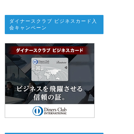
ダイナースクラブ ビジネスカード入
会キャンペーン