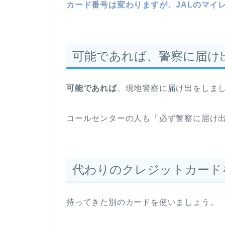
カード番号は変わりますが、JALのマイ
可能であれば、警察に届け
可能であれば
、現地警察に届け出をしま
コールセンターの人も「必ず警察に届け
代わりのクレジットカード
持ってきた別のカードを使いましょう。