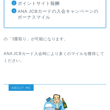
ポイントサイト報酬
ANA JCBカードの入会キャンペーンの
ボーナスマイル
の「3重取り」が可能になります。
ANA JCBカード入会時により多くのマイルを獲得して
ください。
ABOUT ME