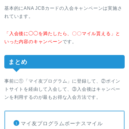
基本的にANA JCBカードの入会キャンペーンは実施さ
れています。
「入会後に◯◯を満たしたら、〇〇マイル貰える」と
いった内容のキャンペーン
です。
まとめ
事前に①「マイ友プログラム」に登録して、②ポイン
トサイトを経由して入会して、③入会後はキャンペー
ンを利用するのが最もお得な入会方法です。
マイ友プログラムボーナスマイル