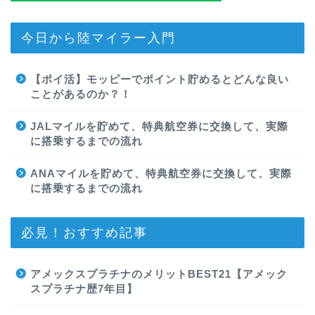
今日から陸マイラー入門
【ポイ活】モッピーでポイント貯めるとどんな良い
ことがあるのか？！
JALマイルを貯めて、特典航空券に交換して、実際
に搭乗するまでの流れ
ANAマイルを貯めて、特典航空券に交換して、実際
に搭乗するまでの流れ
必見！おすすめ記事
アメックスプラチナのメリットBEST21【アメック
スプラチナ歴7年目】