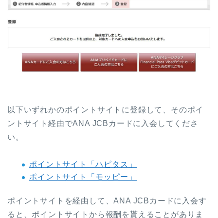
以下いずれかのポイントサイトに登録して、そのポイ
ントサイト経由でANA JCBカードに入会してくださ
い。
ポイントサイト「ハピタス」
ポイントサイト「モッピー」
ポイントサイトを経由して、ANA JCBカードに入会す
ると、ポイントサイトから報酬を貰えることがありま