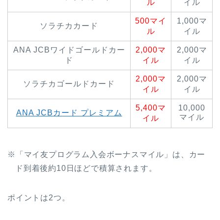
ル
イル
500マイ
1,000マ
ソラチカカード
ル
イル
ANA JCBワイドゴールドカー
2,000マ
2,000マ
ド
イル
イル
2,000マ
2,000マ
ソラチカゴールドカード
イル
イル
5,400マ
10,000
ANA JCBカード プレミアム
マイル
イル
※「マイ友プログラム入会ボーナスマイル」は、カー
ド到着後約10日ほどで積算されます。
ポイントは2つ。