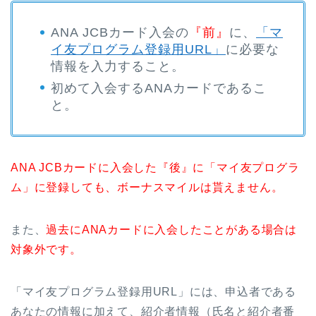
ANA JCBカード入会の
『前』
に、
「マ
イ友プログラム登録用URL」
に必要な
情報を入力すること。
初めて入会するANAカードであるこ
と。
ANA JCBカードに入会した『後』に「マイ友プログラ
ム」に登録しても、ボーナスマイルは貰えません。
また、
過去にANAカードに入会したことがある場合は
対象外です。
「マイ友プログラム登録用URL」には、申込者である
あなたの情報に加えて、紹介者情報（氏名と紹介者番