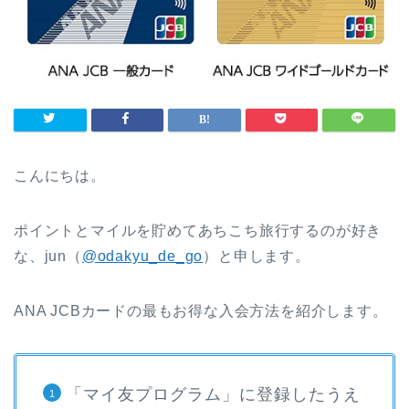
こんにちは。
ポイントとマイルを貯めてあちこち旅行するのが好き
な、jun（
@odakyu_de_go
）と申します。
ANA JCBカードの最もお得な入会方法を紹介します。
「マイ友プログラム」に登録したうえ