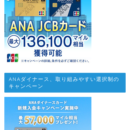
ANAダイナース、取り組みやすい選択制の
キャンペーン