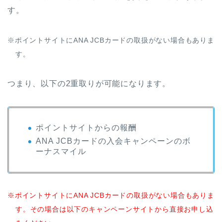
す。
※ポイントサイトにANA JCBカードの取扱がない場合もありま
す。
つまり、以下の2重取りが可能になります。
ポイントサイトからの報酬
ANA JCBカードの入会キャンペーンのボ
ーナスマイル
※ポイントサイトにANA JCBカードの取扱がない場合もありま
す。その場合は以下のキャンペーンサイトから直接お申し込