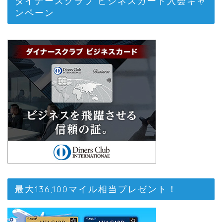
ダイナースクラブ ビジネスカード入会キャ
ンペーン
最大136,100マイル相当プレゼント！