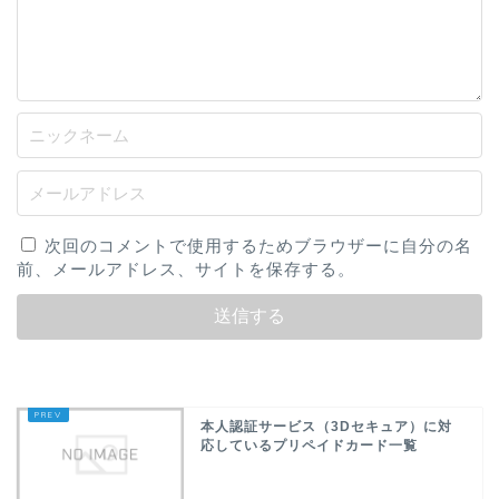
次回のコメントで使用するためブラウザーに自分の名
前、メールアドレス、サイトを保存する。
本人認証サービス（3Dセキュア）に対
応しているプリペイドカード一覧