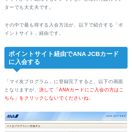
ターでも大丈夫です。
その中で最も得する入会方法が、以下で紹介する「ポ
イントサイト」経由です。
ポイントサイト経由でANA JCBカード
に入会する
「マイ友プログラム」に登録完了すると、以下の画面
となりますが、
決して「ANAカードにご入会の方はこ
ちら」をクリックしないでくださいね。