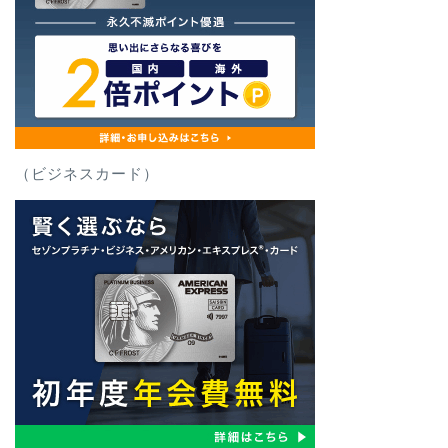
（ビジネスカード）