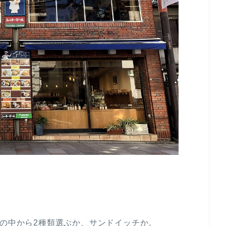
ンの中から2種類選ぶか、サンドイッチか。