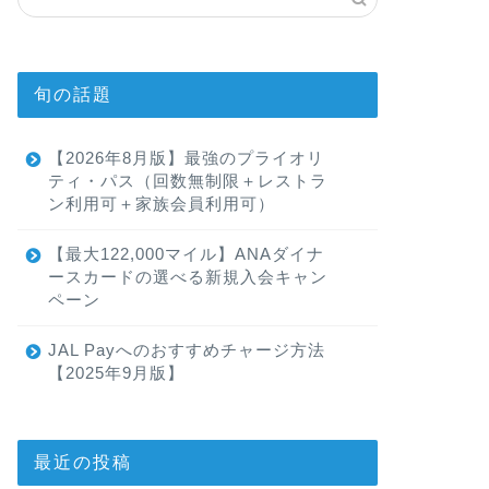
旬の話題
【2026年8月版】最強のプライオリ
ティ・パス（回数無制限＋レストラ
ン利用可＋家族会員利用可）
【最大122,000マイル】ANAダイナ
ースカードの選べる新規入会キャン
ペーン
JAL Payへのおすすめチャージ方法
【2025年9月版】
最近の投稿