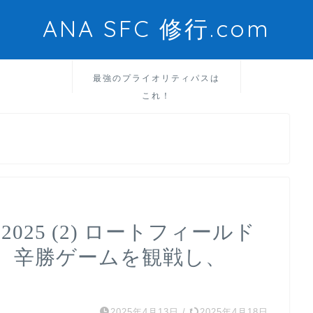
ANA SFC 修行.com
最強のプライオリティパスは
これ！
025 (2) ロートフィールド
、辛勝ゲームを観戦し、
2025年4月13日
/
2025年4月18日