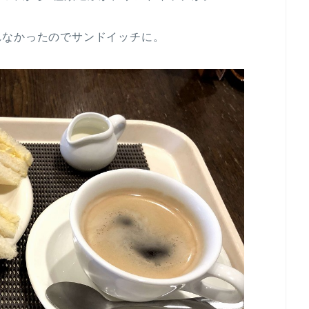
れなかったのでサンドイッチに。