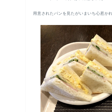
用意されたパンを見たがいまいち心惹か