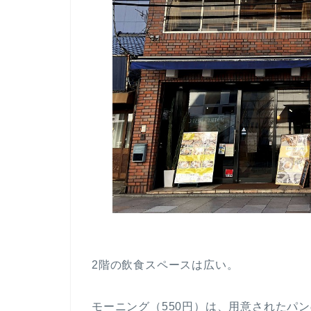
2階の飲食スペースは広い。
モーニング（550円）は、用意されたパ