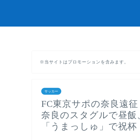
※当サイトはプロモーションを含みます。
サッカー
FC東京サポの奈良遠征 2
奈良のスタグルで昼飯
「うまっしゅ」で祝杯