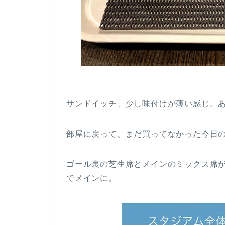
サンドイッチ、少し味付けが薄い感じ。
部屋に戻って、まだ買ってなかった今日
ゴール裏の芝生席とメインのミックス席
でメインに。