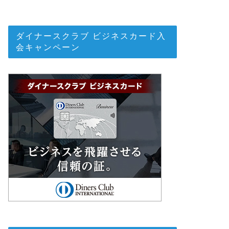
ダイナースクラブ ビジネスカード入
会キャンペーン