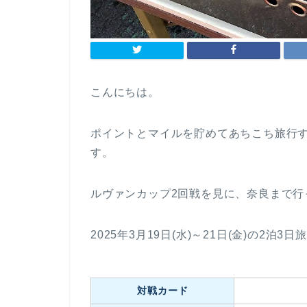
こんにちは。
ポイントとマイルを貯めてあちこち旅行す
す。
ルヴァンカップ2回戦を見に、奈良まで行
2025年3月19日(水)～21日(金)の2泊3
対戦カード