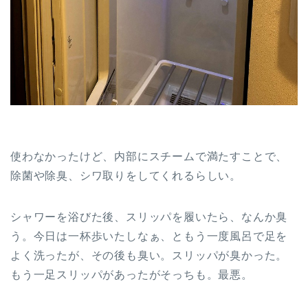
使わなかったけど、内部にスチームで満たすことで、
除菌や除臭、シワ取りをしてくれるらしい。
シャワーを浴びた後、スリッパを履いたら、なんか臭
う。今日は一杯歩いたしなぁ、ともう一度風呂で足を
よく洗ったが、その後も臭い。スリッパが臭かった。
もう一足スリッパがあったがそっちも。最悪。