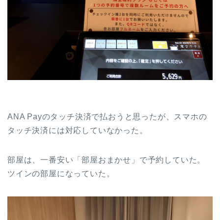
ANA Payのタッチ決済で払おうと思ったが、スマホの
タッチ決済には対応していなかった。
部屋は、一番安い「部屋おまかせ」で予約していた。
ツインの部屋になっていた。