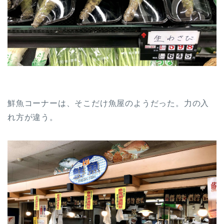
鮮魚コーナーは、そこだけ魚屋のようだった。力の入
れ方が違う。