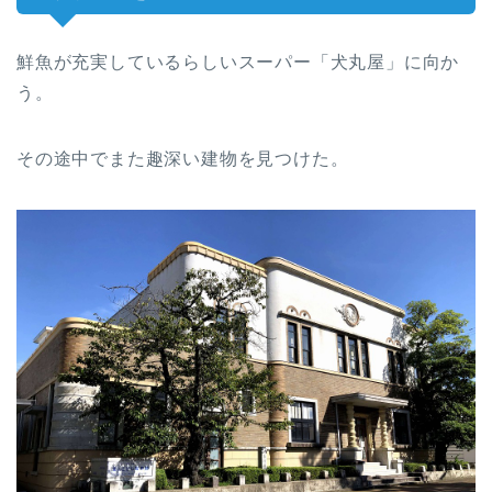
鮮魚が充実しているらしいスーパー「犬丸屋」に向か
う。
その途中でまた趣深い建物を見つけた。