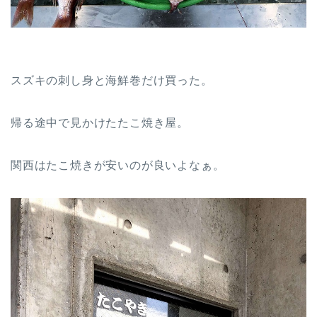
スズキの刺し身と海鮮巻だけ買った。
帰る途中で見かけたたこ焼き屋。
関西はたこ焼きが安いのが良いよなぁ。