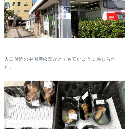
入口付近の中国産松茸がとても安いように感じられ
た。