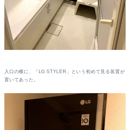
入口の横に、「LG STYLER」という初めて見る装置が
置いてあった。