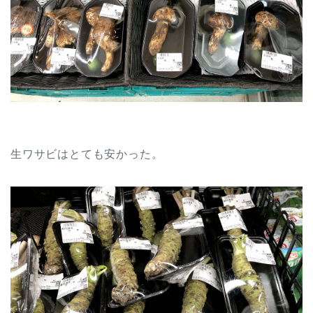
生ワサビはとても安かった。