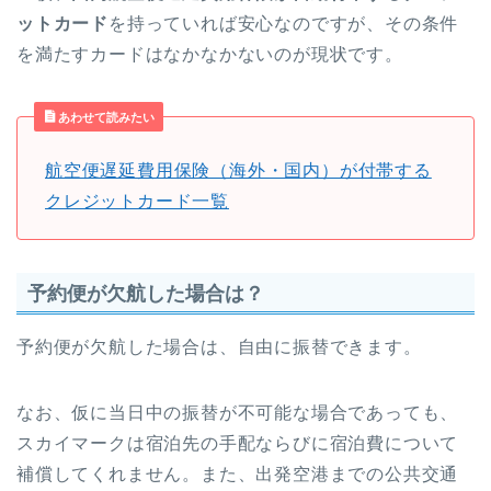
ットカード
を持っていれば安心なのですが、その条件
を満たすカードはなかなかないのが現状です。
あわせて読みたい
航空便遅延費用保険（海外・国内）が付帯する
クレジットカード一覧
予約便が欠航した場合は？
予約便が欠航した場合は、自由に振替できます。
なお、仮に当日中の振替が不可能な場合であっても、
スカイマークは宿泊先の手配ならびに宿泊費について
補償してくれません。また、出発空港までの公共交通