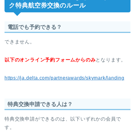
ク特典航空券交換のルール
電話でも予約できる？
できません。
以下のオンライン予約フォームからのみ
となります。
https://ja.delta.com/partnerawards/skymark/landing
特典交換申請できる人は？
特典交換申請ができるのは、以下いずれかの会員で
す。