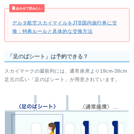
あわせて読みたい
デルタ航空スカイマイルをJTB国内旅行券に交
換：特典ルールと具体的な交換方法
「足のばシート」は予約できる？
スカイマークの最前列には、通常座席より19cm-38cm
足元の広い「足のばシート」が用意されています。