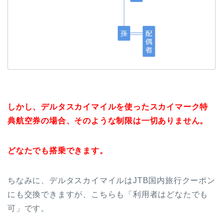
しかし、デルタスカイマイルを使ったスカイマーク特
典航空券の場合、そのような制限は一切ありません。
どなたでも搭乗できます。
ちなみに、デルタスカイマイルはJTB国内旅行クーポン
にも交換できますが、こちらも「利用者はどなたでも
可」です。