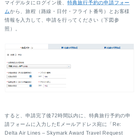
マイデルタにログイン後、
特典旅行予約の申請フォー
ム
から、旅程（路線・日付・フライト番号）とお客様
情報を入力して、申請を行ってください（下図参
照）。
すると、申請完了後72時間以内に、特典旅行予約の申
請フォームに入力したEメールアドレス宛に「Re:
Delta Air Lines – Skymark Award Travel Request