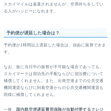
スカイマイルは返還されませんが、空席待ちをしてい
る人がハッピーになれます。
予約便が遅延した場合は？
予約便が1時間以上遅延した場合は、自由に振替できま
す。
なお、仮に当日中の振替が不可能な場合であっても、
スカイマークは宿泊先の手配ならびに宿泊費について
補償してくれません。また、出発空港までの公共交通
機関運賃ならびに到着空港からの公共交通機関運賃も
同様に補償してくれません。
一枚、
国内航空便遅延費用保険が自動付帯するクレジ