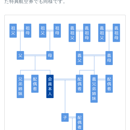
た特典航空券でも同様です。