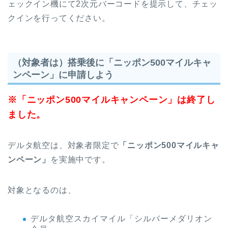
ェックイン機にて2次元バーコードを提示して、チェッ
クインを行ってください。
（対象者は）搭乗後に「ニッポン500マイルキャ
ンペーン」に申請しよう
※「ニッポン500マイルキャンペーン」は終了し
ました。
デルタ航空は、対象者限定で
「ニッポン500マイルキャ
ンペーン」
を実施中です。
対象となるのは、
デルタ航空スカイマイル「シルバーメダリオン