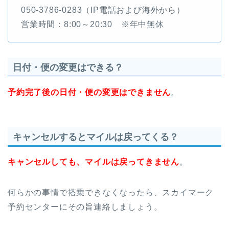
050-3786-0283（IP電話および海外から）
営業時間：8:00～20:30 ※年中無休
日付・便の変更はできる？
予約完了後の日付・便の変更はできません
。
キャンセルするとマイルは戻ってくる？
キャンセルしても、マイルは戻ってきません
。
何らかの事情で搭乗できなくなったら、スカイマーク
予約センターにその旨連絡しましょう。