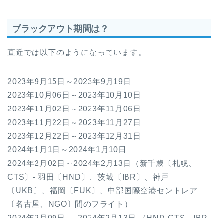
ブラックアウト期間は？
直近では以下のようになっています。
2023年9月15日～2023年9月19日
2023年10月06日～2023年10月10日
2023年11月02日～2023年11月06日
2023年11月22日～2023年11月27日
2023年12月22日～2023年12月31日
2024年1月1日～2024年1月10日
2024年2月02日～2024年2月13日（新千歳〔札幌、
CTS〕- 羽田〔HND〕、茨城〔IBR〕、神戸
〔UKB〕、福岡〔FUK〕、中部国際空港セントレア
〔名古屋、NGO〕間のフライト）
2024年2月09日 ～ 2024年2月13日 （HND-CTS、IBR-