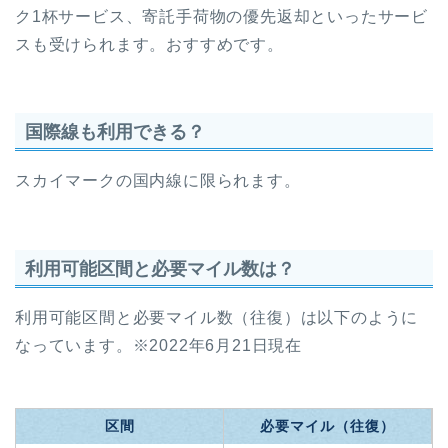
ク1杯サービス、寄託手荷物の優先返却といったサービ
スも受けられます。おすすめです。
国際線も利用できる？
スカイマークの国内線に限られます。
利用可能区間と必要マイル数は？
利用可能区間と必要マイル数（往復）は以下のように
なっています。※2022年6月21日現在
区間
必要マイル（往復）