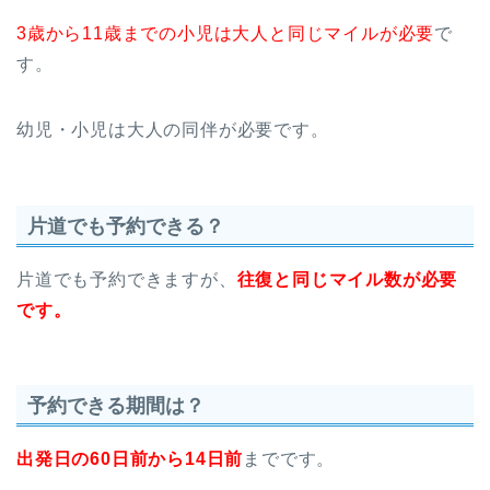
3歳から11歳までの小児は大人と同じマイルが必要
で
す。
幼児・小児は大人の同伴が必要です。
片道でも予約できる？
片道でも予約できますが、
往復と同じマイル数が必要
です。
予約できる期間は？
出発日の60日前から14日前
までです。