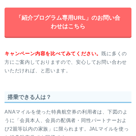
「紹介プログラム専用URL」のお問い合
わせはこちら
キャンペーン内容を比べてみてください。
既に多くの
方にご案内しておりますので、安心してお問い合わせ
いただければ、と思います。
搭乗できる人は？
ANAマイルを使った特典航空券の利用者は、下図のよ
うに「会員本人、会員の配偶者・同性パートナーおよ
び2親等以内の家族」に限られます。JALマイルを使っ