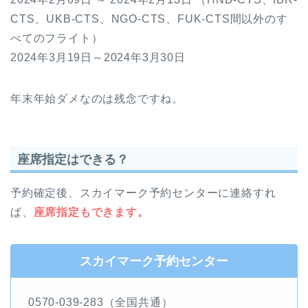
CTS、UKB-CTS、NGO-CTS、FUK-CTS間以外のす
べてのフライト）
2024年3月19日～2024年3月30日
年末年始ダメなのは残念ですね。
座席指定はできる？
予約確定後、スカイマーク予約センターに連絡すれ
ば、
座席指定もできます。
スカイマーク予約センター
0570-039-283（全国共通）