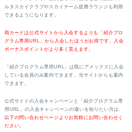
ルタスカイクラブやスカイチーム提携ラウンジも利用
できるようになります。
両カードは公式サイトから入会するよりも「紹介プロ
グラム専用URL」から入会したほうがお得です。入会
ボーナスポイントがより多く貰えます。
「紹介プログラム専用URL」は既にアメックスに入会
している会員のみ案内できます。当サイトからも案内
できます。
公式サイトの入会キャンペーンと「紹介プログラム専
用URL」の入会キャンペーンの違いを知りたい方は、
以下の問い合わせページよりお気軽にお問い合わせく
ださい。