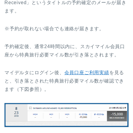
Received」というタイトルの予約確定のメールが届き
ます。
※予約が取れない場合でも連絡が届きます。
予約確定後、通常24時間以内に、スカイマイル会員口
座から特典旅行必要マイル数が引き落とされます。
マイデルタにログイン後、
会員口座ご利用実績
を見る
と、引き落とされた特典旅行必要マイル数が確認でき
ます（下図参照）。