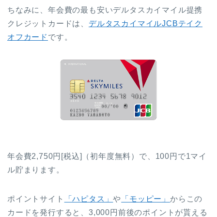
ちなみに、年会費の最も安いデルタスカイマイル提携
クレジットカードは、
デルタスカイマイルJCBテイク
オフカード
です。
年会費2,750円[税込]（初年度無料）で、100円で1マイ
ル貯まります。
ポイントサイト
「ハピタス」
や
「モッピー」
からこの
カードを発行すると、3,000円前後のポイントが貰える