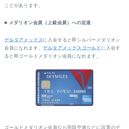
ことがあります。
■ メダリオン会員（上級会員）への近道
デルタアメックス
に入会すると即シルバーメダリオン
会員になれます。
デルタアメックスゴールド
に入会す
ると即ゴールドメダリオン会員になれます。
ゴールドメダリオン会員なら羽田空港などに設置のデ