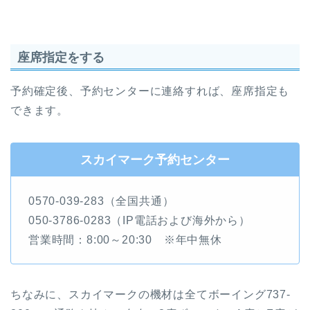
座席指定をする
予約確定後、予約センターに連絡すれば、座席指定も
できます。
スカイマーク予約センター
0570-039-283（全国共通）
050-3786-0283（IP電話および海外から）
営業時間：8:00～20:30 ※年中無休
ちなみに、スカイマークの機材は全てボーイング737-