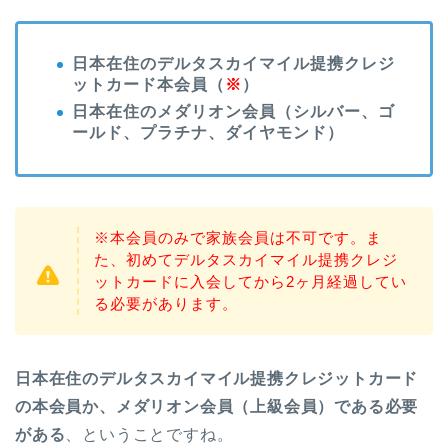
日本在住のデルタスカイマイル提携クレジ
ットカード本会員（
※
）
日本在住のメダリオン会員（シルバー、ゴ
ールド、プラチナ、ダイヤモンド）
※本会員のみで家族会員は不可です。ま
た、初めてデルタスカイマイル提携クレジ
ットカードに入会してから2ヶ月経過してい
る必要があります。
日本在住のデルタスカイマイル提携クレジットカード
の本会員か、メダリオン会員（上級会員）である必要
がある
、ということですね。