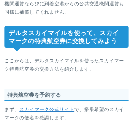
機関運賃ならびに到着空港からの公共交通機関運賃も
同様に補償してくれません。
デルタスカイマイルを使って、スカイ
マークの特典航空券に交換してみよう
ここからは、デルタスカイマイルを使ったスカイマー
ク特典航空券の交換方法を紹介します。
特典航空券を予約する
まず、
スカイマーク公式サイト
で、搭乗希望のスカイ
マークの便名を確認します。