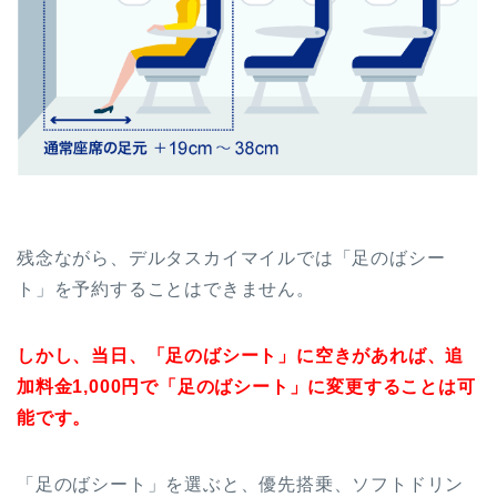
残念ながら、デルタスカイマイルでは「足のばシー
ト」を予約することはできません。
しかし、当日、「足のばシート」に空きがあれば、追
加料金1,000円で「足のばシート」に変更することは可
能です。
「足のばシート」を選ぶと、優先搭乗、ソフトドリン