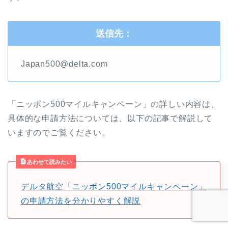
送信先：
Japan500@delta.com
「ニッポン500マイルキャンペーン」の詳しい内容は、
具体的な申請方法については、以下の記事で解説して
いますのでご覧ください。
あわせて読みたい
デルタ航空「ニッポン500マイルキャンペーン」
の申請方法を分かりやすく解説