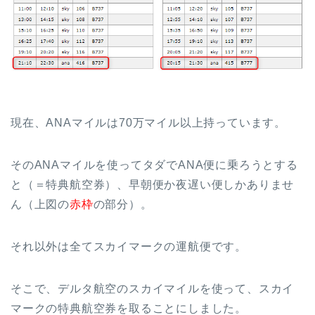
現在、ANAマイルは70万マイル以上持っています。
そのANAマイルを使ってタダでANA便に乗ろうとする
と（＝特典航空券）、早朝便か夜遅い便しかありませ
ん（上図の
赤枠
の部分）。
それ以外は全てスカイマークの運航便です。
そこで、デルタ航空のスカイマイルを使って、スカイ
マークの特典航空券を取ることにしました。