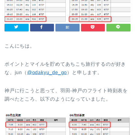
こんにちは。
ポイントとマイルを貯めてあちこち旅行するのが好き
な、jun（
@odakyu_de_go
）と申します。
神戸に行こうと思って、羽田-神戸のフライト時刻表を
調べたところ、以下のようになっていました。