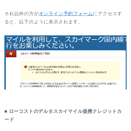
それ以外の方が
オンライン予約フォーム
にアクセスす
ると、以下のように表示されます。
■ ローコストのデルタスカイマイル提携クレジットカ
ード