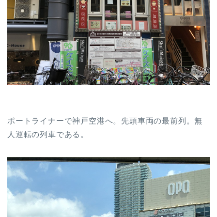
ポートライナーで神戸空港へ。先頭車両の最前列。無
人運転の列車である。