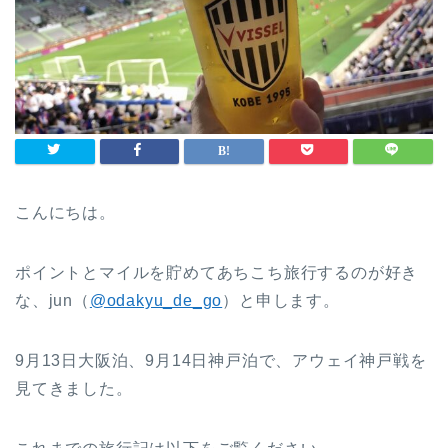
こんにちは。
ポイントとマイルを貯めてあちこち旅行するのが好き
な、jun（
@odakyu_de_go
）と申します。
9月13日大阪泊、9月14日神戸泊で、アウェイ神戸戦を
見てきました。