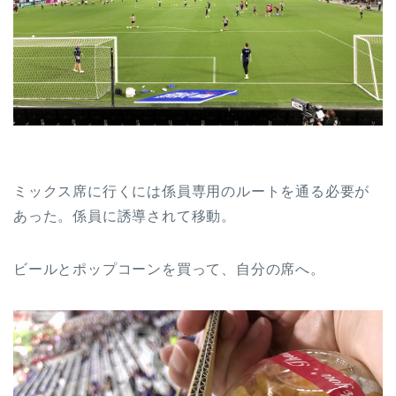
ミックス席に行くには係員専用のルートを通る必要が
あった。係員に誘導されて移動。
ビールとポップコーンを買って、自分の席へ。