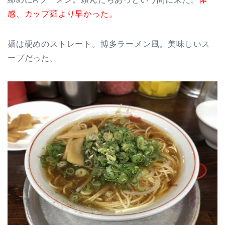
感、カップ麺より早かった。
麺は硬めのストレート。博多ラーメン風。美味しいス
ープだった。