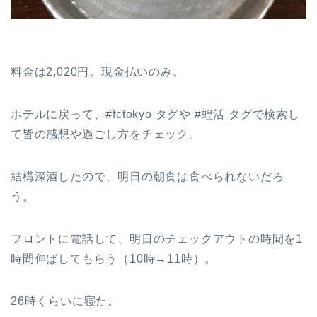
料金は2,020円。現金払いのみ。
ホテルに戻って、#fctokyo タグや #蝗活 タグで検索し
て皆の感想や過ごし方をチェック。
結構深酒したので、明日の朝食は食べられないだろ
う。
フロントに電話して、明日のチェックアウトの時間を1
時間伸ばしてもらう（10時→11時）。
26時くらいに寝た。