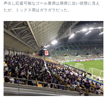
声出し応援可能なゴール裏席は満席に近い状態に見え
たが、ミックス席はガラガラだった。