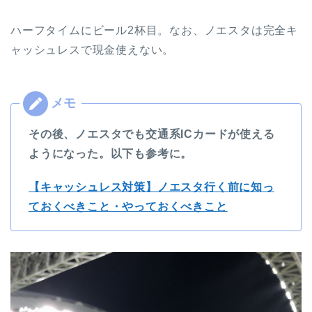
ハーフタイムにビール2杯目。なお、ノエスタは完全キ
ャッシュレスで現金使えない。
その後、ノエスタでも交通系ICカードが使える
ようになった。以下も参考に。
【キャッシュレス対策】ノエスタ行く前に知っ
ておくべきこと・やっておくべきこと