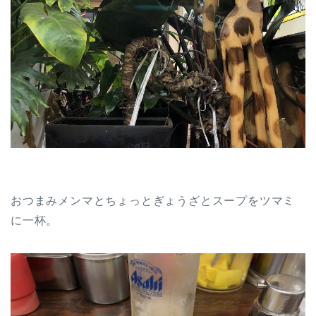
おつまみメンマとちょっとぎょうざとスープをツマミ
に一杯。