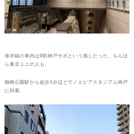
海岸線の車内は9割神戸サポという感じだった。ちらほ
ら東京ユニの人も。
御崎公園駅から徒歩5分ほどでノエビアスタジアム神戸
に到着。