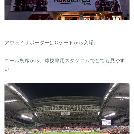
アウェイサポーターはCゲートから入場。
ゴール裏席から。球技専用スタジアムでとても見やす
い。