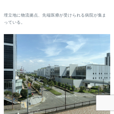
埋立地に物流拠点、先端医療が受けられる病院が集ま
っている。