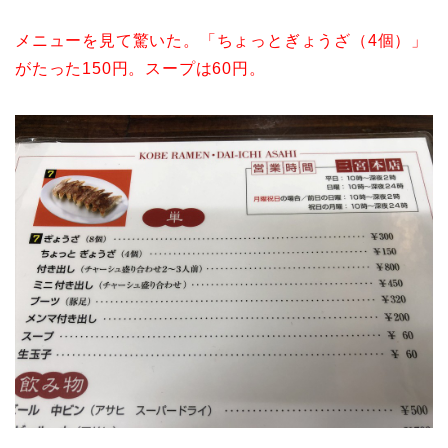
メニューを見て驚いた。「ちょっとぎょうざ（4個）」
がたった150円。スープは60円。