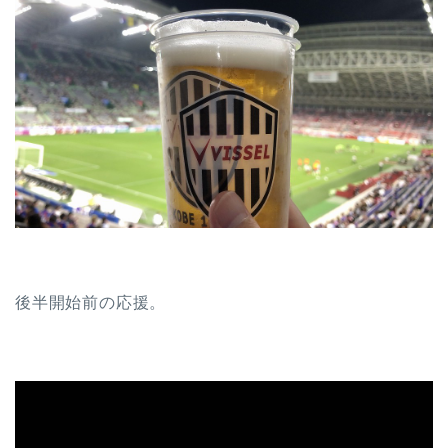
後半開始前の応援。