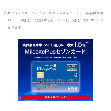
(*)オプションサービス「マイルアップメンバーズ」（年会費別途
11,000円/税込）に登録すると、1,000円（税込）で15マイル貯
まります。