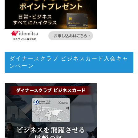
ダイナースクラブ ビジネスカード入会キャ
ンペーン