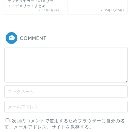
ヤマカタヤカードのメリッ
ト・デメリットまとめ
2016年8月24日
2015年11月24日
COMMENT
次回のコメントで使用するためブラウザーに自分の名
前、メールアドレス、サイトを保存する。