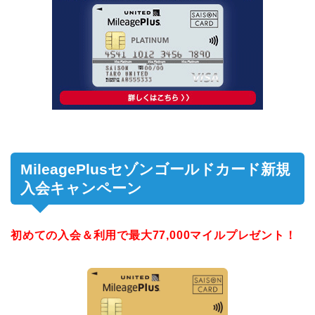
MileagePlusセゾンゴールドカード新規
入会キャンペーン
初めての入会＆利用で最大77,000マイルプレゼント！