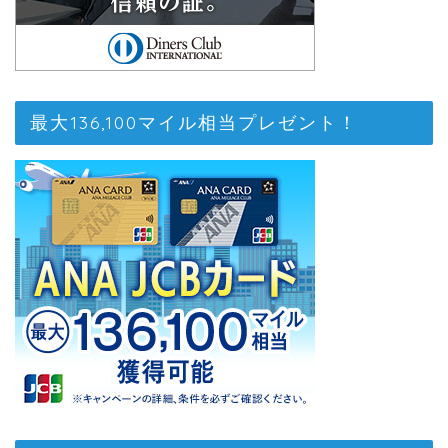
最大136,100マイル相当プレゼント！