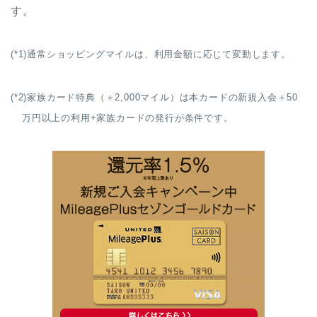
す。
(*1)通常ショッピングマイルは、利用金額に応じて変動します。
(*2)家族カード特典（＋2,000マイル）は本カードの新規入会＋50
万円以上の利用+家族カードの発行が条件です。