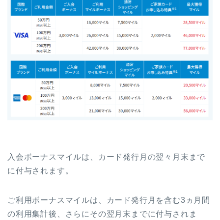
入会ボーナスマイルは、カード発行月の翌々月末まで
に付与されます。
ご利用ボーナスマイルは、カード発行月を含む3ヵ月間
の利用集計後、さらにその翌月末までに付与されま