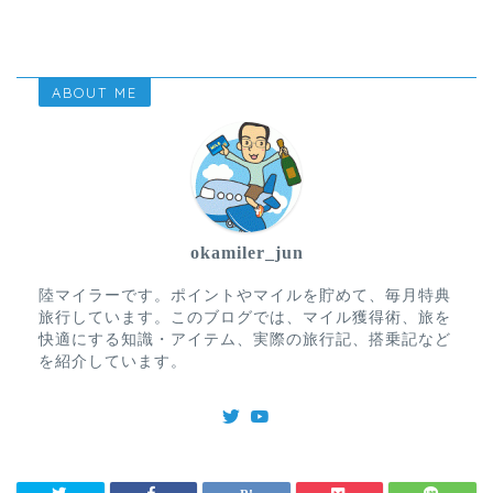
ABOUT ME
okamiler_jun
陸マイラーです。ポイントやマイルを貯めて、毎月特典
旅行しています。このブログでは、マイル獲得術、旅を
快適にする知識・アイテム、実際の旅行記、搭乗記など
を紹介しています。