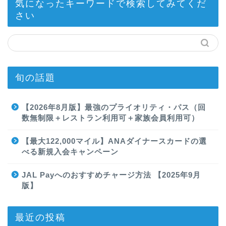
気になったキーワードで検索してみてくだ
さい
旬の話題
【2026年8月版】最強のプライオリティ・パス（回
数無制限＋レストラン利用可＋家族会員利用可）
【最大122,000マイル】ANAダイナースカードの選
べる新規入会キャンペーン
JAL Payへのおすすめチャージ方法 【2025年9月
版】
最近の投稿