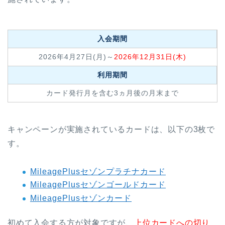
入会期間
2026年4月27日(月)～
2026年12月31日(木)
利用期間
カード発行月を含む3ヵ月後の月末まで
キャンペーンが実施されているカードは、以下の3枚で
す。
MileagePlusセゾンプラチナカード
MileagePlusセゾンゴールドカード
MileagePlusセゾンカード
初めて入会する方が対象ですが、
上位カードへの切り