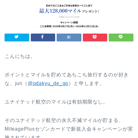
こんにちは。
ポイントとマイルを貯めてあちこち旅行するのが好き
な、jun（
@odakyu_de_go
）と申します。
ユナイテッド航空のマイルは有効期限なし。
そのユナイテッド航空の永久不滅マイルが貯まる、
MileagePlusセゾンカードで新規入会キャンペーンが実
施されています。