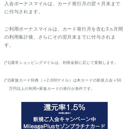
入会ボーナスマイルは、カード発行月の翌々月末まで
に付与されます。
ご利用ボーナスマイルは、カード発行月を含む3ヵ月間
の利用集計後、さらにその翌月末までに付与されま
す。
(*1)通常ショッピングマイルは、利用金額に応じて変動します。
(*2)家族カード特典（＋2,000マイル）は本カードの新規入会＋50
万円以上の利用+家族カードの発行が条件です。