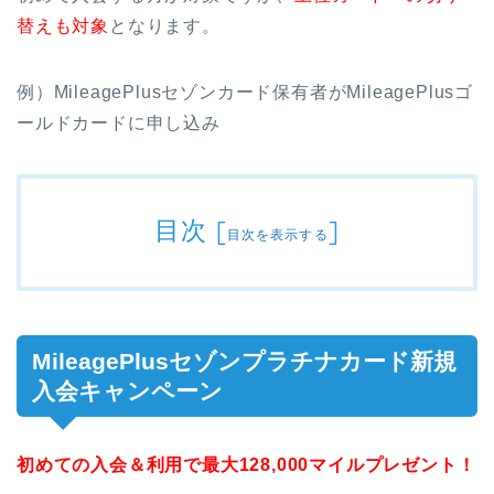
替えも対象
となります。
例）MileagePlusセゾンカード保有者がMileagePlusゴ
ールドカードに申し込み
目次
[
]
目次を表示する
MileagePlusセゾンプラチナカード新規
入会キャンペーン
初めての入会＆利用で最大128,000マイルプレゼント！