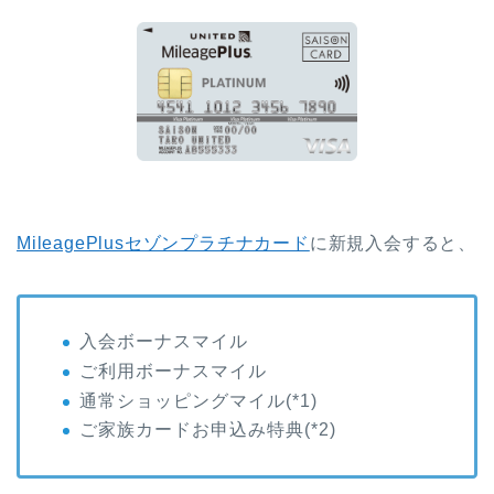
MileagePlusセゾンプラチナカード
に新規入会すると、
入会ボーナスマイル
ご利用ボーナスマイル
通常ショッピングマイル(*1)
ご家族カードお申込み特典(*2)