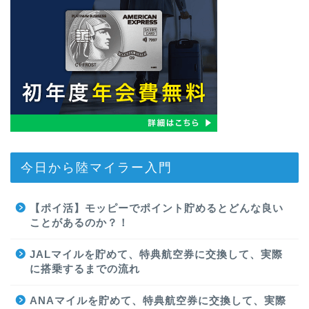
今日から陸マイラー入門
【ポイ活】モッピーでポイント貯めるとどんな良い
ことがあるのか？！
JALマイルを貯めて、特典航空券に交換して、実際
に搭乗するまでの流れ
ANAマイルを貯めて、特典航空券に交換して、実際