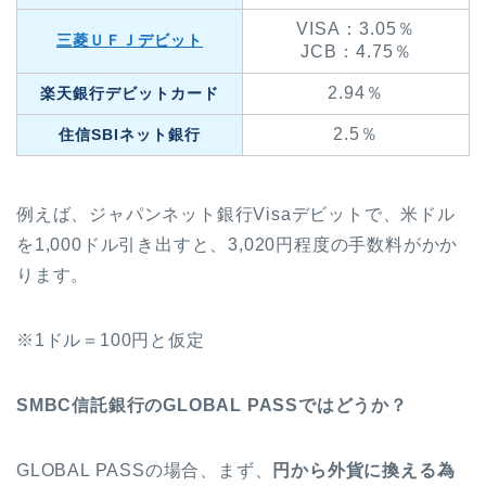
VISA：3.05％
三菱ＵＦＪデビット
JCB：4.75％
2.94％
楽天銀行デビットカード
2.5％
住信SBIネット銀行
例えば、ジャパンネット銀行Visaデビットで、米ドル
を1,000ドル引き出すと、3,020円程度の手数料がかか
ります。
※1ドル＝100円と仮定
SMBC信託銀行のGLOBAL PASSではどうか？
GLOBAL PASSの場合、まず、
円から外貨に換える為