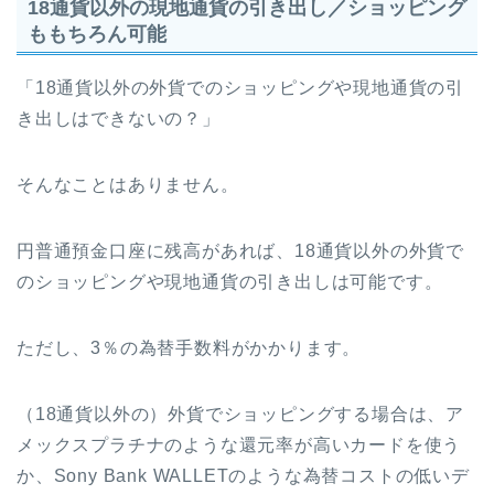
18通貨以外の現地通貨の引き出し／ショッピング
ももちろん可能
「18通貨以外の外貨でのショッピングや現地通貨の引
き出しはできないの？」
そんなことはありません。
円普通預金口座に残高があれば、18通貨以外の外貨で
のショッピングや現地通貨の引き出しは可能です。
ただし、3％の為替手数料がかかります。
（18通貨以外の）外貨でショッピングする場合は、ア
メックスプラチナのような還元率が高いカードを使う
か、Sony Bank WALLETのような為替コストの低いデ