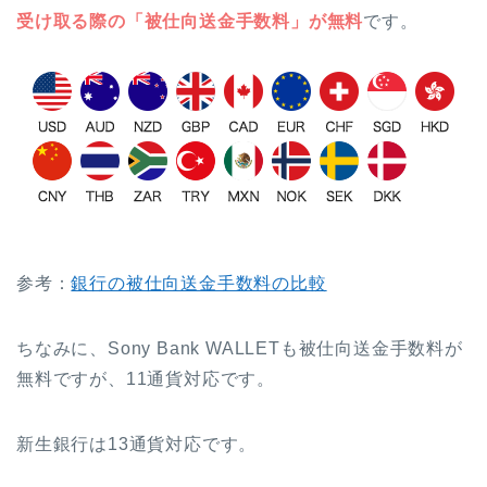
受け取る際の「被仕向送金手数料」が無料
です。
参考：
銀行の被仕向送金手数料の比較
ちなみに、Sony Bank WALLETも被仕向送金手数料が
無料ですが、11通貨対応です。
新生銀行は13通貨対応です。