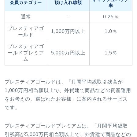
会員カテゴリー
預け入れ総額
率
通常
–
0.25％
プレスティアゴ
1,000万円以上
1.0％
ールド
プレスティアゴ
ールドプレミア
5,000万円以上
1.5％
ム
プレスティアゴールドは、「月間平均総取引残高が
1,000万円相当額以上で、外貨建て商品などの資産運用
をお考えの、選ばれたお客様」に案内されるサービス
です。
プレスティアゴールドプレミアムは、「月間平均総取
引残高が5,000万円相当額以上で、外貨建て商品などの