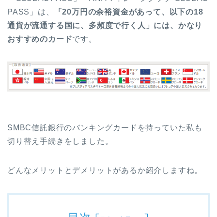
PASS」は、
「20万円の余裕資金があって、以下の18
通貨が流通する国に、多頻度で行く人」には、かなり
おすすめのカード
です。
SMBC信託銀行のバンキングカードを持っていた私も
切り替え手続きをしました。
どんなメリットとデメリットがあるか紹介しますね。