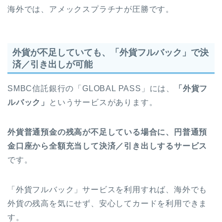
海外では、アメックスプラチナが圧勝です。
外貨が不足していても、「外貨フルバック」で決
済／引き出しが可能
SMBC信託銀行の「GLOBAL PASS」には、
「外貨フ
ルバック」
というサービスがあります。
外貨普通預金の残高が不足している場合に、円普通預
金口座から全額充当して決済／引き出しするサービス
です。
「外貨フルバック」サービスを利用すれば、海外でも
外貨の残高を気にせず、安心してカードを利用できま
す。