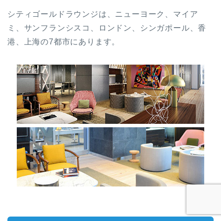
シティゴールドラウンジは、ニューヨーク、マイア
ミ、サンフランシスコ、ロンドン、シンガポール、香
港、上海の7都市にあります。