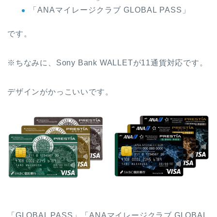
「ANAマイレージクラブ GLOBAL PASS」
です。
※ちなみに、Sony Bank WALLETが11通貨対応です。
デザインがかっこいいです。
「GLOBAL PASS」「ANAマイレージクラブ GLOBAL