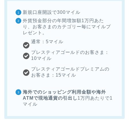
新規口座開設で300マイル
外貨預金部分の年間増加額1万円あた
り、お客さまのカテゴリー毎にマイルプ
レゼント。
通常：5マイル
プレスティアゴールドのお客さま：
10マイル
プレスティアゴールドプレミアムの
お客さま：15マイル
海外でのショッピング利用金額や海外
ATMで現地通貨の引出し
1万円あたりで1
マイル