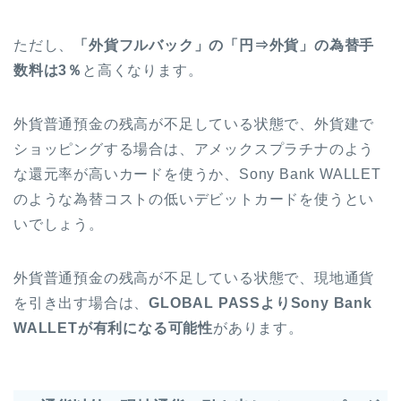
ただし、
「外貨フルバック」の「円⇒外貨」の為替手
数料は3％
と高くなります。
外貨普通預金の残高が不足している状態で、外貨建で
ショッピングする場合は、アメックスプラチナのよう
な還元率が高いカードを使うか、Sony Bank WALLET
のような為替コストの低いデビットカードを使うとい
いでしょう。
外貨普通預金の残高が不足している状態で、現地通貨
を引き出す場合は、
GLOBAL PASSよりSony Bank
WALLETが有利になる可能性
があります。