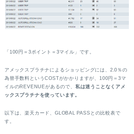
「100円＝3ポイント＝3マイル」です。
アメックスプラチナによるショッピングには、2.0％の
為替手数料というCOSTがかかりますが、100円＝3マ
イルのREVENUEがあるので、
私は迷うことなくアメ
ックスプラチナを使っています。
以下は、楽天カード、GLOBAL PASSとの比較表で
す。