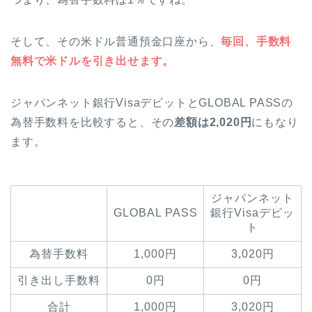
そして、その米ドル普通預金口座から、
毎回、手数料
無料で米ドルを引き出せます。
ジャパンネット銀行VisaデビットとGLOBAL PASSの
為替手数料を比較すると、その
差額は2,020円
にもなり
ます。
ジャパンネット
GLOBAL PASS
銀行Visaデビッ
ト
為替手数料
1,000円
3,020円
引き出し手数料
0円
0円
合計
1,000円
3,020円