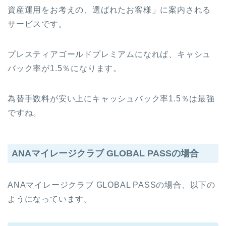
資産運用をお考えの、選ばれたお客様」に案内される
サービスです。
プレスティアゴールドプレミアムになれば、キャシュ
バック率が1.5％になります。
為替手数料が安い上にキャッシュバック率1.5％は最強
ですね。
ANAマイレージクラブ GLOBAL PASSの場合
ANAマイレージクラブ GLOBAL PASSの場合、以下の
ようになっています。