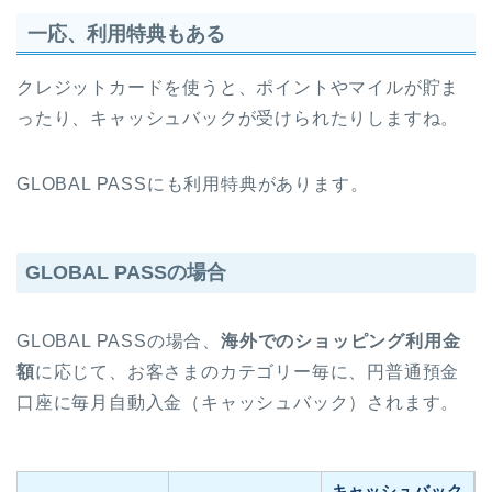
一応、利用特典もある
クレジットカードを使うと、ポイントやマイルが貯ま
ったり、キャッシュバックが受けられたりしますね。
GLOBAL PASSにも利用特典があります。
GLOBAL PASSの場合
GLOBAL PASSの場合、
海外でのショッピング利用金
額
に応じて、お客さまのカテゴリー毎に、円普通預金
口座に毎月自動入金（キャッシュバック）されます。
キャッシュバック