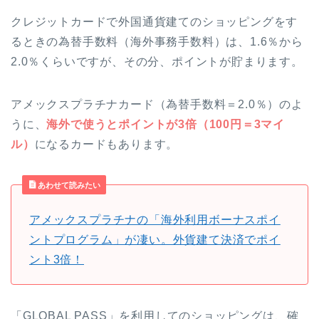
クレジットカードで外国通貨建てのショッピングをす
るときの為替手数料（海外事務手数料）は、1.6％から
2.0％くらいですが、その分、ポイントが貯まります。
アメックスプラチナカード（為替手数料＝2.0％）のよ
うに、
海外で使うとポイントが3倍（100円＝3マイ
ル）
になるカードもあります。
あわせて読みたい
アメックスプラチナの「海外利用ボーナスポイ
ントプログラム」が凄い。外貨建て決済でポイ
ント3倍！
「GLOBAL PASS」を利用してのショッピングは、確