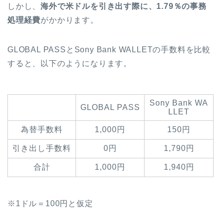
しかし、
海外で米ドルを引き出す際に、1.79％の事務
処理経費
がかかります。
GLOBAL PASSとSony Bank WALLETの手数料を比較
すると、以下のようになります。
Sony Bank WA
GLOBAL PASS
LLET
為替手数料
1,000円
150円
引き出し手数料
0円
1,790円
合計
1,000円
1,940円
※1ドル＝100円と仮定