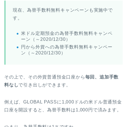
現在、為替手数料無料キャンペーンも実施中で
す。
米ドル定期預金の為替手数料無料キャンペ
ーン（～2020/12/30）
円から外貨への為替手数料無料キャンペー
ン（～2020/12/30）
その上で、その外貨普通預金口座から
毎回、追加手数
料なし
で引き出しができます。
例えば、GLOBAL PASSに1,000ドルの米ドル普通預金
口座を開設すると、為替手数料は1,000円で済みます。
つまり、為替手数料は1％ですね。