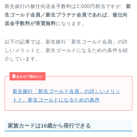
新生銀行の被仕向送金手数料は2,000円相当ですが、
新
生ゴールド会員／新生プラチナ会員であれば、被仕向
送金手数料が実質無料
になります。
以下の記事では、新生銀行「新生ゴールド会員」の詳
しいメリットと、新生ゴールドになるための条件を紹
介しています。
あわせて読みたい
新生銀行「新生ゴールド会員」の詳しいメリッ
トと、新生ゴールドになるための条件
家族カードは16歳から発行できる