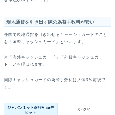
現地通貨を引き出す際の為替手数料が安い
外国で現地通貨を引き出せるキャッシュカードのこと
を「国際キャッシュカード」といいます。
※「海外キャッシュカード」「外貨キャッシュカー
ド」とも呼ばれます。
国際キャッシュカードの為替手数料は大体3％前後で
す。
ジャパンネット銀行Visaデ
3.02％
ビット