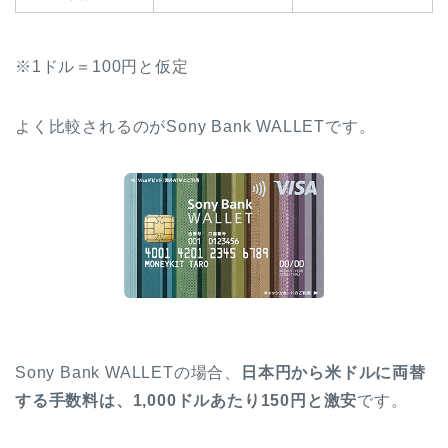
※1ドル＝100円と仮定
よく比較されるのがSony Bank WALLETです。
Sony Bank WALLETの場合、
日本円から米ドルに両替
する手数料は、1,000ドルあたり150円と激安
です。