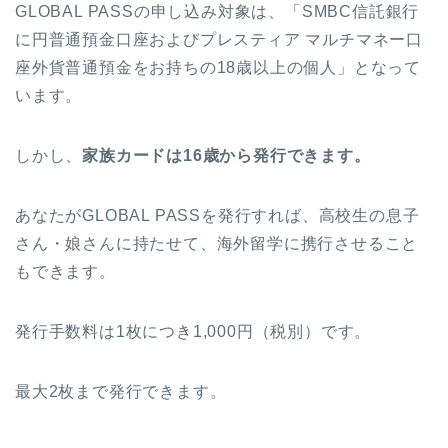
GLOBAL PASSの申し込み対象は、「SMBC信託銀行
に円普通預金口座およびプレスティア マルチマネー口
座外貨普通預金をお持ちの18歳以上の個人」となって
います。
しかし、
家族カードは16歳から発行できます。
あなたがGLOBAL PASSを発行すれば、高校生の息子
さん・娘さんに持たせて、海外留学に携行させること
もできます。
発行手数料は1枚につき1,000円（税別）です。
最大2枚まで発行できます。