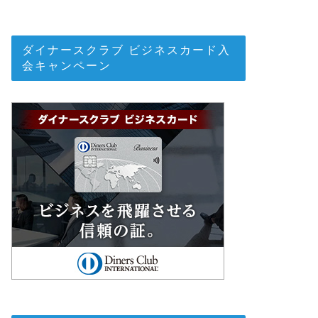
ダイナースクラブ ビジネスカード入
会キャンペーン