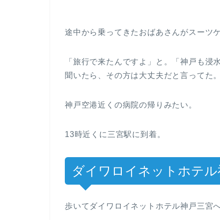
途中から乗ってきたおばあさんがスーツ
「旅行で来たんですよ」と。「神戸も浸
聞いたら、その方は大丈夫だと言ってた
神戸空港近くの病院の帰りみたい。
13時近くに三宮駅に到着。
ダイワロイネットホテル
歩いてダイワロイネットホテル神戸三宮