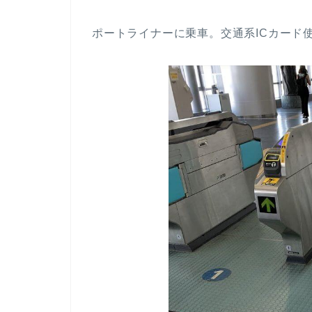
ポートライナーに乗車。交通系ICカード