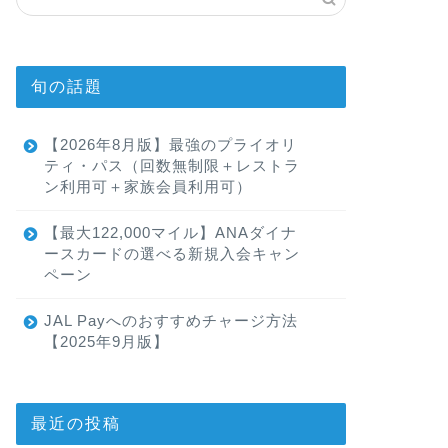
旬の話題
【2026年8月版】最強のプライオリ
ティ・パス（回数無制限＋レストラ
ン利用可＋家族会員利用可）
【最大122,000マイル】ANAダイナ
ースカードの選べる新規入会キャン
ペーン
JAL Payへのおすすめチャージ方法
【2025年9月版】
最近の投稿