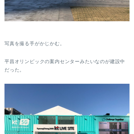
写真を撮る手がかじかむ。
平昌オリンピックの案内センターみたいなのが建設中
だった。