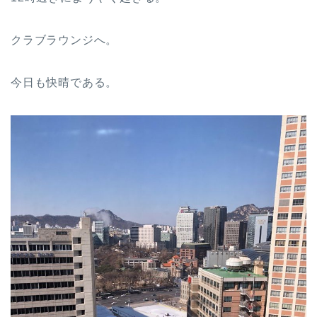
クラブラウンジへ。
今日も快晴である。