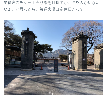
景福宮のチケット売り場を目指すが、全然人がいない
なぁ、と思ったら、毎週火曜は定休日だって・・・