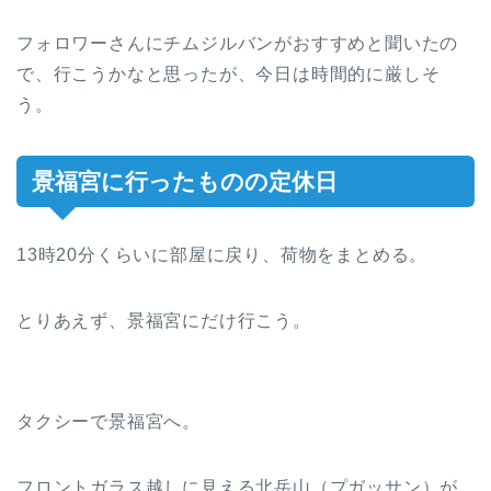
フォロワーさんにチムジルバンがおすすめと聞いたの
で、行こうかなと思ったが、今日は時間的に厳しそ
う。
景福宮に行ったものの定休日
13時20分くらいに部屋に戻り、荷物をまとめる。
とりあえず、景福宮にだけ行こう。
タクシーで景福宮へ。
フロントガラス越しに見える北岳山（プガッサン）が