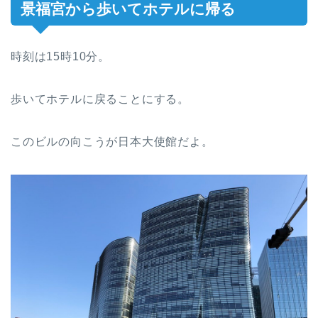
景福宮から歩いてホテルに帰る
時刻は15時10分。
歩いてホテルに戻ることにする。
このビルの向こうが日本大使館だよ。