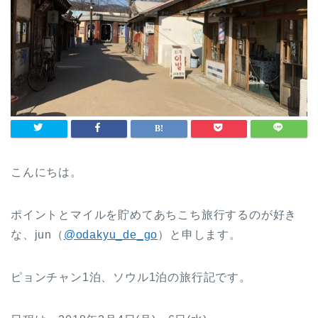
こんにちは。
ポイントとマイルを貯めてあちこち旅行するのが好き
な、jun（
@odakyu_de_go
）と申します。
ピョンチャン1泊、ソウル1泊の旅行記です。