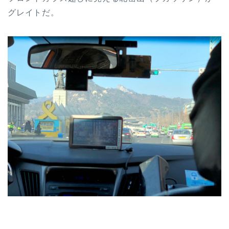
グレイトだ。