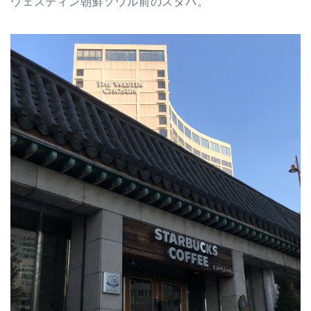
ウェスティン朝鮮ソウル前のスタバ。