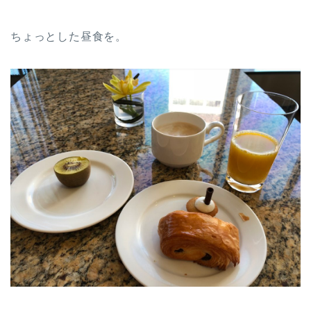
ちょっとした昼食を。