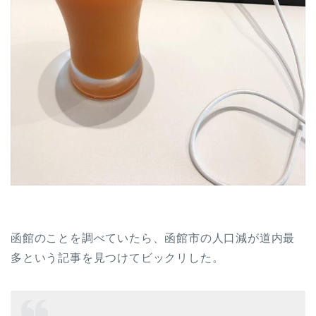
函館のことを調べていたら、函館市の人口減が道内最
多という記事を見つけてビックリした。