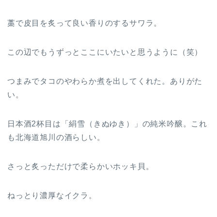
藁で皮目を炙って良い香りのするサワラ。
この辺でもうずっとここにいたいと思うように（笑）
つまみでタコのやわらか煮を出してくれた。ありがた
い。
日本酒2杯目は「絹雪（きぬゆき）」の純米吟醸。これ
も北海道旭川の酒らしい。
さっと炙っただけで柔らかいホッキ貝。
ねっとり濃厚なイクラ。