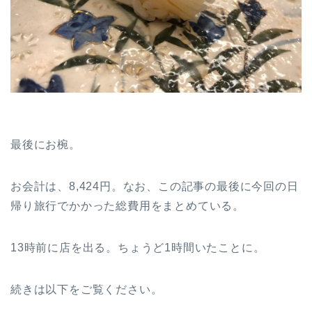
最後にお椀。
お会計は、8,424円。なお、この記事の最後に今回の日
帰り旅行でかかった総費用をまとめている。
13時前に店を出る。ちょうど1時間いたことに。
続きは以下をご覧ください。