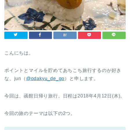
こんにちは。
ポイントとマイルを貯めてあちこち旅行するのが好き
な、jun（
@odakyu_de_go
）と申します。
今回は、函館日帰り旅行。日程は2018年4月12日(木)。
今回の旅のテーマは以下の2つ。