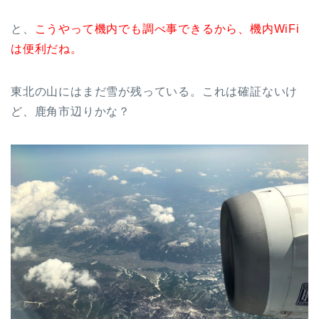
と、
こうやって機内でも調べ事できるから、機内WiFi
は便利だね。
東北の山にはまだ雪が残っている。これは確証ないけ
ど、鹿角市辺りかな？