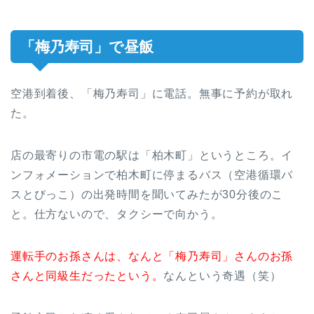
「梅乃寿司」で昼飯
空港到着後、「梅乃寿司」に電話。無事に予約が取れ
た。
店の最寄りの市電の駅は「柏木町」というところ。イ
ンフォメーションで柏木町に停まるバス（空港循環バ
スとびっこ）の出発時間を聞いてみたが30分後のこ
と。仕方ないので、タクシーで向かう。
運転手のお孫さんは、なんと「梅乃寿司」さんのお孫
さんと同級生だったという。
なんという奇遇（笑）