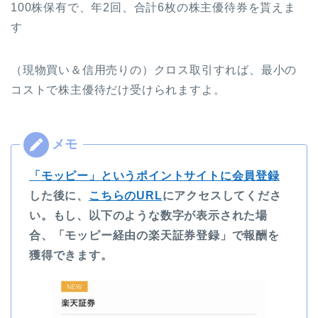
100株保有で、年2回、合計6枚の株主優待券を貰えま
す
（現物買い＆信用売りの）クロス取引すれば、最小の
コストで株主優待だけ受けられますよ。
「モッピー」というポイントサイトに会員登録
した後に、
こちらのURL
にアクセスしてくださ
い。もし、以下のような数字が表示された場
合、「モッピー経由の楽天証券登録」で報酬を
獲得できます。