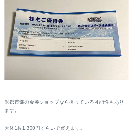
※都市部の金券ショップなら扱っている可能性もあり
ます。
大体1枚1,300円くらいで買えます。