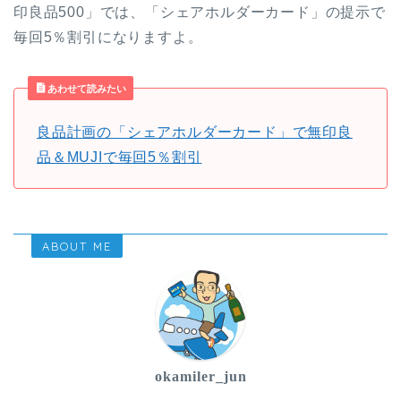
印良品500」では、「シェアホルダーカード」の提示で
毎回5％割引になりますよ。
あわせて読みたい
良品計画の「シェアホルダーカード」で無印良
品＆MUJIで毎回5％割引
ABOUT ME
okamiler_jun