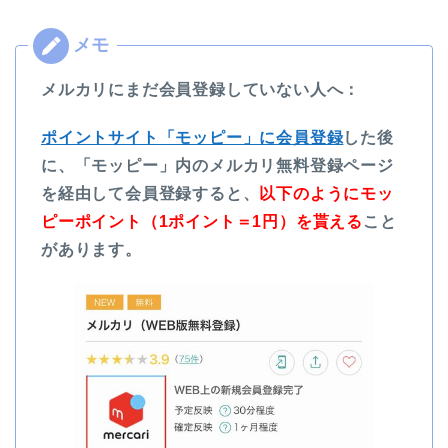
メルカリにまだ会員登録していない人へ：
ポイントサイト「モッピー」に会員登録
した後
に、「モッピー」内のメルカリ無料登録ページ
を経由して会員登録すると、
以下のようにモッ
ピーポイント（1ポイント＝1円）を貰える
こと
があります。