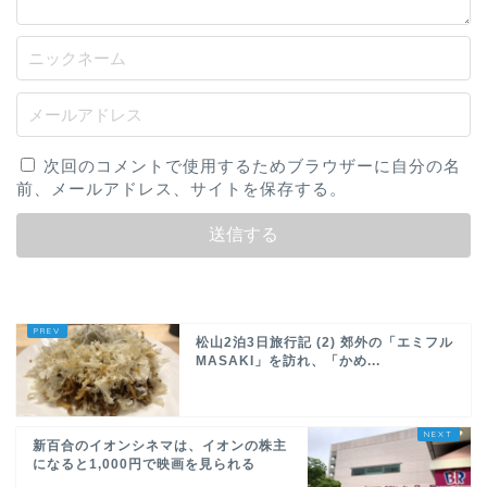
次回のコメントで使用するためブラウザーに自分の名
前、メールアドレス、サイトを保存する。
松山2泊3日旅行記 (2) 郊外の「エミフル
MASAKI」を訪れ、「かめ...
新百合のイオンシネマは、イオンの株主
になると1,000円で映画を見られる