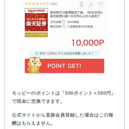
モッピーのポイントは「500ポイント＝500円」
で現金に交換できます。
公式サイトから直接会員登録した場合はこの報
酬はもらえません。