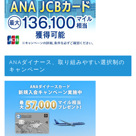
ANAダイナース、取り組みやすい選択制の
キャンペーン