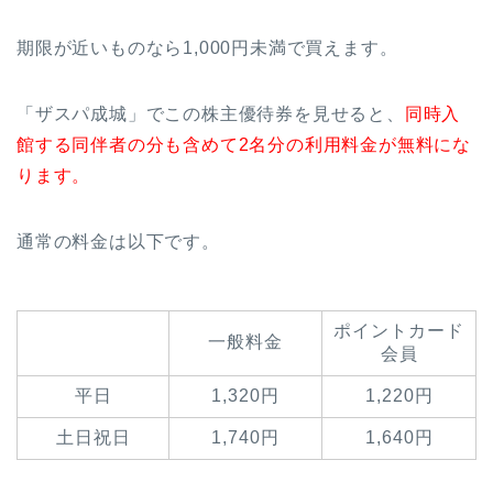
期限が近いものなら1,000円未満で買えます。
「ザスパ成城」でこの株主優待券を見せると、
同時入
館する同伴者の分も含めて2名分の利用料金が無料にな
ります。
通常の料金は以下です。
ポイントカード
一般料金
会員
平日
1,320円
1,220円
土日祝日
1,740円
1,640円