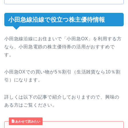
小田急線沿線で役立つ株主優待情報
小田急線沿線にお住まいで「小田急OX」を利用する方
なら、小田急電鉄の株主優待券の活用がおすすめで
す。
小田急OXでの買い物が5％割引（生活雑貨なら10％割
引）になります。
詳しくは以下の記事で紹介しておりますので、興味の
ある方はご覧ください。
あわせて読みたい