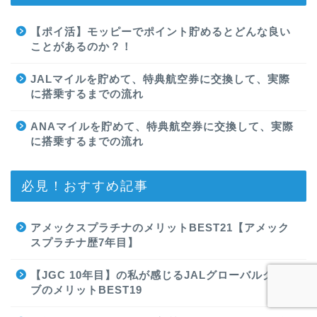
【ポイ活】モッピーでポイント貯めるとどんな良い
ことがあるのか？！
JALマイルを貯めて、特典航空券に交換して、実際
に搭乗するまでの流れ
ANAマイルを貯めて、特典航空券に交換して、実際
に搭乗するまでの流れ
必見！おすすめ記事
アメックスプラチナのメリットBEST21【アメック
スプラチナ歴7年目】
【JGC 10年目】の私が感じるJALグローバルクラ
ブのメリットBEST19