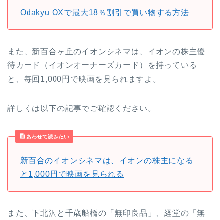
Odakyu OXで最大18％割引で買い物する方法
また、新百合ヶ丘のイオンシネマは、イオンの株主優
待カード（イオンオーナーズカード）を持っている
と、毎回1,000円で映画を見られますよ。
詳しくは以下の記事でご確認ください。
あわせて読みたい
新百合のイオンシネマは、イオンの株主になる
と1,000円で映画を見られる
また、下北沢と千歳船橋の「無印良品」、経堂の「無