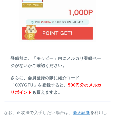
登録前に、「モッピー」内にメルカリ登録ペー
ジがないかご確認ください。
さらに、会員登録の際に紹介コード
「CXYGFU」を登録すると、
500円分のメルカ
リポイント
も貰えますよ。
なお、正攻法で入手したい場合は、
楽天証券
を利用し