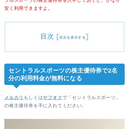
ラルスポーツの株主優待券を入手しておくと、かなり
安く利用できますよ。
目次
[
]
目次を表示する
セントラルスポーツの株主優待券で2名
分の利用料金が無料になる
メルカリ
もしくは
ヤフオク
で「セントラルスポーツ」
の株主優待券を手に入れてください。