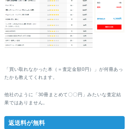
「買い取れなかった本（＝査定金額0円）」が何冊あっ
たかも教えてくれます。
他社のように「30冊まとめて〇〇円」みたいな査定結
果ではありません。
返送料が無料