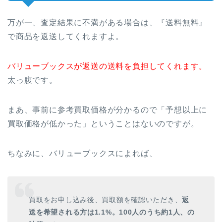
万が一、査定結果に不満がある場合は、『送料無料』
で商品を返送してくれますよ。
バリューブックスが返送の送料を負担してくれます。
太っ腹です。
まあ、事前に参考買取価格が分かるので「予想以上に
買取価格が低かった」ということはないのですが。
ちなみに、バリューブックスによれば、
買取をお申し込み後、買取額を確認いただき、
返
送を希望される方は1.1%。100人のうち約1人、の