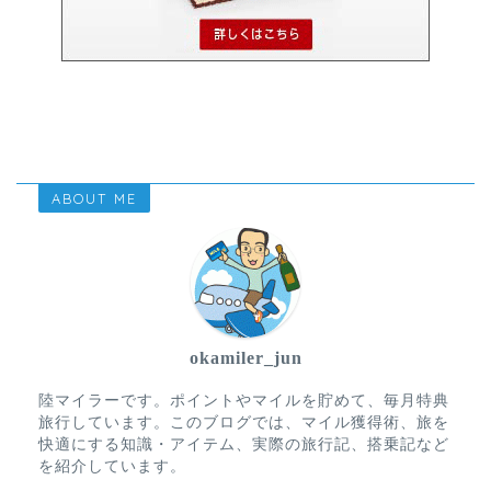
ABOUT ME
okamiler_jun
陸マイラーです。ポイントやマイルを貯めて、毎月特典
旅行しています。このブログでは、マイル獲得術、旅を
快適にする知識・アイテム、実際の旅行記、搭乗記など
を紹介しています。