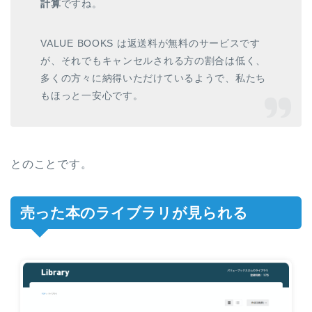
計算
ですね。
VALUE BOOKS は返送料が無料のサービスです
が、それでもキャンセルされる方の割合は低く、
多くの方々に納得いただけているようで、私たち
もほっと一安心です。
とのことです。
売った本のライブラリが見られる