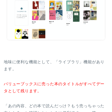
地味に便利な機能として、「ライブラリ」機能があり
ます。
バリューブックスに売った本のタイトルがすべてデー
タとして残ります。
「あの内容、どの本で読んだっけ？もう売っちゃった