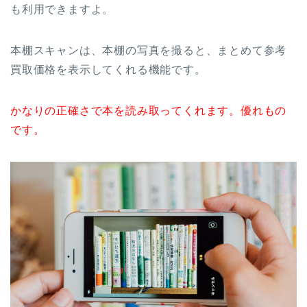
も利用できますよ。
本棚スキャンは、本棚の写真を撮ると、まとめて参考
買取価格を表示してくれる機能です。
かなりの正確さで本を読み取ってくれます。優れもの
です。