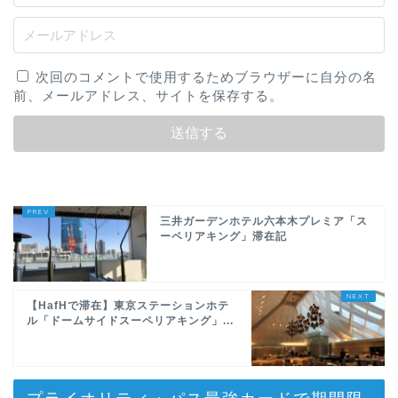
次回のコメントで使用するためブラウザーに自分の名
前、メールアドレス、サイトを保存する。
三井ガーデンホテル六本木プレミア「ス
ーペリアキング」滞在記
【HafHで滞在】東京ステーションホテ
ル「ドームサイドスーペリアキング」...
プライオリティ・パス最強カードで期間限