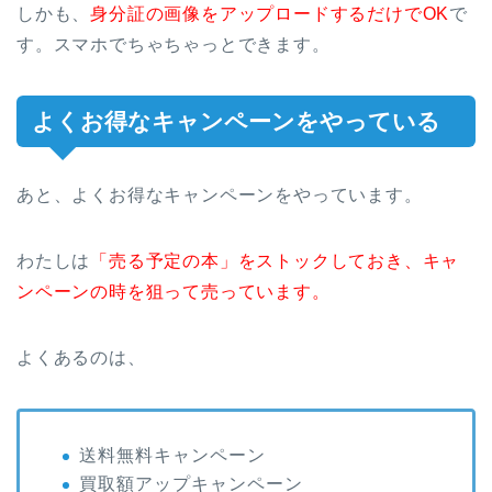
しかも、
身分証の画像をアップロードするだけでOK
で
す。スマホでちゃちゃっとできます。
よくお得なキャンペーンをやっている
あと、よくお得なキャンペーンをやっています。
わたしは
「売る予定の本」をストックしておき、キャ
ンペーンの時を狙って売っています。
よくあるのは、
送料無料キャンペーン
買取額アップキャンペーン