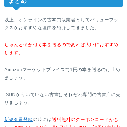
まとめ
以上、オンラインの古本買取業者としてバリューブッ
クスがおすすめな理由を紹介してきました。
ちゃんと値が付く本を送るのであれば大いにおすすめ
します。
Amazonマーケットプレイスで1円の本を送るのは止め
ましょう。
ISBNが付いていない古書はそれぞれ専門の古書店に売
りましょう。
新規会員登録
の時には
送料無料のクーポンコードがも