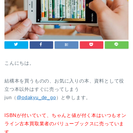
こんにちは。
結構本を買うものの、お気に入りの本、資料として役
立つ本以外はすぐに売ってしまう
jun（
@odakyu_de_go
）と申します。
ISBNが付いていて、ちゃんと値が付く本はいつもオン
ライン古本買取業者のバリューブックスに売っていま
す。