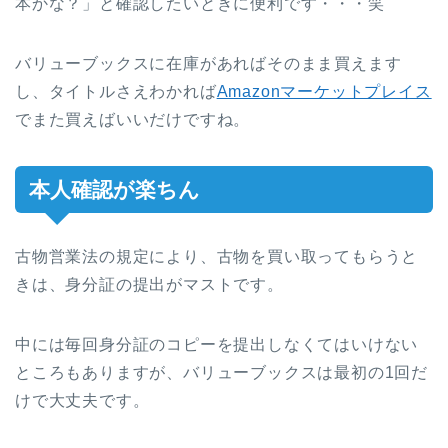
本かな？」と確認したいときに便利です・・・笑
バリューブックスに在庫があればそのまま買えます
し、タイトルさえわかれば
Amazonマーケットプレイス
でまた買えばいいだけですね。
本人確認が楽ちん
古物営業法の規定により、古物を買い取ってもらうと
きは、身分証の提出がマストです。
中には毎回身分証のコピーを提出しなくてはいけない
ところもありますが、バリューブックスは最初の1回だ
けで大丈夫です。