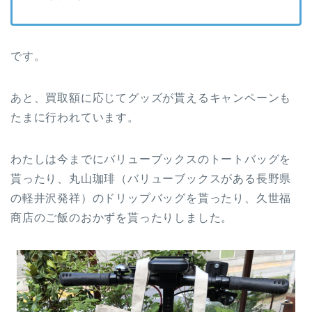
です。
あと、買取額に応じてグッズが貰えるキャンペーンも
たまに行われています。
わたしは今までにバリューブックスのトートバッグを
貰ったり、丸山珈琲（バリューブックスがある長野県
の軽井沢発祥）のドリップバッグを貰ったり、久世福
商店のご飯のおかずを貰ったりしました。