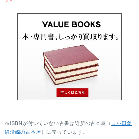
※ISBNが付いていない古書は近所の古本屋（
→小田急
線沿線の古本屋
）に売っています。