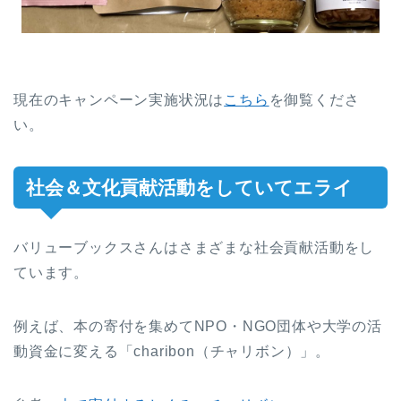
現在のキャンペーン実施状況は
こちら
を御覧くださ
い。
社会＆文化貢献活動をしていてエライ
バリューブックスさんはさまざまな社会貢献活動をし
ています。
例えば、本の寄付を集めてNPO・NGO団体や大学の活
動資金に変える「charibon（チャリボン）」。