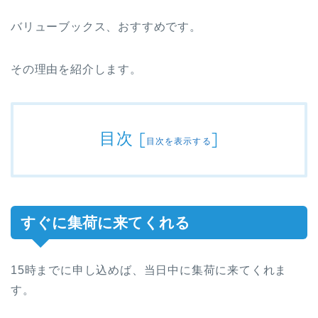
バリューブックス、おすすめです。
その理由を紹介します。
目次
[
]
目次を表示する
すぐに集荷に来てくれる
15時までに申し込めば、当日中に集荷に来てくれま
す。