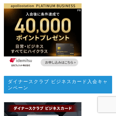
ダイナースクラブ ビジネスカード入会キャ
ンペーン