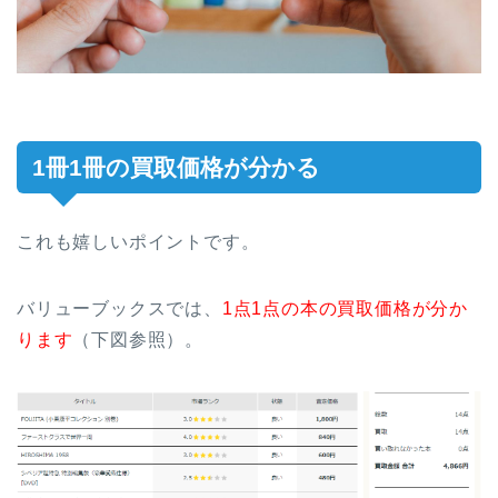
1冊1冊の買取価格が分かる
これも嬉しいポイントです。
バリューブックスでは、
1点1点の本の買取価格が分か
ります
（下図参照）。