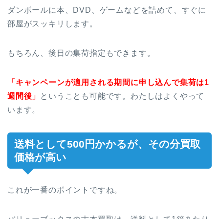
ダンボールに本、DVD、ゲームなどを詰めて、すぐに
部屋がスッキリします。
もちろん、後日の集荷指定もできます。
「キャンペーンが適用される期間に申し込んで集荷は1
週間後」
ということも可能です。わたしはよくやって
います。
送料として500円かかるが、その分買取
価格が高い
これが一番のポイントですね。