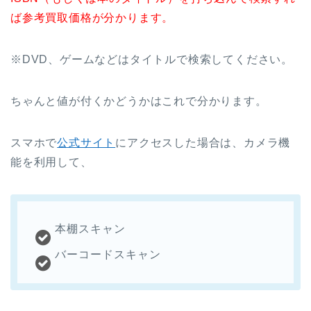
ば参考買取価格が分かります。
※DVD、ゲームなどはタイトルで検索してください。
ちゃんと値が付くかどうかはこれで分かります。
スマホで
公式サイト
にアクセスした場合は、カメラ機
能を利用して、
本棚スキャン
バーコードスキャン