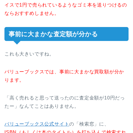
イスで1円で売られているようなゴミ本を送りつけるの
ならおすすめしません。
事前に大まかな査定額が分かる
これも大きいですね。
バリューブックスでは、事前に大まかな買取額が分か
ります。
「高く売れると思って送ったのに査定金額が10円だっ
たー」なんてことはありません。
バリューブックス公式サイト
の「検索窓」に、
ISBN（もしくは本のタイトル）を打ち込んで検索すれ