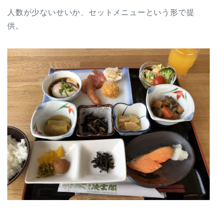
人数が少ないせいか、セットメニューという形で提
供。