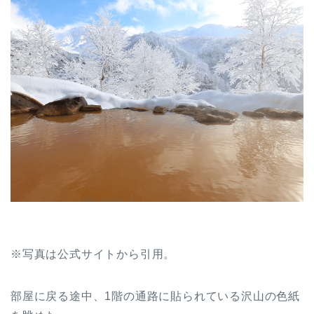
※写真は公式サイトから引用。
部屋に戻る途中、1階の通路に貼られている沢山の色紙