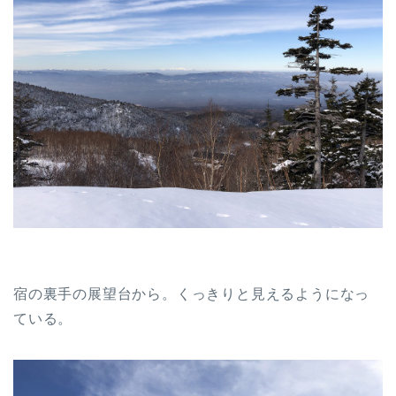
宿の裏手の展望台から。くっきりと見えるようになっ
ている。