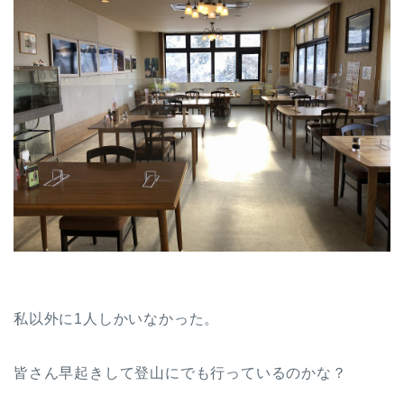
私以外に1人しかいなかった。
皆さん早起きして登山にでも行っているのかな？