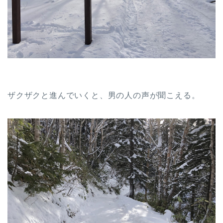
ザクザクと進んでいくと、男の人の声が聞こえる。