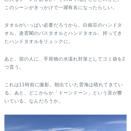
このシーンがきっかけで一躍有名になったらしい。
タオルがいっぱい必要だろうから、白銀荘のハンドタ
オル、凌雲閣のバスタオルとハンドタオル、持ってき
たハンドタオルをリュックに。
あと、宿の人に、手荷物の水濡れ対策としてゴミ袋を2
つ貰う。
これは11時前に撮影。朝出ていた雲海は晴れてきてい
る。あと、どこからか「ドーンドーン」という音が響
いている。なんだろうか。