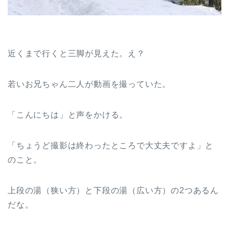
近くまで行くと三脚が見えた。え？
若いお兄ちゃん二人が動画を撮っていた。
「こんにちは」と声をかける。
「ちょうど撮影は終わったところで大丈夫ですよ」と
のこと。
上段の湯（狭い方）と下段の湯（広い方）の2つあるん
だな。