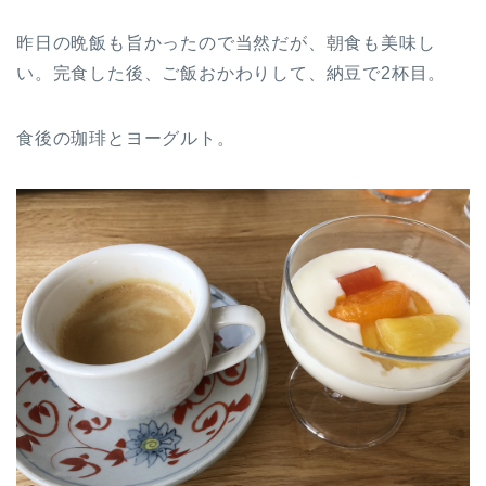
昨日の晩飯も旨かったので当然だが、朝食も美味し
い。完食した後、ご飯おかわりして、納豆で2杯目。
食後の珈琲とヨーグルト。