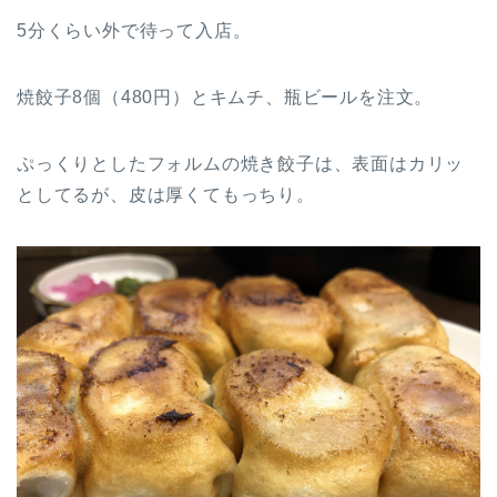
5分くらい外で待って入店。
焼餃子8個（480円）とキムチ、瓶ビールを注文。
ぷっくりとしたフォルムの焼き餃子は、表面はカリッ
としてるが、皮は厚くてもっちり。