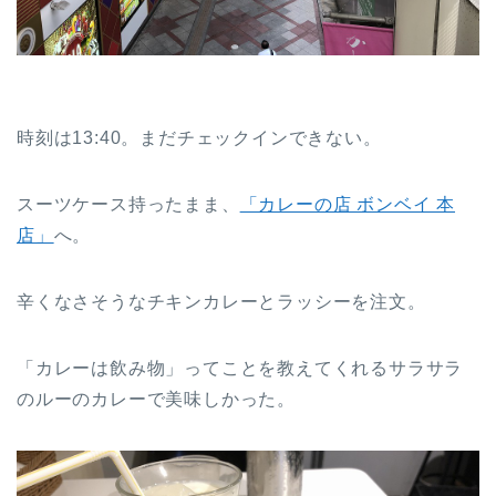
時刻は13:40。まだチェックインできない。
スーツケース持ったまま、
「カレーの店 ボンベイ 本
店」
へ。
辛くなさそうなチキンカレーとラッシーを注文。
「カレーは飲み物」ってことを教えてくれるサラサラ
のルーのカレーで美味しかった。