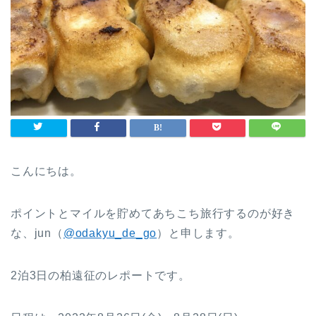
こんにちは。
ポイントとマイルを貯めてあちこち旅行するのが好き
な、jun（
@odakyu_de_go
）と申します。
2泊3日の柏遠征のレポートです。