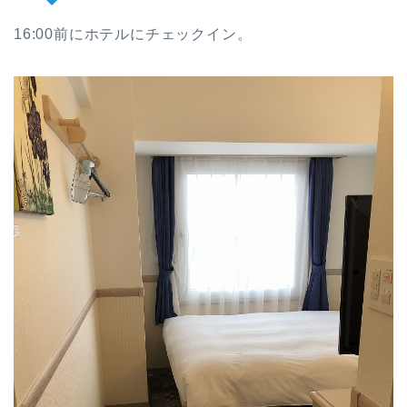
16:00前にホテルにチェックイン。