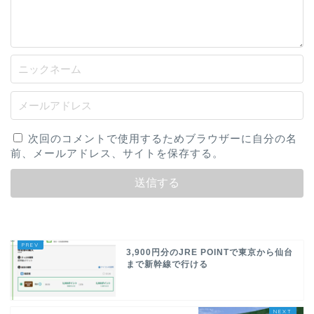
次回のコメントで使用するためブラウザーに自分の名
前、メールアドレス、サイトを保存する。
3,900円分のJRE POINTで東京から仙台
まで新幹線で行ける