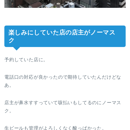
楽しみにしていた店の店主がノーマス
ク
予約していた店に。
電話口の対応が良かったので期待していたんだけどな
あ。
店主が鼻水すすっていて咳払いもしてるのにノーマス
ク。
生ビールも管理がよろしくなく酸っぱかった。