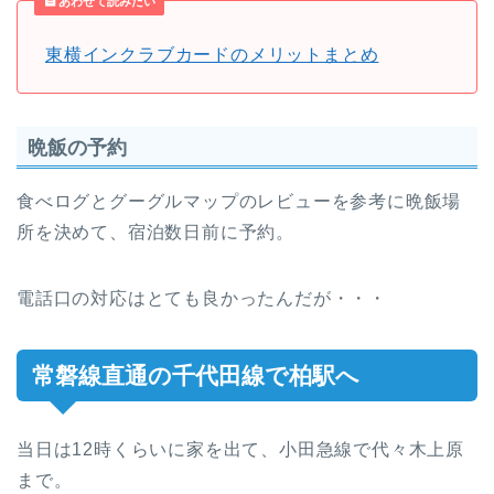
あわせて読みたい
東横インクラブカードのメリットまとめ
晩飯の予約
食べログとグーグルマップのレビューを参考に晩飯場
所を決めて、宿泊数日前に予約。
電話口の対応はとても良かったんだが・・・
常磐線直通の千代田線で柏駅へ
当日は12時くらいに家を出て、小田急線で代々木上原
まで。