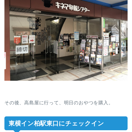
その後、高島屋に行って、明日のおやつを購入。
東横イン柏駅東口にチェックイン