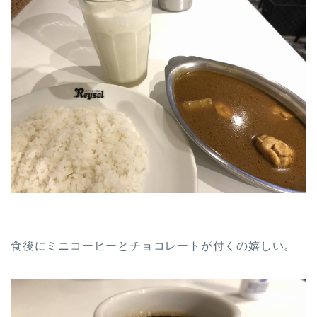
食後にミニコーヒーとチョコレートが付くの嬉しい。