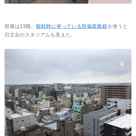
部屋は13階。
観戦時に使っている防振双眼鏡
を使うと
日立台のスタジアムも見えた。