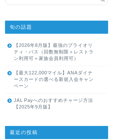
旬の話題
【2026年8月版】最強のプライオリ
ティ・パス（回数無制限＋レストラ
ン利用可＋家族会員利用可）
【最大122,000マイル】ANAダイナ
ースカードの選べる新規入会キャン
ペーン
JAL Payへのおすすめチャージ方法
【2025年9月版】
最近の投稿