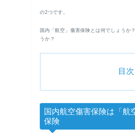
の2つです。
国内「航空」傷害保険とは何でしょうか
うか？
目次
国内航空傷害保険は「航
保険