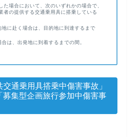
した場合において、次のいずれかの場合で、
業者の提供する交通乗用具に搭乗している
的地に赴く場合は、目的地に到達するまで
場合は、出発地に到着するまでの間。
共交通乗用具搭乗中傷害事故」
「募集型企画旅行参加中傷害事