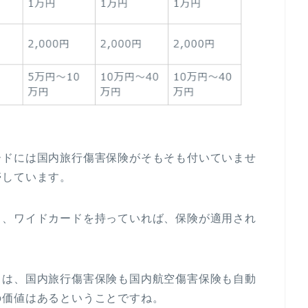
ードには国内旅行傷害保険がそもそも付いていませ
帯しています。
ド、ワイドカードを持っていれば、保険が適用され
ドは、国内旅行傷害保険も国内航空傷害保険も自動
の価値はあるということですね。