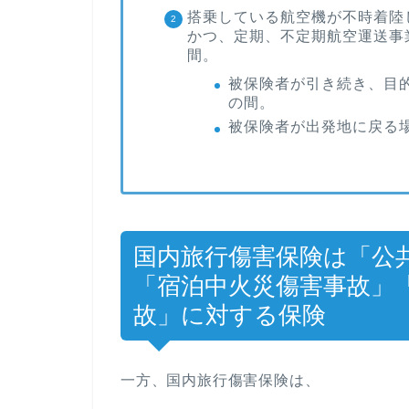
搭乗している航空機が不時着陸
かつ、定期、不定期航空運送事
間。
被保険者が引き続き、目
の間。
被保険者が出発地に戻る
国内旅行傷害保険は「公
「宿泊中火災傷害事故」
故」に対する保険
一方、国内旅行傷害保険は、