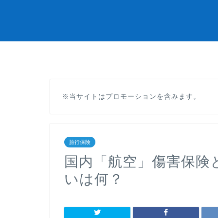
※当サイトはプロモーションを含みます。
旅行保険
国内「航空」傷害保険
いは何？