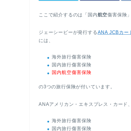
ここで紹介するのは「国内
航空
傷害保険
ジェーシービーが発行する
ANA JCBカー
には、
海外旅行傷害保険
国内旅行傷害保険
国内航空傷害保険
の3つの旅行保険が付いています。
ANAアメリカン・エキスプレス・カード
海外旅行傷害保険
国内旅行傷害保険