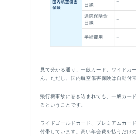
見て分かる通り、一般カード、ワイドカ
ん。ただし、国内航空傷害保険は自動付
飛行機事故に巻き込まれても、一般カー
るということです。
ワイドゴールドカード、プレミアムカー
付帯しています。高い年会費を払うだけ