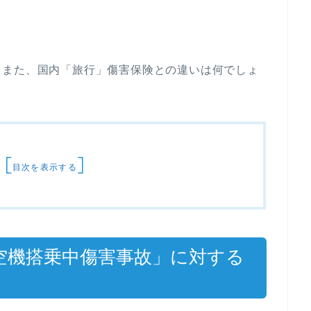
？また、国内「旅行」傷害保険との違いは何でしょ
[
]
目次を表示する
空機搭乗中傷害事故」に対する