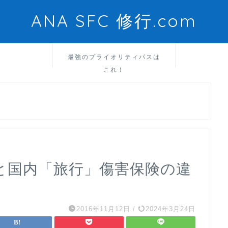
ANA SFC 修行.com
最強のプライオリティパスは
これ！
と国内「旅行」傷害保険の違
2016年11月12日
/
2024年3月24日