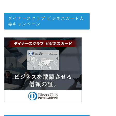
ダイナースクラブ ビジネスカード入
会キャンペーン