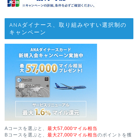
ANAダイナース、取り組みやすい選択制の
キャンペーン
Aコースを選ぶと、
最大57,000マイル相当
Bコースを選ぶと、
最大27,000マイル相当
のポイントを獲