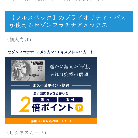
【フルスペック】のプライオリティ・パス
が使えるセゾンプラチナアメックス
（個人向け）
（ビジネスカード）