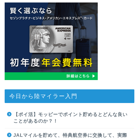
今日から陸マイラー入門
【ポイ活】モッピーでポイント貯めるとどんな良い
ことがあるのか？！
JALマイルを貯めて、特典航空券に交換して、実際