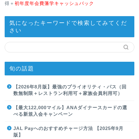
得＋
初年度年会費藩学キャッシュバック
気になったキーワードで検索してみてくだ
さい
旬の話題
【2026年8月版】最強のプライオリティ・パス（回
数無制限＋レストラン利用可＋家族会員利用可）
【最大122,000マイル】ANAダイナースカードの選
べる新規入会キャンペーン
JAL Payへのおすすめチャージ方法 【2025年9月
版】