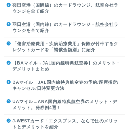
羽田空港（国際線）のカードラウンジ、航空会社ラ
ウンジを全て紹介
羽田空港（国内線）のカードラウンジ・航空会社ラ
ウンジを全て紹介
「傷害治療費用・疾病治療費用」保険が付帯するク
レジットカードを「補償金額別」に紹介
【BAマイル→JAL国内線特典航空券】のメリット・
デメリットまとめ
BAマイル→JAL国内線特典航空券の予約/座席指定/
キャンセル/日時変更方法
UAマイル→ANA国内線特典航空券のメリット・デ
メリット。発券例4選！
J-WESTカード「エクスプレス」ならではのメリッ
トとデメリットを紹介