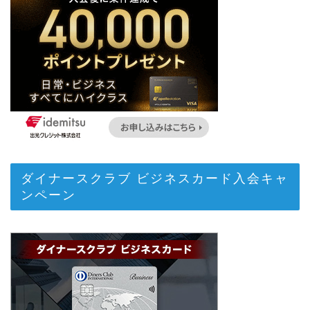
ダイナースクラブ ビジネスカード入会キャ
ンペーン