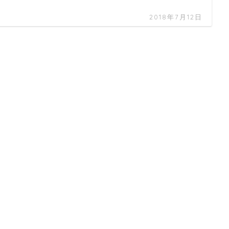
2018年7月12日