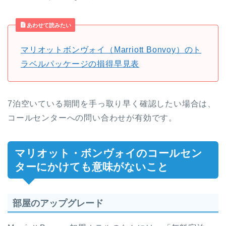
あわせて読みたい
マリオットボンヴォイ（Marriott Bonvoy）のト
ラベルパッケージの損得早見表
7泊空いている期間を手っ取り早く確認したい場合は、
コールセンターへの問い合わせが有効です。
マリオット・ボンヴォイのコールセン
ターにかけても意味がないこと
部屋のアップグレード