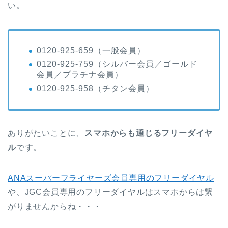
い。
0120-925-659（一般会員）
0120-925-759（シルバー会員／ゴールド
会員／プラチナ会員）
0120-925-958（チタン会員）
ありがたいことに、
スマホからも通じるフリーダイヤ
ル
です。
ANAスーパーフライヤーズ会員専用のフリーダイヤル
や、JGC会員専用のフリーダイヤルはスマホからは繋
がりませんからね・・・