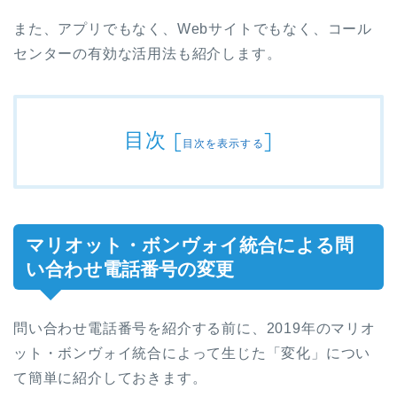
また、アプリでもなく、Webサイトでもなく、コール
センターの有効な活用法も紹介します。
目次
[
]
目次を表示する
マリオット・ボンヴォイ統合による問
い合わせ電話番号の変更
問い合わせ電話番号を紹介する前に、2019年のマリオ
ット・ボンヴォイ統合によって生じた「変化」につい
て簡単に紹介しておきます。