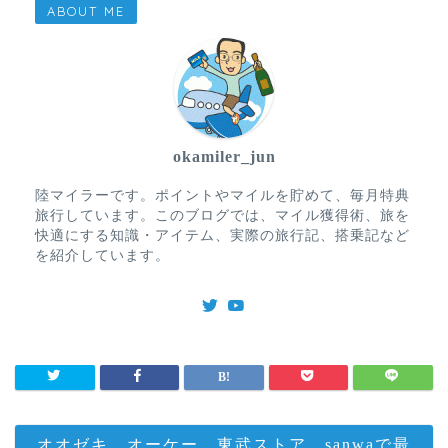
ABOUT ME
okamiler_jun
陸マイラーです。ポイントやマイルを貯めて、毎月特典
旅行しています。このブログでは、マイル獲得術、旅を
快適にする知識・アイテム、実際の旅行記、搭乗記など
を紹介しています。
オオゼキ、オーケー、東武ストア、sanwaで最