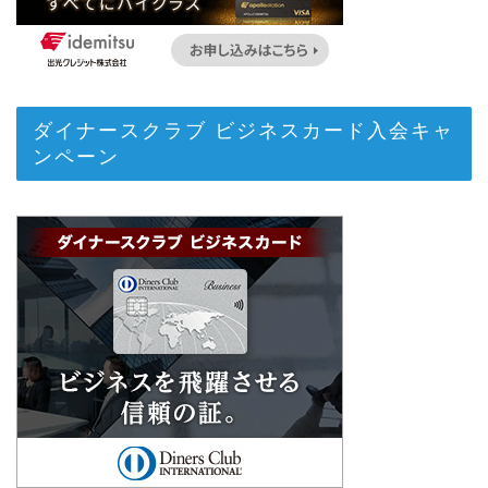
ダイナースクラブ ビジネスカード入会キャ
ンペーン