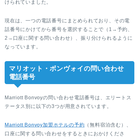
けられていました。
現在は、一つの電話番号にまとめられており、その電
話番号にかけてから番号を選択することで（1→予約、
2→口座に関する問い合わせ）、振り分けられるように
なっています。
マリオット・ボンヴォイの問い合わせ
電話番号
Marriott Bonvoyの問い合わせ電話番号は、エリートス
テータス別に以下の3つが用意されています。
Marriott Bonvoy加盟ホテルの予約
（無料宿泊含む）、
口座に関する問い合わせをするときにおかけくださ