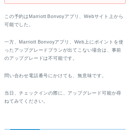
この予約はMarriott Bonvoyアプリ、Webサイト上から
可能でした。
一方、Marriott Bonvoyアプリ、Web上にポイントを使
ったアップグレードプランが出てこない場合は、事前
のアップグレードは不可能です。
問い合わせ電話番号にかけても、無意味です。
当日、チェックインの際に、アップグレード可能か尋
ねてみてください。