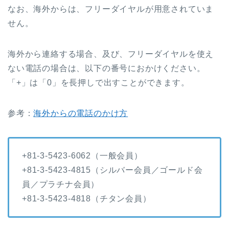
なお、海外からは、フリーダイヤルが用意されていま
せん。
海外から連絡する場合、及び、フリーダイヤルを使え
ない電話の場合は、以下の番号におかけください。
「+」は「0」を長押しで出すことができます。
参考：
海外からの電話のかけ方
+81-3-5423-6062（一般会員）
+81-3-5423-4815（シルバー会員／ゴールド会
員／プラチナ会員）
+81-3-5423-4818（チタン会員）