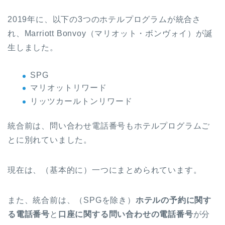
2019年に、以下の3つのホテルプログラムが統合さ
れ、Marriott Bonvoy（マリオット・ボンヴォイ）が誕
生しました。
SPG
マリオットリワード
リッツカールトンリワード
統合前は、問い合わせ電話番号もホテルプログラムご
とに別れていました。
現在は、（基本的に）一つにまとめられています。
また、統合前は、（SPGを除き）
ホテルの予約に関す
る電話番号
と
口座に関する問い合わせの電話番号
が分