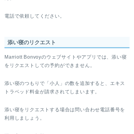
電話で依頼してください。
添い寝のリクエスト
Marriott Bonvoyのウェブサイトやアプリでは、添い寝
をリクエストしての予約ができません。
添い寝のつもりで「小人」の数を追加すると、エキス
トラベッド料金が請求されてしまいます。
添い寝をリクエストする場合は問い合わせ電話番号を
利用しましょう。