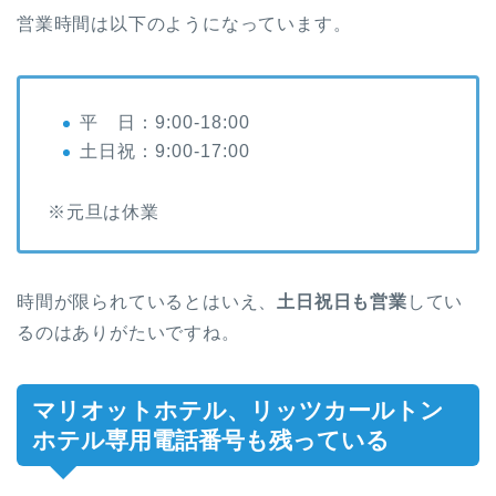
営業時間は以下のようになっています。
平 日：9:00-18:00
土日祝：9:00-17:00
※元旦は休業
時間が限られているとはいえ、
土日祝日も営業
してい
るのはありがたいですね。
マリオットホテル、リッツカールトン
ホテル専用電話番号も残っている