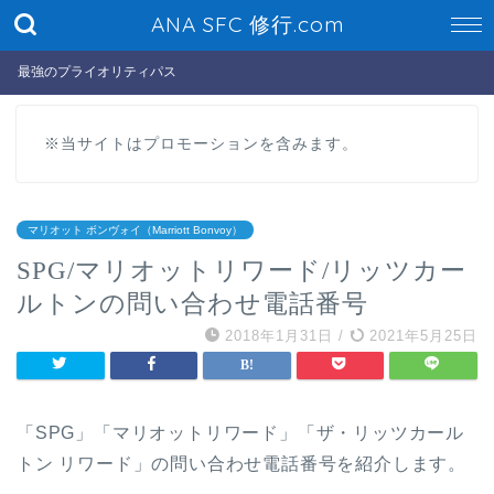
ANA SFC 修行.com
最強のプライオリティパス
※当サイトはプロモーションを含みます。
マリオット ボンヴォイ（Marriott Bonvoy）
SPG/マリオットリワード/リッツカー
ルトンの問い合わせ電話番号
2018年1月31日
/
2021年5月25日
「SPG」「マリオットリワード」「ザ・リッツカール
トン リワード」の問い合わせ電話番号を紹介します。