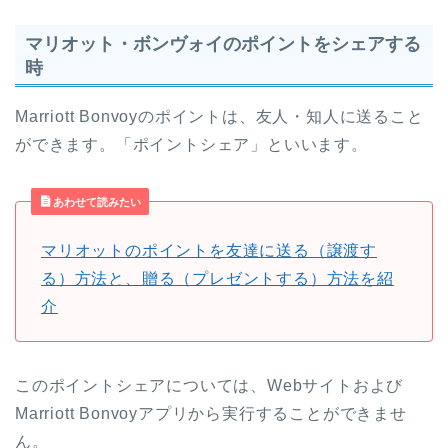
マリオット・ボンヴォイのポイントをシェアする
時
Marriott Bonvoyのポイントは、友人・知人に送ること
ができます。「ポイントシェア」といいます。
あわせて読みたい
マリオットのポイントを友達に送る（譲渡す
る）方法と、贈る（プレゼントする）方法を紹
介
このポイントシェアについては、Webサイトおよび
Marriott Bonvoyアプリから実行することができませ
ん。