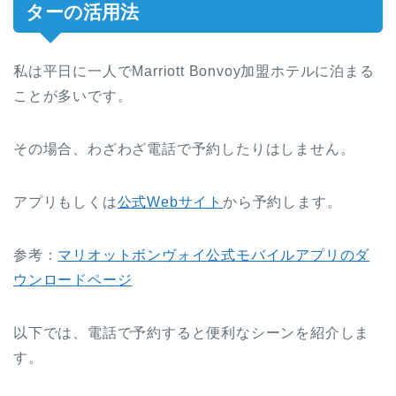
ターの活用法
私は平日に一人でMarriott Bonvoy加盟ホテルに泊まる
ことが多いです。
その場合、わざわざ電話で予約したりはしません。
アプリもしくは
公式Webサイト
から予約します。
参考：
マリオットボンヴォイ公式モバイルアプリのダ
ウンロードページ
以下では、電話で予約すると便利なシーンを紹介しま
す。