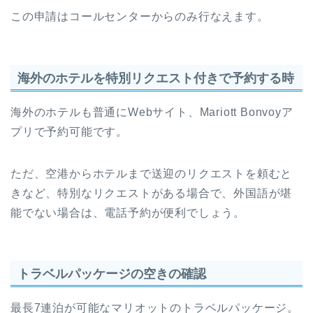
この申請はコールセンターからのみ行なえます。
海外のホテルを特別リクエスト付きで予約する時
海外のホテルも普通にWebサイト、Mariott Bonvoyア
プリで予約可能です。
ただ、空港からホテルまで送迎のリクエストを頼むと
きなど、特別なリクエストがある場合で、外国語が堪
能でない場合は、電話予約が便利でしょう。
トラベルパッケージの空きの確認
最長7連泊が可能なマリオットのトラベルパッケージ。