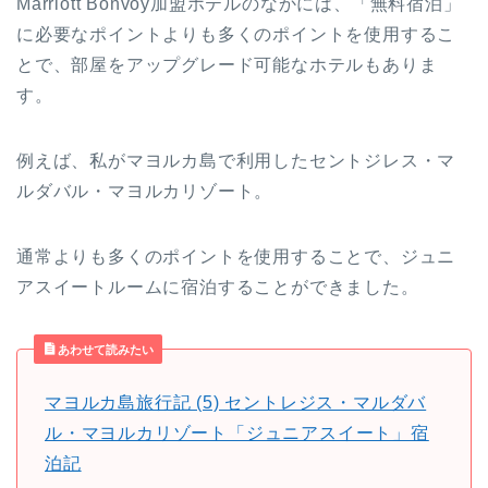
Marriott Bonvoy加盟ホテルのなかには、「無料宿泊」
に必要なポイントよりも多くのポイントを使用するこ
とで、部屋をアップグレード可能なホテルもありま
す。
例えば、私がマヨルカ島で利用したセントジレス・マ
ルダバル・マヨルカリゾート。
通常よりも多くのポイントを使用することで、ジュニ
アスイートルームに宿泊することができました。
あわせて読みたい
マヨルカ島旅行記 (5) セントレジス・マルダバ
ル・マヨルカリゾート「ジュニアスイート」宿
泊記