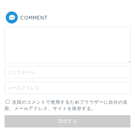
COMMENT
次回のコメントで使用するためブラウザーに自分の名
前、メールアドレス、サイトを保存する。