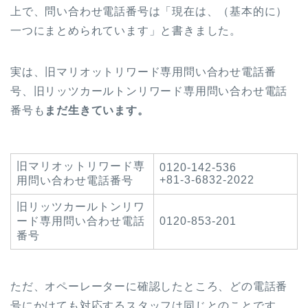
上で、問い合わせ電話番号は「現在は、（基本的に）
一つにまとめられています」と書きました。
実は、旧マリオットリワード専用問い合わせ電話番
号、旧リッツカールトンリワード専用問い合わせ電話
番号も
まだ生きています。
旧マリオットリワード専
0120-142-536
+81-3-6832-2022
用問い合わせ電話番号
旧リッツカールトンリワ
ード専用問い合わせ電話
0120-853-201
番号
ただ、オペーレーターに確認したところ、どの電話番
号にかけても対応するスタッフは同じとのことです。