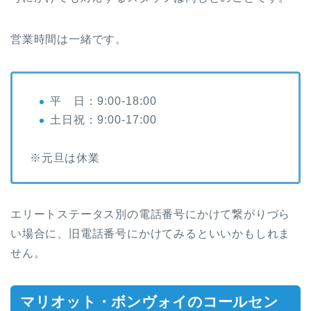
営業時間は一緒です。
平 日：9:00-18:00
土日祝：9:00-17:00
※元旦は休業
エリートステータス別の電話番号にかけて繋がりづら
い場合に、旧電話番号にかけてみるといいかもしれま
せん。
マリオット・ボンヴォイのコールセン