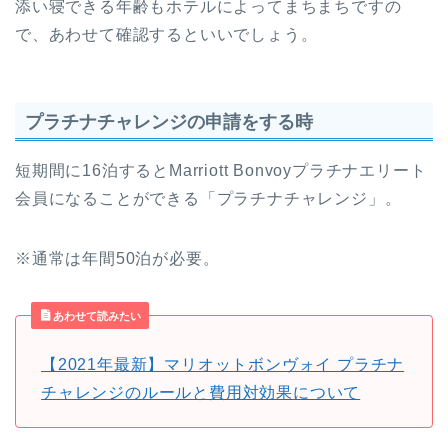
添い寝できる年齢もホテルによってまちまちですの
で、あわせて確認するといいでしょう。
プラチナチャレンジの申請をする時
短期間に16泊するとMarriott Bonvoyプラチナエリート
会員になることができる「プラチナチャレンジ」。
※通常は年間50泊が必要。
あわせて読みたい
【2021年最新】マリオットボンヴォイ プラチナ
チャレンジのルールと費用対効果について