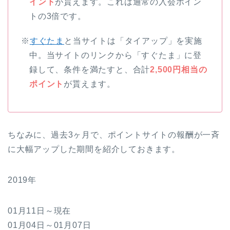
イント
が貰えます。これは通常の入会ポイン
トの3倍です。
※
すぐたま
と当サイトは「タイアップ」を実施
中。当サイトのリンクから「すぐたま」に登
録して、条件を満たすと、合計
2,500円相当の
ポイント
が貰えます。
ちなみに、過去3ヶ月で、ポイントサイトの報酬が一斉
に大幅アップした期間を紹介しておきます。
2019年
01月11日～現在
01月04日～01月07日