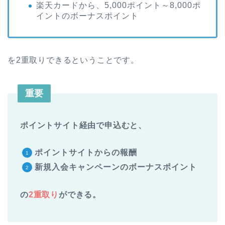
楽天カードから、5,000ポイント～8,000ポ
イントのボーナスポイント
を2重取りできるということです。
重要
ポイントサイト経由で申込むと、
ポイントサイトからの報酬
新規入会キャンペーンのボーナスポイント
の
2重取り
ができる。