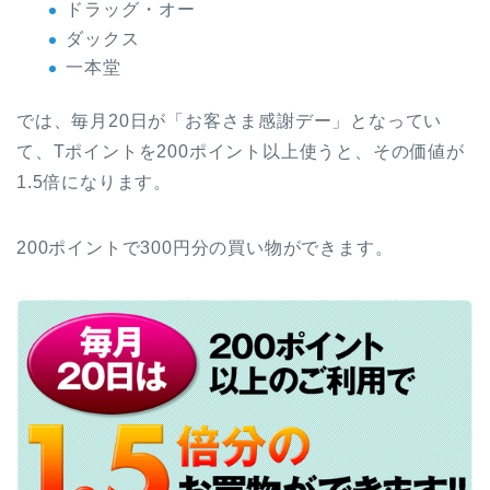
ドラッグ・オー
ダックス
一本堂
では、毎月20日が「お客さま感謝デー」となってい
て、Tポイントを200ポイント以上使うと、その価値が
1.5倍になります。
200ポイントで300円分の買い物ができます。