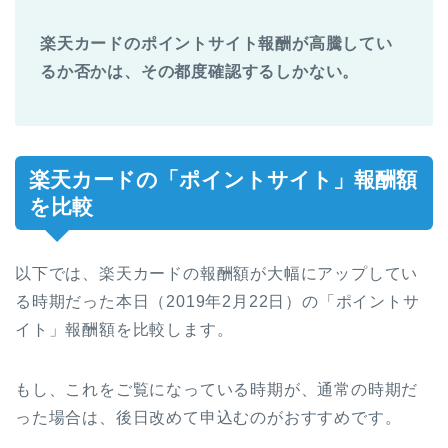
楽天カードのポイントサイト報酬が高騰してい
るか否かは、その都度確認するしかない。
楽天カードの「ポイントサイト」報酬額
を比較
以下では、楽天カードの報酬額が大幅にアップしてい
る時期だった本日（2019年2月22日）の「ポイントサ
イト」報酬額を比較します。
もし、これをご覧になっている時期が、通常の時期だ
った場合は、後日改めて申込むのがおすすめです。