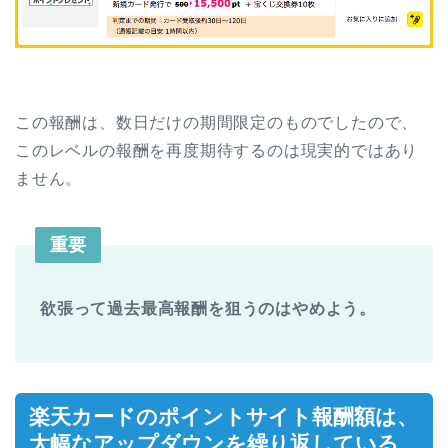
この報酬は、数日だけの期間限定のものでしたので、
このレベルの報酬を再度期待するのは現実的ではあり
ません。
重要
欲張って過去最高報酬を狙うのはやめよう。
楽天カードのポイントサイト報酬額は、
大幅なアップダウンを繰り返している