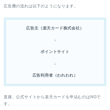
広告費の流れは以下のようになります。
広告主（楽天カード株式会社）
↓
ポイントサイト
↓
広告利用者（われわれ）
直接、公式サイトから楽天カードを申込むのはNGで
す。