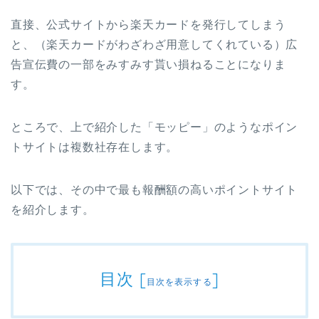
直接、公式サイトから楽天カードを発行してしまう
と、（楽天カードがわざわざ用意してくれている）広
告宣伝費の一部をみすみす貰い損ねることになりま
す。
ところで、上で紹介した「モッピー」のようなポイン
トサイトは複数社存在します。
以下では、その中で最も報酬額の高いポイントサイト
を紹介します。
目次
[
]
目次を表示する