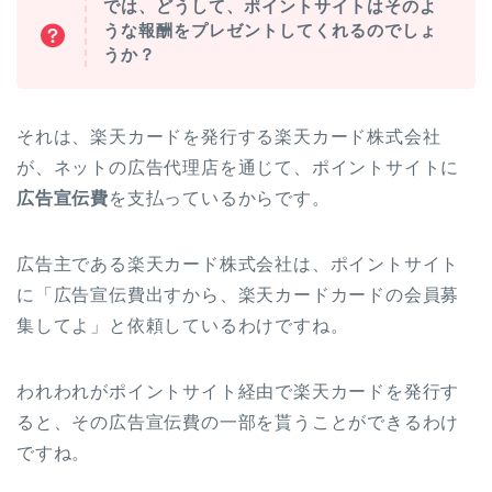
では、どうして、ポイントサイトはそのよ
うな報酬をプレゼントしてくれるのでしょ
うか？
それは、楽天カードを発行する楽天カード株式会社
が、ネットの広告代理店を通じて、ポイントサイトに
広告宣伝費
を支払っているからです。
広告主である楽天カード株式会社は、ポイントサイト
に「広告宣伝費出すから、楽天カードカードの会員募
集してよ」と依頼しているわけですね。
われわれがポイントサイト経由で楽天カードを発行す
ると、その広告宣伝費の一部を貰うことができるわけ
ですね。