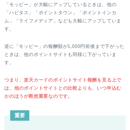
「モッピー」が大幅にアップしているときは、他の
「ハピタス」「ポイントタウン」「ポイントインカ
ム」「ライフメディア」なども大幅にアップしていま
す。
逆に「モッピー」の報酬額が1,000円前後まで下がった
ときは、他のポイントサイトも同様に下がっていま
す。
つまり、楽天カードのポイントサイト報酬を見る上で
は、他のポイントサイトとの比較よりも、いつ申込む
かのほうが断然重要なのです。
重要