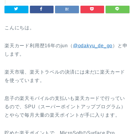
こんにちは。
楽天カード利用歴16年のjun（
@odakyu_de_go
）と申
します。
楽天市場、楽天トラベルの決済には未だに楽天カード
を使っています。
息子の楽天モバイルの支払いも楽天カードで行ってい
るので、SPU（スーパーポイントアッププログラム）
とやらで毎月大量の楽天ポイントが手に入ります。
貯めた楽天ポイントで、MicroSoftのSurface Pro