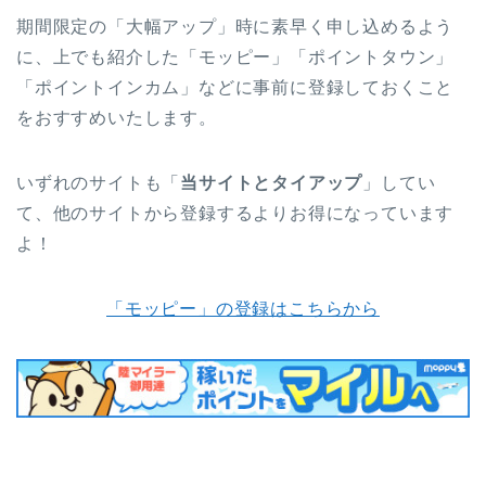
期間限定の「大幅アップ」時に素早く申し込めるよう
に、上でも紹介した「モッピー」「ポイントタウン」
「ポイントインカム」などに事前に登録しておくこと
をおすすめいたします。
いずれのサイトも「
当サイトとタイアップ
」してい
て、他のサイトから登録するよりお得になっています
よ！
「モッピー」の登録はこちらから