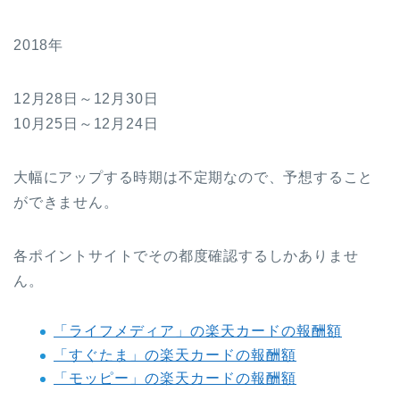
2018年
12月28日～12月30日
10月25日～12月24日
大幅にアップする時期は不定期なので、予想すること
ができません。
各ポイントサイトでその都度確認するしかありませ
ん。
「ライフメディア」の楽天カードの報酬額
「すぐたま」の楽天カードの報酬額
「モッピー」の楽天カードの報酬額