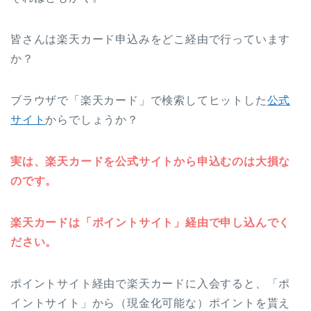
皆さんは楽天カード申込みをどこ経由で行っています
か？
ブラウザで「楽天カード」で検索してヒットした
公式
サイト
からでしょうか？
実は、楽天カードを公式サイトから申込むのは大損な
のです。
楽天カードは「ポイントサイト」経由で申し込んでく
ださい。
ポイントサイト経由で楽天カードに入会すると、「ポ
イントサイト」から（現金化可能な）ポイントを貰え