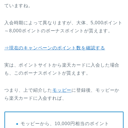
ていますね。
入会時期によって異なりますが、大体、5,000ポイント
～8,000ポイントのボーナスポイントが貰えます。
⇒現在のキャンペーンのポイント数を確認する
実は、ポイントサイトから楽天カードに入会した場合
も、このボーナスポイントが貰えます。
つまり、上で紹介した
モッピー
に登録後、モッピーか
ら楽天カードに入会すれば、
モッピーから、10,000円相当のポイント