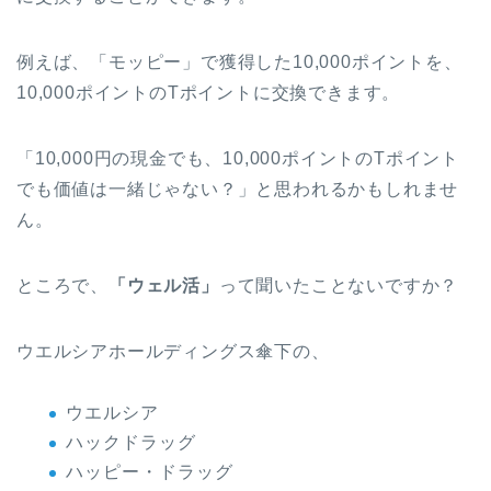
例えば、「モッピー」で獲得した10,000ポイントを、
10,000ポイントのTポイントに交換できます。
「10,000円の現金でも、10,000ポイントのTポイント
でも価値は一緒じゃない？」と思われるかもしれませ
ん。
ところで、
「ウェル活」
って聞いたことないですか？
ウエルシアホールディングス傘下の、
ウエルシア
ハックドラッグ
ハッピー・ドラッグ