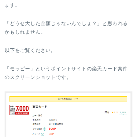
ます。
「どうせ大した金額じゃないんでしょ？」と思われる
かもしれません。
以下をご覧ください。
「モッピー」というポイントサイトの楽天カード案件
のスクリーンショットです。