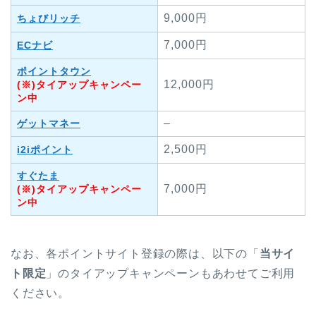
9,000円
ちょびリッチ
7,000円
ECナビ
ポイントタウン
12,000円
(※)タイアップキャンペー
ン中
–
ゲットマネー
2,500円
i2iポイント
すぐたま
7,000円
(※)タイアップキャンペー
ン中
なお、各ポイントサイト登録の際は、以下の「
当サイ
ト限定
」のタイアップキャンペーンもあわせてご利用
ください。