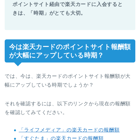
ポイントサイト経由で楽天カードに入会すると
きは、「時期」がとても大切。
今は楽天カードのポイントサイト報酬額
が大幅にアップしている時期？
では、今は、楽天カードのポイントサイト報酬額が大
幅にアップしている時期でしょうか？
それを確認するには、以下のリンクから現在の報酬額
を確認してみてください。
「ライフメディア」の楽天カードの報酬額
「すぐたま」の楽天カードの報酬額