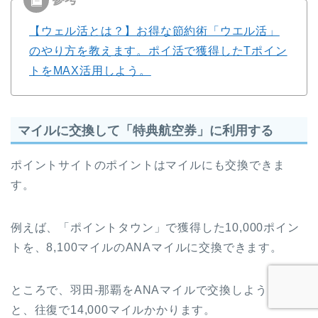
【ウェル活とは？】お得な節約術「ウエル活」
のやり方を教えます。ポイ活で獲得したTポイン
トをMAX活用しよう。
マイルに交換して「特典航空券」に利用する
ポイントサイトのポイントはマイルにも交換できま
す。
例えば、「ポイントタウン」で獲得した10,000ポイン
トを、8,100マイルのANAマイルに交換できます。
ところで、羽田-那覇をANAマイルで交換しようとする
と、往復で14,000マイルかかります。