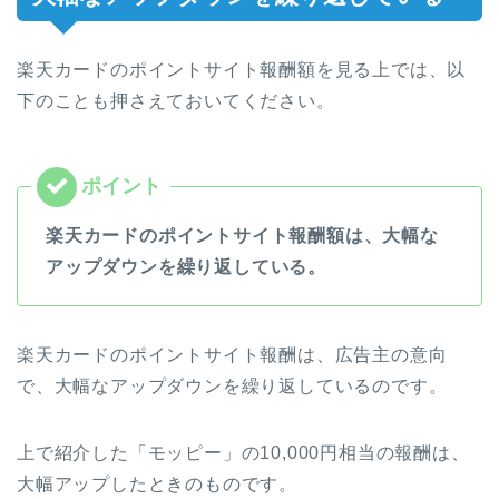
楽天カードのポイントサイト報酬額を見る上では、以
下のことも押さえておいてください。
楽天カードのポイントサイト報酬額は、大幅な
アップダウンを繰り返している。
楽天カードのポイントサイト報酬は、広告主の意向
で、大幅なアップダウンを繰り返しているのです。
上で紹介した「モッピー」の10,000円相当の報酬は、
大幅アップしたときのものです。