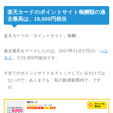
楽天カードのポイントサイト報酬額の過
去最高は、15,500円相当
楽天カードの「ポイントサイト」報酬。
過去最高をマークしたのは、2017年11月17日の「
ハピ
タス
」で15,500円相当です。
※全てのポイントサイトをチェックしているわけでは
ないので、あくまでも「私の観測範囲内で」です
が。