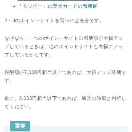
「モッピー」の楽天カードの報酬額
2～3のポイントサイトを調べれば充分です。
なぜなら、一つのポイントサイトの報酬額が大幅アッ
プしているときは、他のポイントサイトも大幅にアッ
プしているからです。
報酬額が7,000円相当以上であれば、大幅アップ時期で
す。
逆に、2,000円相当以下であれば、通常の時期と判断し
てください。
重要