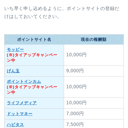
いち早く申し込めるように、ポイントサイトの登録だ
けはしておいてください。
ポイントサイト名
現在の報酬額
モッピー
10,000円
(※)タイアップキャンペー
ン中
9,000円
げん玉
ポイントインカム
10,000円
(※)タイアップキャンペー
ン中
10,000円
ライフメディア
7,000円
ドットマネー
7,500円
ハピタス