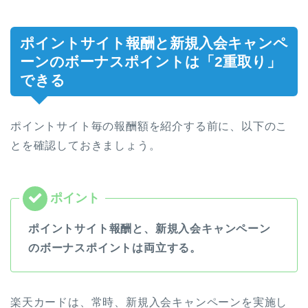
ポイントサイト報酬と新規入会キャンペ
ーンのボーナスポイントは「2重取り」
できる
ポイントサイト毎の報酬額を紹介する前に、以下のこ
とを確認しておきましょう。
ポイントサイト報酬と、新規入会キャンペーン
のボーナスポイントは両立する。
楽天カードは、常時、新規入会キャンペーンを実施し