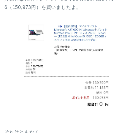
6（150,973円）を買いましたよ。
それはともかく。