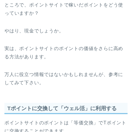
ところで、ポイントサイトで稼いだポイントをどう使
っていますか？
やはり、現金でしょうか。
実は、ポイントサイトのポイントの価値をさらに高め
る方法があります。
万人に役立つ情報ではないかもしれませんが、参考に
してみて下さい。
Tポイントに交換して「ウェル活」に利用する
ポイントサイトのポイントは「等価交換」でTポイント
に交換することができます。