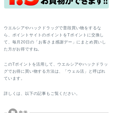
ウエルシアやハックドラッグで普段買い物をするな
ら、ポイントサイトのポイントをTポイントに交換し
て、毎月20日の「お客さま感謝デー」にまとめ買いし
た方がお得ですね。
このTポイントを活用して、ウエルシアやハックドラッ
グでお得に買い物する方法は、「ウェル活」と呼ばれ
ています。
詳しくは、以下の記事もご覧ください。