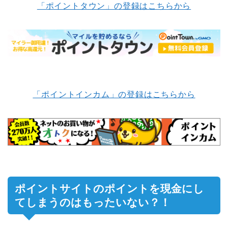
「ポイントタウン」の登録はこちらから
「ポイントインカム」の登録はこちらから
ポイントサイトのポイントを現金にし
てしまうのはもったいない？！