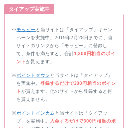
タイアップ実施中
※
モッピー
と当サイトは「タイアップ」キャン
ペーンを実施中。2019年2月28日までに、当
サイトのリンクから「モッピー」に登録し
て、条件を満たすと、合計
1,300円相当のポイ
ント
が貰えます。
※
ポイントタウン
と当サイトは「タイアップ」
を実施中。
登録するだけで300円相当のポイン
ト
が貰えます。他のサイトから登録すると何
も貰えません。
※
ポイントインカム
と当サイトは「タイアッ
プ」を実施中。
入会するだけで300円相当のポ