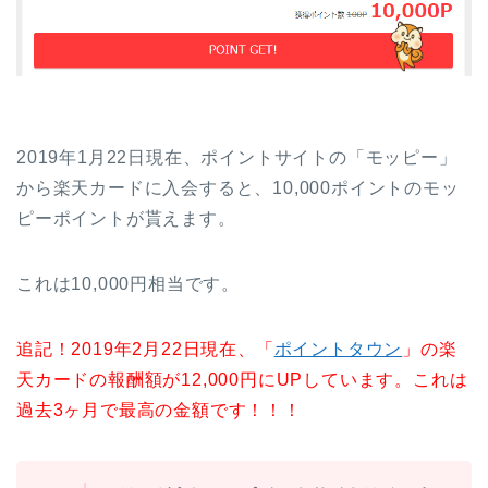
2019年1月22日現在、ポイントサイトの「モッピー」
から楽天カードに入会すると、10,000ポイントのモッ
ピーポイントが貰えます。
これは10,000円相当です。
追記！2019年2月22日現在、「
ポイントタウン
」の楽
天カードの報酬額が12,000円にUPしています。これは
過去3ヶ月で最高の金額です！！！