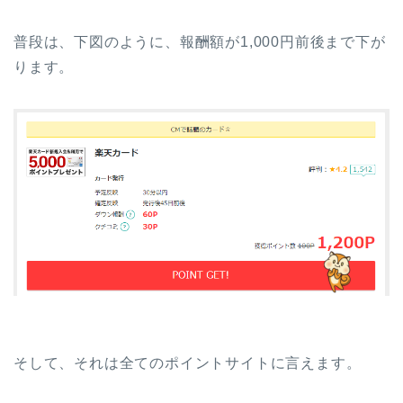
普段は、下図のように、報酬額が1,000円前後まで下が
ります。
そして、それは全てのポイントサイトに言えます。