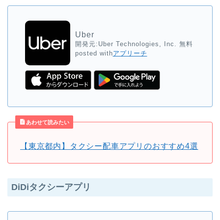
Uber
開発元:
Uber Technologies, Inc.
無料
posted with
アプリーチ
あわせて読みたい
【東京都内】タクシー配車アプリのおすすめ4選
DiDiタクシーアプリ