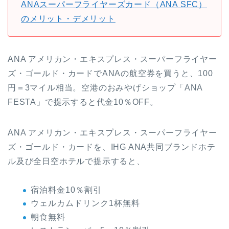
ANAスーパーフライヤーズカード（ANA SFC）
のメリット・デメリット
ANA アメリカン・エキスプレス・スーパーフライヤー
ズ・ゴールド・カードでANAの航空券を買うと、100
円＝3マイル相当。空港のおみやげショップ「ANA
FESTA」で提示すると代金10％OFF。
ANA アメリカン・エキスプレス・スーパーフライヤー
ズ・ゴールド・カードを、IHG ANA共同ブランドホテ
ル及び全日空ホテルで提示すると、
宿泊料金10％割引
ウェルカムドリンク1杯無料
朝食無料