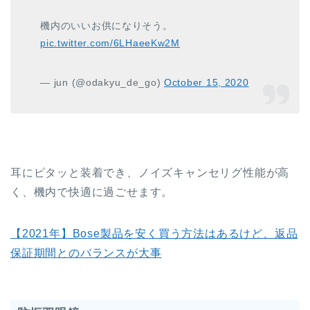
機内のいいお供になりそう。
pic.twitter.com/6LHaeeKw2M
— jun (@odakyu_de_go)
October 15, 2020
耳にピタッと装着でき、ノイズキャンセリグ性能が高
く、機内で快適に過ごせます。
【2021年】Bose製品を安く買う方法はあるけど、返品
保証期間とのバランスが大事