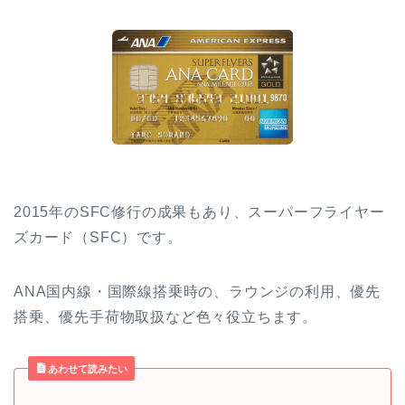
2015年のSFC修行の成果もあり、スーパーフライヤー
ズカード（SFC）です。
ANA国内線・国際線搭乗時の、ラウンジの利用、優先
搭乗、優先手荷物取扱など色々役立ちます。
あわせて読みたい