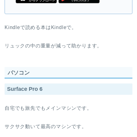
Kindleで読める本はKindleで。
リュックの中の重量が減って助かります。
パソコン
Surface Pro 6
自宅でも旅先でもメインマシンです。
サクサク動いて最高のマシンです。