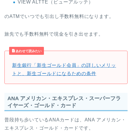
VIEW ALTTE（ビューアルッテ）
のATMでいつでも引出し手数料無料になります。
旅先でも手数料無料で現金を引き出せます。
あわせて読みたい
新生銀行「新生ゴールド会員」の詳しいメリッ
トと、新生ゴールドになるための条件
ANA アメリカン・エキスプレス・スーパーフラ
イヤーズ・ゴールド・カード
普段持ち歩いているANAカードは、ANA アメリカン・
エキスプレス・ゴールド・カードです。