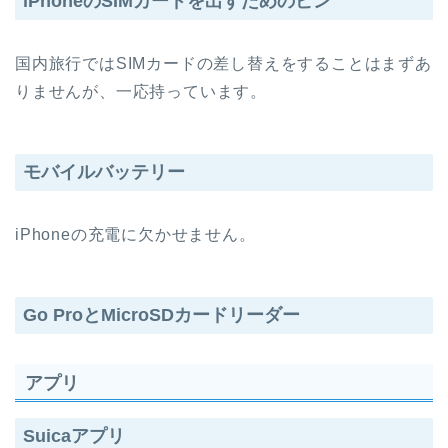
iPhoneのSIMカードを出すためのピン
国内旅行ではSIMカードの差し替えをすることはまずあ
りませんが、一応持っています。
モバイルバッテリー
iPhoneの充電に欠かせません。
Go ProとMicroSDカードリーダー
アプリ
Suicaアプリ