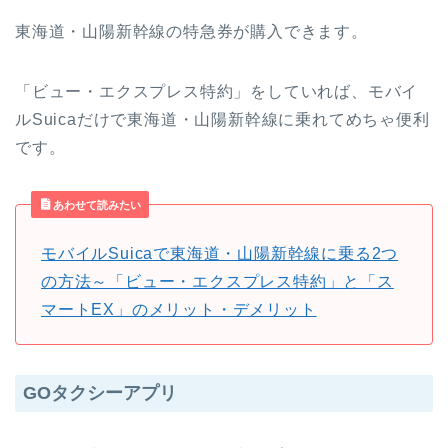
東海道・山陽新幹線の特急券が購入できます。
「ビュー・エクスプレス特約」をしていれば、モバイ
ルSuicaだけで東海道・山陽新幹線に乗れてめちゃ便利
です。
あわせて読みたい
モバイルSuicaで東海道・山陽新幹線に乗る2つ
の方法～「ビュー・エクスプレス特約」と「ス
マートEX」のメリット・デメリット
GOタクシーアプリ