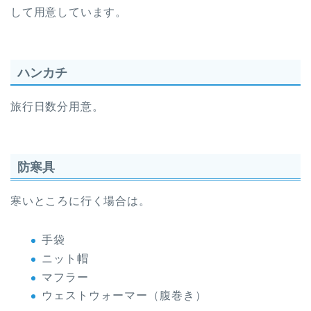
して用意しています。
ハンカチ
旅行日数分用意。
防寒具
寒いところに行く場合は。
手袋
ニット帽
マフラー
ウェストウォーマー（腹巻き）