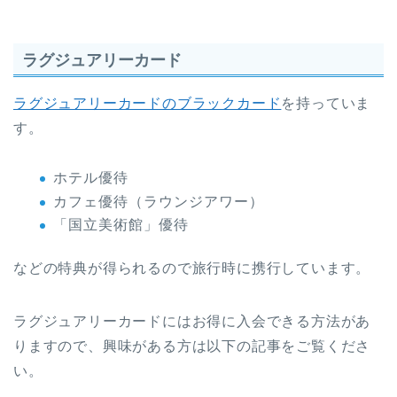
ラグジュアリーカード
ラグジュアリーカードのブラックカード
を持っていま
す。
ホテル優待
カフェ優待（ラウンジアワー）
「国立美術館」優待
などの特典が得られるので旅行時に携行しています。
ラグジュアリーカードにはお得に入会できる方法があ
りますので、興味がある方は以下の記事をご覧くださ
い。