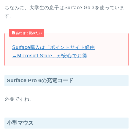
ちなみに、大学生の息子はSurface Go 3を使っていま
す。
あわせて読みたい
Surface購入は「ポイントサイト経由
→Microsoft Store」が安心でお得
Surface Pro 6の充電コード
必要ですね。
小型マウス