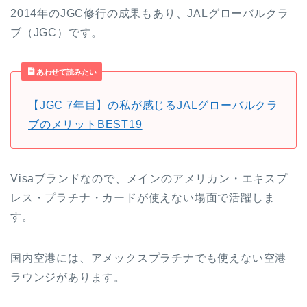
2014年のJGC修行の成果もあり、JALグローバルクラ
ブ（JGC）です。
あわせて読みたい
【JGC 7年目】の私が感じるJALグローバルクラ
ブのメリットBEST19
Visaブランドなので、メインのアメリカン・エキスプ
レス・プラチナ・カードが使えない場面で活躍しま
す。
国内空港には、アメックスプラチナでも使えない空港
ラウンジがあります。