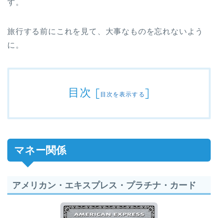
す。
旅行する前にこれを見て、大事なものを忘れないよう
に。
目次
[
]
目次を表示する
マネー関係
アメリカン・エキスプレス・プラチナ・カード