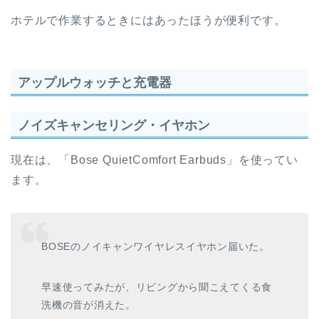
ホテルで作業するときにはあったほうが便利です。
アップルウォッチと充電器
ノイズキャンセリング・イヤホン
現在は、「Bose QuietComfort Earbuds」を使ってい
ます。
BOSEのノイキャンワイヤレスイヤホン届いた。
早速使ってみたが、リビングから聞こえてくる食
洗機の音が消えた。