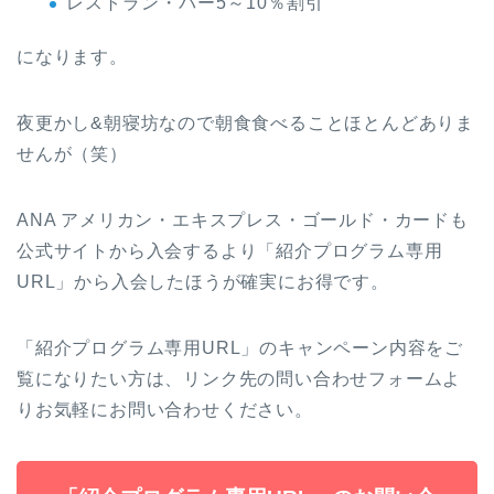
レストラン・バー5～10％割引
になります。
夜更かし&朝寝坊なので朝食食べることほとんどありま
せんが（笑）
ANA アメリカン・エキスプレス・ゴールド・カードも
公式サイトから入会するより「紹介プログラム専用
URL」から入会したほうが確実にお得です。
「紹介プログラム専用URL」のキャンペーン内容をご
覧になりたい方は、リンク先の問い合わせフォームよ
りお気軽にお問い合わせください。