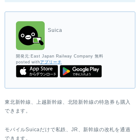
Suica
開発元:
East Japan Railway Company
無料
posted with
アプリーチ
東北新幹線、上越新幹線、北陸新幹線の特急券も購入
できます。
モバイルSuicaだけで私鉄、JR、新幹線の改札を通過
できます。