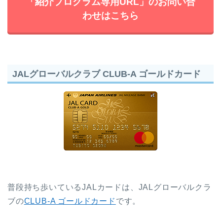
「紹介プログラム専用URL」のお問い合
わせはこちら
JALグローバルクラブ CLUB-A ゴールドカード
普段持ち歩いているJALカードは、JALグローバルクラ
ブの
CLUB-A ゴールドカード
です。