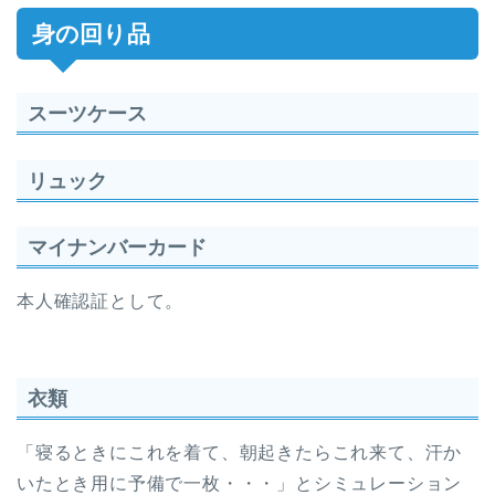
身の回り品
スーツケース
リュック
マイナンバーカード
本人確認証として。
衣類
「寝るときにこれを着て、朝起きたらこれ来て、汗か
いたとき用に予備で一枚・・・」とシミュレーション