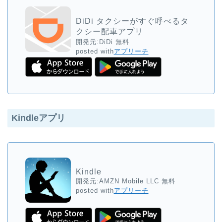
DiDi タクシーがすぐ呼べるタ
クシー配車アプリ
開発元:
DiDi
無料
posted with
アプリーチ
Kindleアプリ
Kindle
開発元:
AMZN Mobile LLC
無料
posted with
アプリーチ