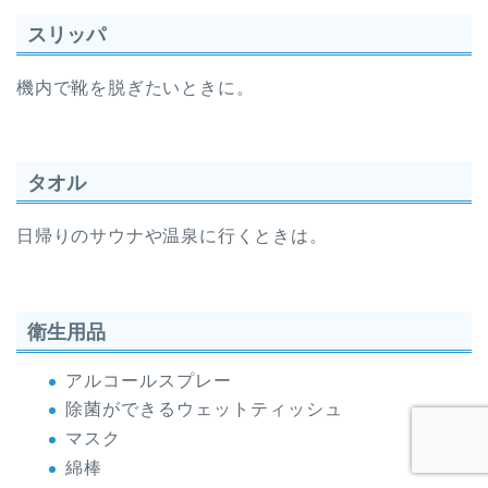
スリッパ
機内で靴を脱ぎたいときに。
タオル
日帰りのサウナや温泉に行くときは。
衛生用品
アルコールスプレー
除菌ができるウェットティッシュ
マスク
綿棒