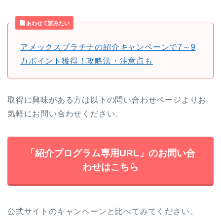
あわせて読みたい
アメックスプラチナの紹介キャンペーンで7～9
万ポイント獲得！攻略法・注意点も
取得に興味がある方は以下の問い合わせページよりお
気軽にお問い合わせください。
「紹介プログラム専用URL」のお問い合
わせはこちら
公式サイトのキャンペーンと比べてみてください。