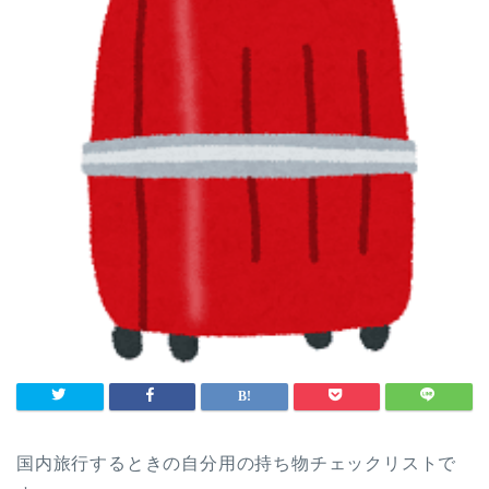
国内旅行するときの自分用の持ち物チェックリストで