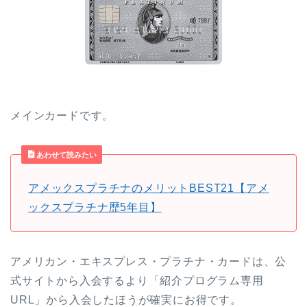
メインカードです。
あわせて読みたい
アメックスプラチナのメリットBEST21【アメ
ックスプラチナ歴5年目】
アメリカン・エキスプレス・プラチナ・カードは、公
式サイトから入会するより「紹介プログラム専用
URL」から入会したほうが確実にお得です。