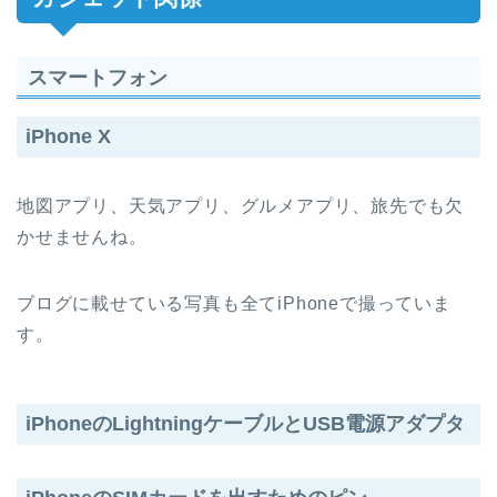
スマートフォン
iPhone X
地図アプリ、天気アプリ、グルメアプリ、旅先でも欠
かせませんね。
ブログに載せている写真も全てiPhoneで撮っていま
す。
iPhoneのLightningケーブルとUSB電源アダプタ