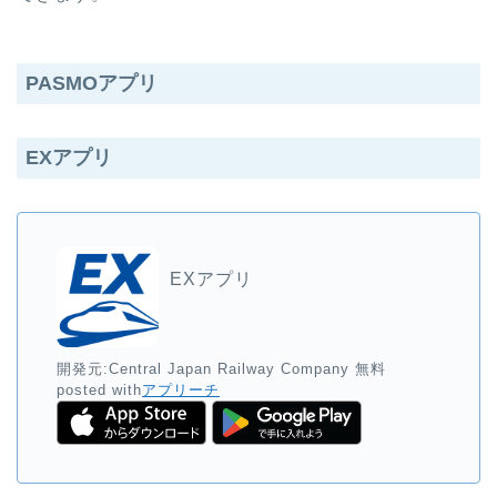
PASMOアプリ
EXアプリ
EXアプリ
開発元:
Central Japan Railway Company
無料
posted with
アプリーチ