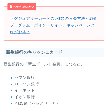
あわせて読みたい
ラグジュアリーカードの5種類の入会方法～紹介
プログラム、ポイントサイト、キャンペーンど
れがお得？
新生銀行のキャッシュカード
新生銀行の「新生ゴールド会員」になると、
セブン銀行
ローソン銀行
イーネット
イオン銀行
PatSat（パッとサッと）