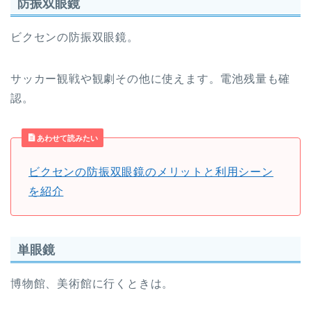
防振双眼鏡
ビクセンの防振双眼鏡。
サッカー観戦や観劇その他に使えます。電池残量も確
認。
あわせて読みたい
ビクセンの防振双眼鏡のメリットと利用シーン
を紹介
単眼鏡
博物館、美術館に行くときは。