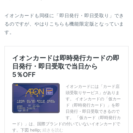
イオンカードも同様に「即日発行・即日受取り」でき
るのですが、やはりこちらも機能限定版となっていま
す。