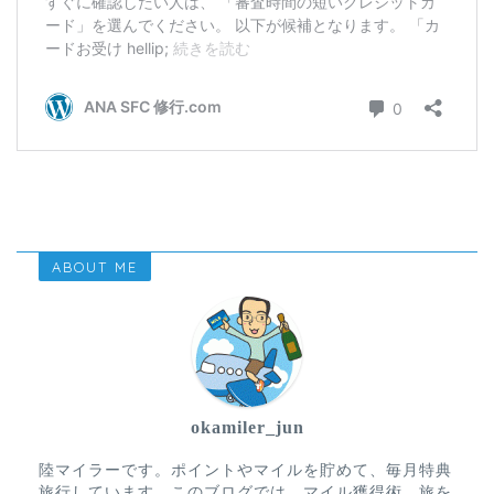
ABOUT ME
okamiler_jun
陸マイラーです。ポイントやマイルを貯めて、毎月特典
旅行しています。このブログでは、マイル獲得術、旅を