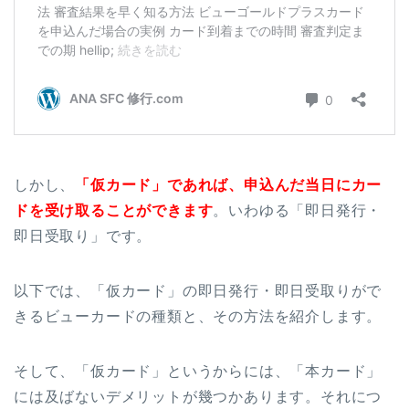
しかし、
「仮カード」であれば、申込んだ当日にカー
ドを受け取ることができます
。いわゆる「即日発行・
即日受取り」です。
以下では、「仮カード」の即日発行・即日受取りがで
きるビューカードの種類と、その方法を紹介します。
そして、「仮カード」というからには、「本カード」
には及ばないデメリットが幾つかあります。それにつ