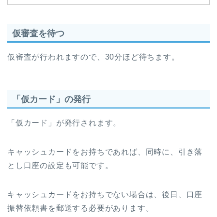
仮審査を待つ
仮審査が行われますので、30分ほど待ちます。
「仮カード」の発行
「仮カード」が発行されます。
キャッシュカードをお持ちであれば、同時に、引き落
とし口座の設定も可能です。
キャッシュカードをお持ちでない場合は、後日、口座
振替依頼書を郵送する必要があります。