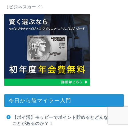
（ビジネスカード）
今日から陸マイラー入門
【ポイ活】モッピーでポイント貯めるとどんな良い
ことがあるのか？！