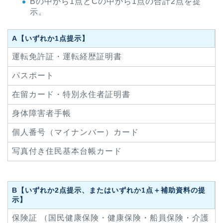
Bの中から1点とCの中から1点の合計2点を提
示。
A【いずれか1点提示】
運転免許証・運転経歴証明書
パスポート
在留カード・特別永住者証明書
身体障害者手帳
個人番号（マイナンバー）カード
写真付き住民基本台帳カード
B【いずれか2点提示、またはいずれか1点＋補助資料の提
示】
保険証 （国民健康保険・健康保険・船員保険・介護