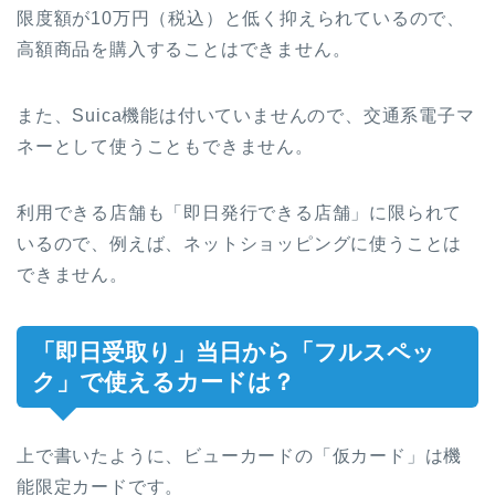
限度額が10万円（税込）と低く抑えられているので、
高額商品を購入することはできません。
また、Suica機能は付いていませんので、交通系電子マ
ネーとして使うこともできません。
利用できる店舗も「即日発行できる店舗」に限られて
いるので、例えば、ネットショッピングに使うことは
できません。
「即日受取り」当日から「フルスペッ
ク」で使えるカードは？
上で書いたように、ビューカードの「仮カード」は機
能限定カードです。