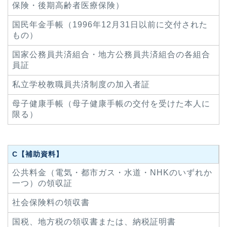
保険・後期高齢者医療保険）
国民年金手帳（1996年12月31日以前に交付された
もの）
国家公務員共済組合・地方公務員共済組合の各組合
員証
私立学校教職員共済制度の加入者証
母子健康手帳（母子健康手帳の交付を受けた本人に
限る）
C【補助資料】
公共料金（電気・都市ガス・水道・NHKのいずれか
一つ）の領収証
社会保険料の領収書
国税、地方税の領収書または、納税証明書