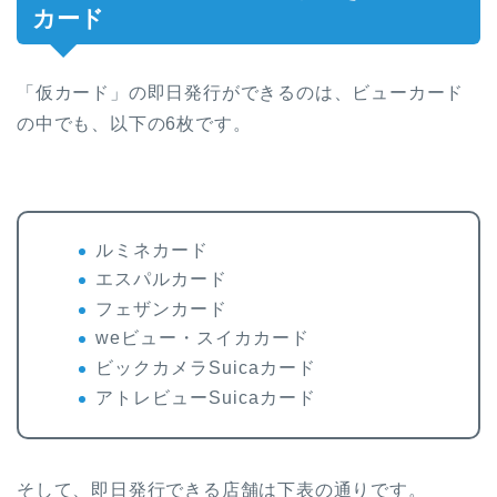
カード
「仮カード」の即日発行ができるのは、ビューカード
の中でも、以下の6枚です。
ルミネカード
エスパルカード
フェザンカード
weビュー・スイカカード
ビックカメラSuicaカード
アトレビューSuicaカード
そして、即日発行できる店舗は下表の通りです。