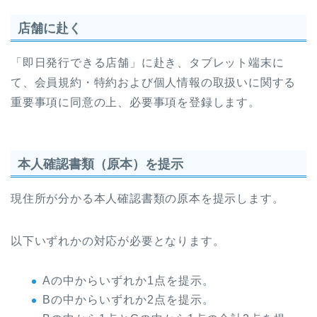
店舗に赴く
「即日発行できる店舗」に赴き、タブレット端末に
て、会員規約・特約および個人情報の取扱いに関する
重要事項に同意の上、必要事項を登録します。
本人確認書類（原本）を提示
現住所が分かる本人確認書類の原本を提示します。
以下いずれかの対応が必要となります。
Aの中からいずれか1点を提示。
Bの中からいずれか2点を提示。