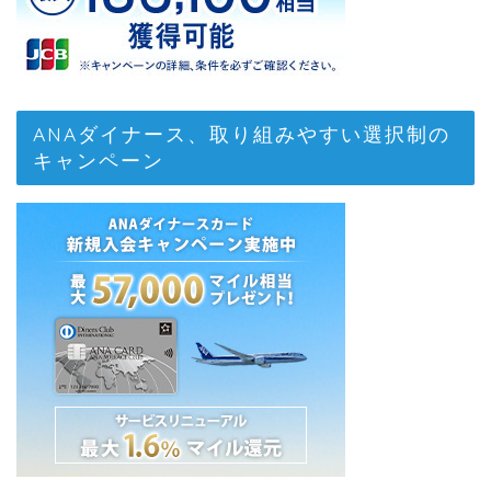
ANAダイナース、取り組みやすい選択制の
キャンペーン