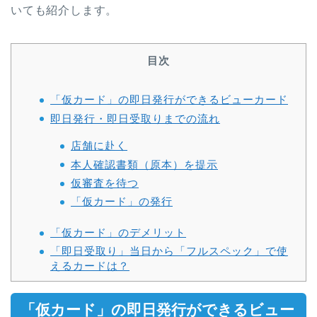
いても紹介します。
目次
「仮カード」の即日発行ができるビューカード
即日発行・即日受取りまでの流れ
店舗に赴く
本人確認書類（原本）を提示
仮審査を待つ
「仮カード」の発行
「仮カード」のデメリット
「即日受取り」当日から「フルスペック」で使
えるカードは？
「仮カード」の即日発行ができるビュー