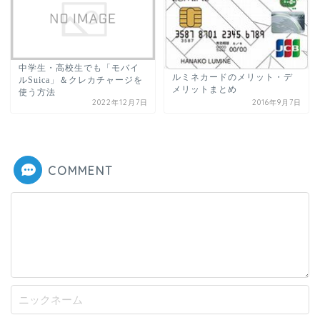
中学生・高校生でも「モバイ
ルミネカードのメリット・デ
ルSuica」＆クレカチャージを
メリットまとめ
使う方法
2022年12月7日
2016年9月7日
COMMENT