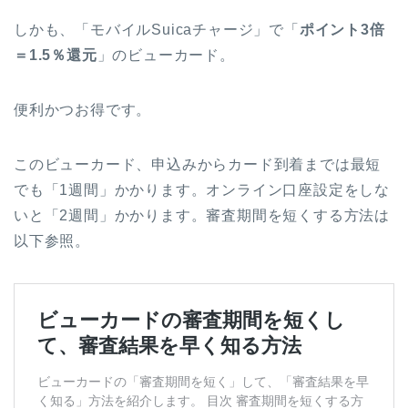
しかも、「モバイルSuicaチャージ」で「
ポイント3倍
＝1.5％還元
」のビューカード。
便利かつお得です。
このビューカード、申込みからカード到着までは最短
でも「1週間」かかります。オンライン口座設定をしな
いと「2週間」かかります。審査期間を短くする方法は
以下参照。