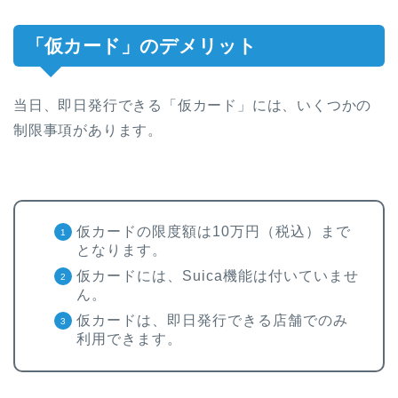
「仮カード」のデメリット
当日、即日発行できる「仮カード」には、いくつかの
制限事項があります。
仮カードの限度額は10万円（税込）まで
となります。
仮カードには、Suica機能は付いていませ
ん。
仮カードは、即日発行できる店舗でのみ
利用できます。