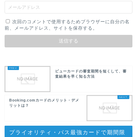
次回のコメントで使用するためブラウザーに自分の名
前、メールアドレス、サイトを保存する。
ビューカードの審査期間を短くして、審
査結果を早く知る方法
Booking.comカードのメリット・デメ
リットは？
プライオリティ・パス最強カードで期間限