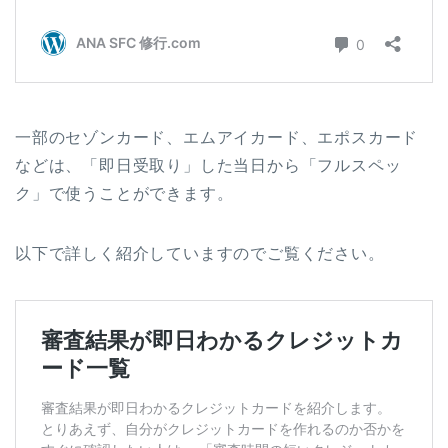
一部のセゾンカード、エムアイカード、エポスカード
などは、「即日受取り」した当日から「フルスペッ
ク」で使うことができます。
以下で詳しく紹介していますのでご覧ください。