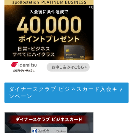
ダイナースクラブ ビジネスカード入会キャ
ンペーン