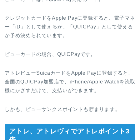
クレジットカードをApple Payに登録すると、電子マネ
ー「iD」として使えるか、「QUICPay」として使える
か予め決められています。
ビューカードの場合、QUICPayです。
アトレビューSuicaカードをApple Payに登録すると、
全国のQUICPay加盟店で、iPhone/Apple Watchを読取
機にかざすだけで、支払いができます。
しかも、ビューサンクスポイントも貯まります。
アトレ、アトレヴィでアトレポイント3
倍