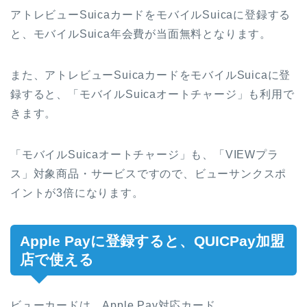
アトレビューSuicaカードをモバイルSuicaに登録する
と、モバイルSuica年会費が当面無料となります。
また、アトレビューSuicaカードをモバイルSuicaに登
録すると、「モバイルSuicaオートチャージ」も利用で
きます。
「モバイルSuicaオートチャージ」も、「VIEWプラ
ス」対象商品・サービスですので、ビューサンクスポ
イントが3倍になります。
Apple Payに登録すると、QUICPay加盟
店で使える
ビューカードは、Apple Pay対応カード。