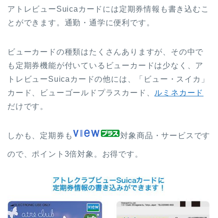
アトレビューSuicaカードには定期券情報も書き込むこ
とができます。通勤・通学に便利です。
ビューカードの種類はたくさんありますが、その中で
も定期券機能が付いているビューカードは少なく、ア
トレビューSuicaカードの他には、「ビュー・スイカ」
カード、ビューゴールドプラスカード、
ルミネカード
だけです。
しかも、定期券も
対象商品・サービスです
ので、ポイント3倍対象。お得です。