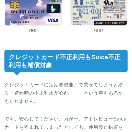
クレジットカード不正利用もSuica不正
利用も補償対象
クレジットカードに定期券機能まで乗せてしまうと紛
失・盗難時の不正利用が心配・・・という声もあるか
もしれません。
でも、安心してください。万が一、アトレビューSuica
カードを盗まれてしまったとしても、使用停止措置を