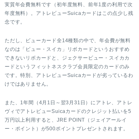
実質年会費無料です（初年度無料、前年1度の利用で次
年度無料）。アトレビューSuicaカードはこの点少し残
念です。
ただし、ビューカード全14種類の中で、年会費が無料
なのは「ビュー・スイカ」リボカードというおすすめ
できないリボカードと、ジェクサービュー・スイカカ
ードというフィットネスクラブ会員限定のカードのみ
です。特別、アトレビューSuicaカードが劣っているわ
けではありません。
また、1年間（4月1日～翌3月31日）にアトレ、アトレ
ヴィでアトレビューSuicaカードのクレジット払いを5
万円以上利用すると、JRE POINT（ジェイアールイ
ー・ポイント）が500ポイントプレゼントされます。