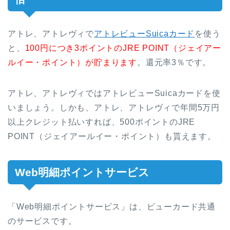
アトレ、アトレヴィで
アトレビューSuicaカード
を使う
と、
100円につき3ポイントのJRE POINT（ジェイアー
ルイー・ポイント）が貯まります
。還元率3％です。
アトレ、アトレヴィではアトレビューSuicaカードを使
いましょう。しかも、アトレ、アトレヴィで年間5万円
以上クレジット払いすれば、500ポイントのJRE
POINT（ジェイアールイー・ポイント）も貰えます。
Web明細ポイントサービス
「Web明細ポイントサービス」は、ビューカード共通
のサービスです。