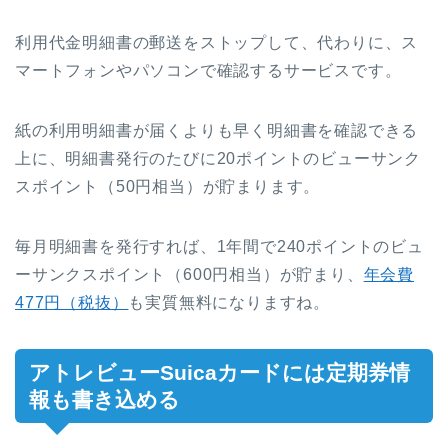
利用代金明細書の郵送をストップして、代わりに、ス
マートフォンやパソコンで確認するサービスです。
紙の利用明細書が届くよりも早く明細書を確認できる
上に、明細書発行のたびに20ポイントのビューサンク
スポイント（50円相当）が貯まります。
毎月明細書を発行すれば、1年間で240ポイントのビュ
ーサンクスポイント（600円相当）が貯まり、
年会費
477円（税抜）
も実質無料になりますね。
アトレビューSuicaカードには定期券情
報も書き込める