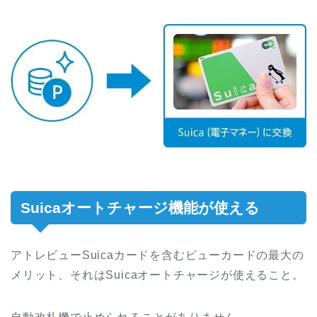
Suicaオートチャージ機能が使える
アトレビューSuicaカードを含むビューカードの最大の
メリット、それはSuicaオートチャージが使えること。