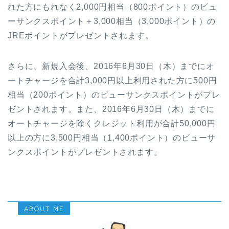
れた方にもれなく2,000円相当（800ポイント）のビュ
ーサンクスポイント＋3,000相当（3,000ポイント）の
JREポイントがプレゼントされます。
さらに、新規入会後、2016年6月30日（木）までにオ
ートチャージを合計3,000円以上利用された方に500円
相当（200ポイント）のビューサンクスポイントがプレ
ゼントされます。また、2016年6月30日（木）までに
オートチャージを除くクレジット利用が合計50,000円
以上の方に3,500円相当（1,400ポイント）のビューサ
ンクスポイントがプレゼントされます。
ABOUT ME