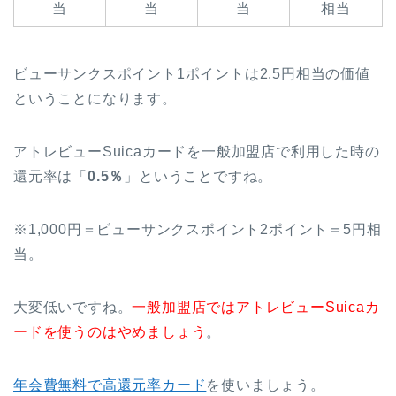
当
当
当
相当
ビューサンクスポイント1ポイントは2.5円相当の価値
ということになります。
アトレビューSuicaカードを一般加盟店で利用した時の
還元率は「
0.5％
」ということですね。
※1,000円＝ビューサンクスポイント2ポイント＝5円相
当。
大変低いですね。
一般加盟店ではアトレビューSuicaカ
ードを使うのはやめましょう
。
年会費無料で高還元率カード
を使いましょう。