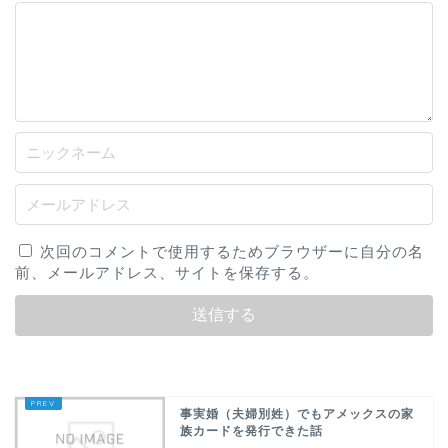
次回のコメントで使用するためブラウザーに自分の名
前、メールアドレス、サイトを保存する。
事実婚（夫婦別姓）でもアメックスの家
族カードを発行できた話