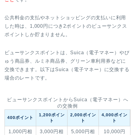
公共料金の支払やネットショッピングの支払いに利用
した時は、1,000円につき2ポイントのビューサンクス
ポイントしか貯まりません。
ビューサンクスポイントは、Suica（電子マネー）やび
ゅう商品券、ルミネ商品券、グリーン車利用券などに
交換できます。以下はSuica（電子マネー）に交換する
場合のレートです。
ビューサンクスポイントからSuica（電子マネー）へ
の交換例
1,200ポイン
2,000ポイン
4,000ポイン
400ポイント
ト
ト
ト
1,000円相
3,000円相
5,000円相
10,000円