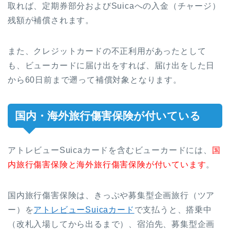
取れば、定期券部分およびSuicaへの入金（チャージ）
残額が補償されます。
また、クレジットカードの不正利用があったとして
も、ビューカードに届け出をすれば、届け出をした日
から60日前まで遡って補償対象となります。
国内・海外旅行傷害保険が付いている
アトレビューSuicaカードを含むビューカードには、
国
内旅行傷害保険と海外旅行傷害保険が付いています
。
国内旅行傷害保険は、きっぷや募集型企画旅行（ツア
ー）を
アトレビューSuicaカード
で支払うと、搭乗中
（改札入場してから出るまで）、宿泊先、募集型企画