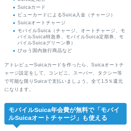
Suicaカード
ビューカードによるSuica入金（チャージ）
Suicaオートチャージ
モバイルSuica（チャージ、オートチャージ、モ
バイルSuica特急券、モバイルSuica定期券、モ
バイルSuicaグリーン券）
びゅう国内旅行商品など
アトレビューSuicaカードを作ったら、Suicaオートチ
ャージ設定をして、コンビニ、スーパー、タクシー等
で可能な限りSuicaで支払いましょう。全て1.5％還元
になります。
モバイルSuica年会費が無料で「モバイ
ルSuicaオートチャージ」も使える