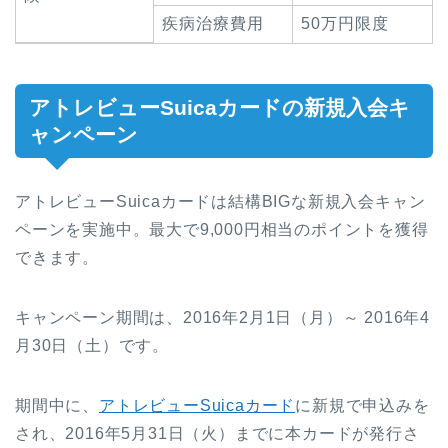
疾病治療費用
50万円限度
アトレビューSuicaカードの新規入会キ
ャンペーン
アトレビューSuicaカードは結構BIGな新規入会キャン
ペーンを実施中。最大で9,000円相当のポイントを獲得
できます。
キャンペーン期間は、2016年2月1日（月）～ 2016年4
月30日（土）です。
期間中に、
アトレビューSuicaカード
に新規で申込みを
され、2016年5月31日（火）までに本カードが発行さ