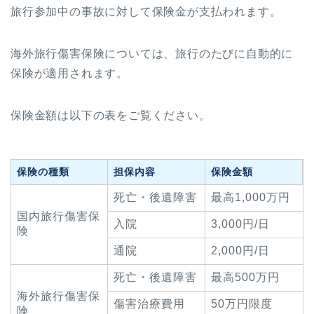
旅行参加中の事故に対して保険金が支払われます。
海外旅行傷害保険については、旅行のたびに自動的に
保険が適用されます。
保険金額は以下の表をご覧ください。
保険の種類
担保内容
保険金額
死亡・後遺障害
最高1,000万円
国内旅行傷害保
入院
3,000円/日
険
通院
2,000円/日
死亡・後遺障害
最高500万円
海外旅行傷害保
傷害治療費用
50万円限度
険