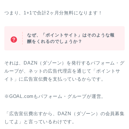
つまり、1+1で合計2ヶ月分無料になります！
なぜ、「ポイントサイト」はそのような報
酬をくれるのでしょうか？
それは、DAZN（ダゾーン）を発行するパフォーム・グ
ループが、ネットの広告代理店を通じて「ポイントサ
イト」に広告宣伝費を支払っているからです。
※GOAL.comもパフォーム・グループが運営。
「広告宣伝費出すから、DAZN（ダゾーン）の会員募集
してよ」と言っているわけです。