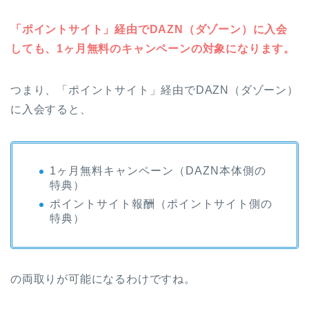
「ポイントサイト」経由でDAZN（ダゾーン）に入会
しても、1ヶ月無料のキャンペーンの対象になります。
つまり、「ポイントサイト」経由でDAZN（ダゾーン）
に入会すると、
1ヶ月無料キャンペーン（DAZN本体側の
特典）
ポイントサイト報酬（ポイントサイト側の
特典）
の両取りが可能になるわけですね。