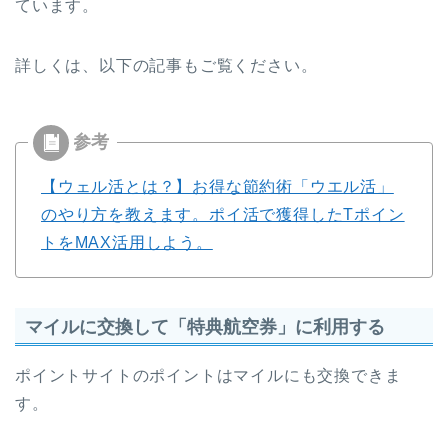
ています。
詳しくは、以下の記事もご覧ください。
【ウェル活とは？】お得な節約術「ウエル活」
のやり方を教えます。ポイ活で獲得したTポイン
トをMAX活用しよう。
マイルに交換して「特典航空券」に利用する
ポイントサイトのポイントはマイルにも交換できま
す。