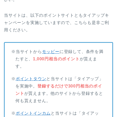
当サイトは、以下のポイントサイトともタイアップキ
ャンペーンを実施していますので、こちらも是非ご利
用ください。
※当サイトから
モッピー
に登録して、条件を満
たすと、
1,000円相当のポイント
が貰えま
す。
※
ポイントタウン
と当サイトは「タイアップ」
を実施中。
登録するだけで300円相当のポイ
ント
が貰えます。他のサイトから登録すると
何も貰えません。
※
ポイントインカム
と当サイトは「タイアッ