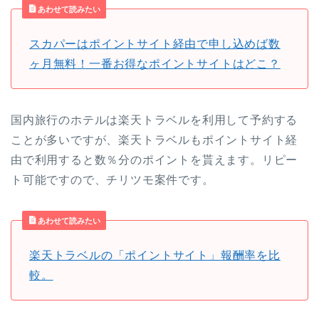
あわせて読みたい
スカパーはポイントサイト経由で申し込めば数
ヶ月無料！一番お得なポイントサイトはどこ？
国内旅行のホテルは楽天トラベルを利用して予約する
ことが多いですが、楽天トラベルもポイントサイト経
由で利用すると数％分のポイントを貰えます。リピー
ト可能ですので、チリツモ案件です。
あわせて読みたい
楽天トラベルの「ポイントサイト」報酬率を比
較。