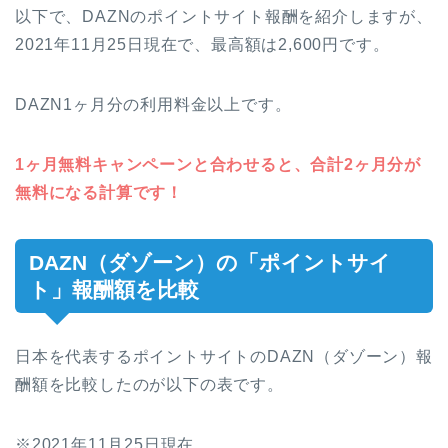
以下で、DAZNのポイントサイト報酬を紹介しますが、
2021年11月25日現在で、最高額は2,600円です。
DAZN1ヶ月分の利用料金以上です。
1ヶ月無料キャンペーンと合わせると、合計2ヶ月分が
無料になる計算です！
DAZN（ダゾーン）の「ポイントサイ
ト」報酬額を比較
日本を代表するポイントサイトのDAZN（ダゾーン）報
酬額を比較したのが以下の表です。
※2021年11月25日現在