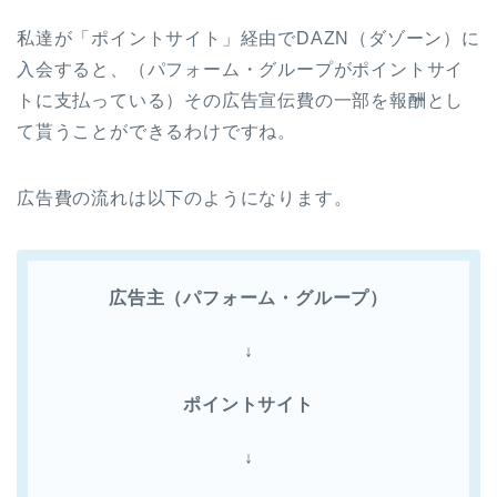
私達が「ポイントサイト」経由でDAZN（ダゾーン）に
入会すると、（パフォーム・グループがポイントサイ
トに支払っている）その広告宣伝費の一部を報酬とし
て貰うことができるわけですね。
広告費の流れは以下のようになります。
広告主（パフォーム・グループ）
↓
ポイントサイト
↓