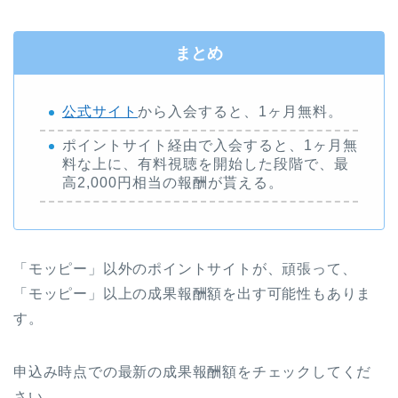
まとめ
公式サイト
から入会すると、1ヶ月無料。
ポイントサイト経由で入会すると、1ヶ月無
料な上に、有料視聴を開始した段階で、最
高2,000円相当の報酬が貰える。
「モッピー」以外のポイントサイトが、頑張って、
「モッピー」以上の成果報酬額を出す可能性もありま
す。
申込み時点での最新の成果報酬額をチェックしてくだ
さい。