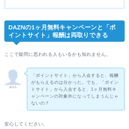
DAZNの1ヶ月無料キャンペーンと「ポ
イントサイト」報酬は両取りできる
ここで疑問に思われる人もいるかも知れません。
「ポイントサイト」から入会すると、報酬
がもらえるのは分かった。でも、「ポイン
ある人
トサイト」から入会すると、1ヶ月無料キ
ャンペーンの対象外になってしまうんじゃ
ないの？
安心してください。