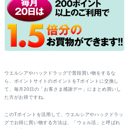
ウエルシアやハックドラッグで普段買い物をするな
ら、ポイントサイトのポイントをTポイントに交換し
て、毎月20日の「お客さま感謝デー」にまとめ買いし
た方がお得ですね。
このTポイントを活用して、ウエルシアやハックドラッ
グでお得に買い物する方法は、「ウェル活」と呼ばれ