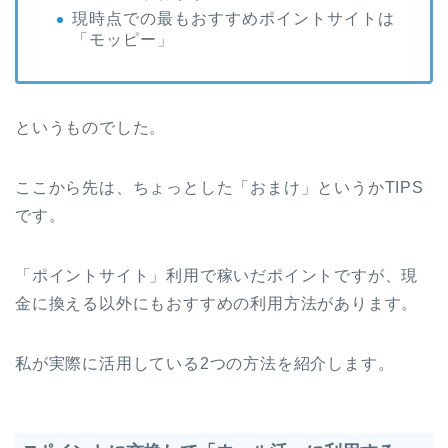
現時点での最もおすすめポイントサイトは
「モッピー」
というものでした。
ここから先は、ちょっとした「おまけ」というかTIPS
です。
「ポイントサイト」利用で稼いだポイントですが、現
金に換える以外にもおすすめの利用方法があります。
私が実際に活用している2つの方法を紹介します。