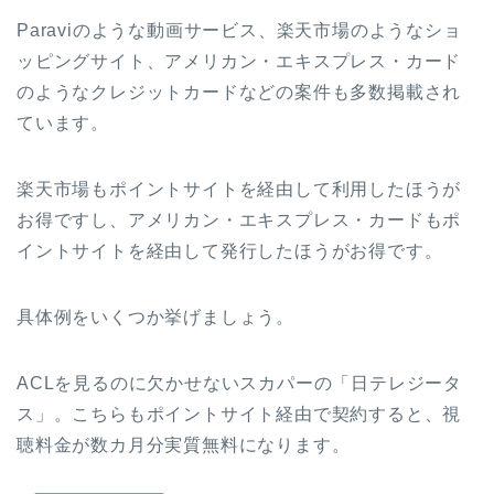
Paraviのような動画サービス、楽天市場のようなショ
ッピングサイト、アメリカン・エキスプレス・カード
のようなクレジットカードなどの案件も多数掲載され
ています。
楽天市場もポイントサイトを経由して利用したほうが
お得ですし、アメリカン・エキスプレス・カードもポ
イントサイトを経由して発行したほうがお得です。
具体例をいくつか挙げましょう。
ACLを見るのに欠かせないスカパーの「日テレジータ
ス」。こちらもポイントサイト経由で契約すると、視
聴料金が数カ月分実質無料になります。