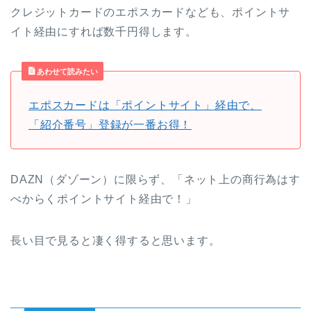
クレジットカードのエポスカードなども、ポイントサ
イト経由にすれば数千円得します。
あわせて読みたい
エポスカードは「ポイントサイト」経由で、
「紹介番号」登録が一番お得！
DAZN（ダゾーン）に限らず、「ネット上の商行為はす
べからくポイントサイト経由で！」
長い目で見ると凄く得すると思います。