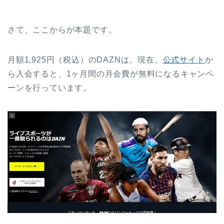
さて、ここからが本題です。
月額1,925円（税込）のDAZNは、現在、
公式サイト
か
ら入会すると、1ヶ月間の月会費が無料になるキャンペ
ーンを行っています。