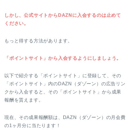
しかし、公式サイトからDAZNに入会するのは止めて
ください。
もっと得する方法があります。
「ポイントサイト」から入会するようにしましょう。
以下で紹介する「ポイントサイト」に登録して、その
「ポイントサイト」内のDAZN（ダゾーン）の広告リン
クから入会すると、その「ポイントサイト」から成果
報酬を貰えます。
現在、その成果報酬額は、DAZN（ダゾーン）の月会費
の1ヶ月分に当たります！