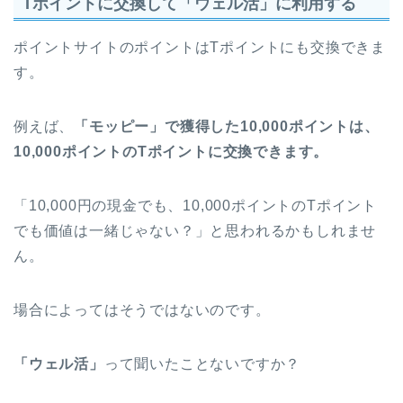
Tポイントに交換して「ウェル活」に利用する
ポイントサイトのポイントはTポイントにも交換できま
す。
例えば、
「モッピー」で獲得した10,000ポイントは、
10,000ポイントのTポイントに交換できます。
「10,000円の現金でも、10,000ポイントのTポイント
でも価値は一緒じゃない？」と思われるかもしれませ
ん。
場合によってはそうではないのです。
「ウェル活」
って聞いたことないですか？