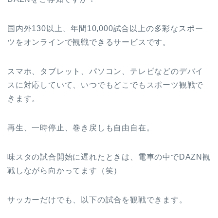
国内外130以上、年間10,000試合以上の多彩なスポー
ツをオンラインで観戦できるサービスです。
スマホ、タブレット、パソコン、テレビなどのデバイ
スに対応していて、いつでもどこでもスポーツ観戦で
きます。
再生、一時停止、巻き戻しも自由自在。
味スタの試合開始に遅れたときは、電車の中でDAZN観
戦しながら向かってます（笑）
サッカーだけでも、以下の試合を観戦できます。