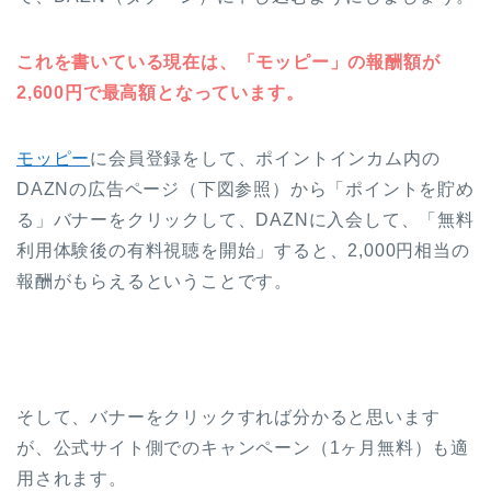
これを書いている現在は、「モッピー」の報酬額が
2,600円で最高額となっています。
モッピー
に会員登録をして、ポイントインカム内の
DAZNの広告ページ（下図参照）から「ポイントを貯め
る」バナーをクリックして、DAZNに入会して、「無料
利用体験後の有料視聴を開始」すると、2,000円相当の
報酬がもらえるということです。
そして、バナーをクリックすれば分かると思います
が、公式サイト側でのキャンペーン（1ヶ月無料）も適
用されます。