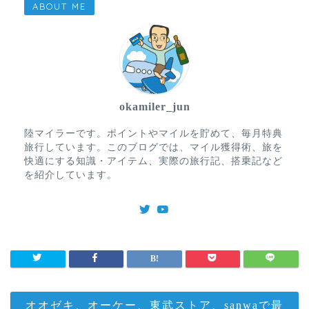
ABOUT ME
okamiler_jun
陸マイラーです。ポイントやマイルを貯めて、毎月特典
旅行しています。このブログでは、マイル獲得術、旅を
快適にする知識・アイテム、実際の旅行記、搭乗記など
を紹介しています。
オオゼキ、オーケー、東武ストア、sanwaで最