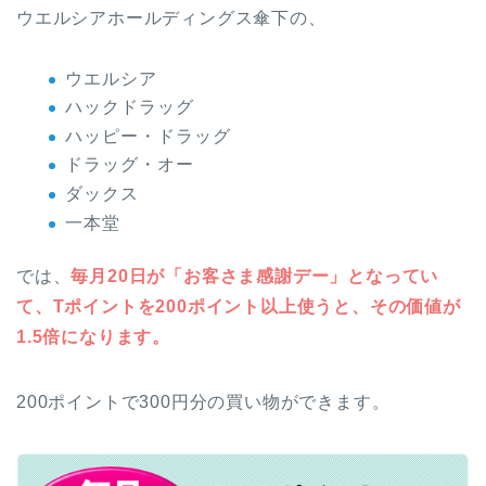
ウエルシアホールディングス傘下の、
ウエルシア
ハックドラッグ
ハッピー・ドラッグ
ドラッグ・オー
ダックス
一本堂
では、
毎月20日が「お客さま感謝デー」となってい
て、Tポイントを200ポイント以上使うと、その価値が
1.5倍になります。
200ポイントで300円分の買い物ができます。