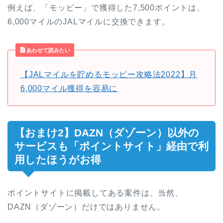
例えば、「モッピー」で獲得した7,500ポイントは、
6,000マイルのJALマイルに交換できます。
あわせて読みたい
【JALマイルを貯めるモッピー攻略法2022】月
6,000マイル獲得を容易に
【おまけ2】DAZN（ダゾーン）以外の
サービスも「ポイントサイト」経由で利
用したほうがお得
ポイントサイトに掲載してある案件は、当然、
DAZN（ダゾーン）だけではありません。