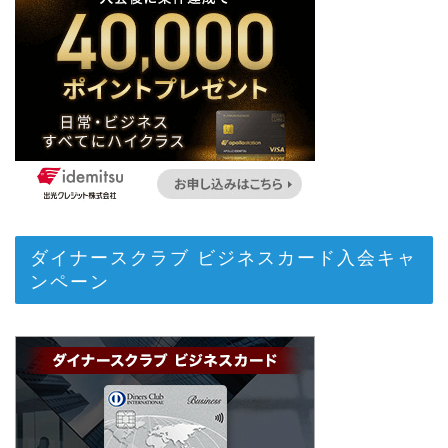
ダイナースクラブ ビジネスカード入会キャ
ンペーン