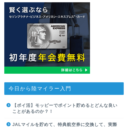
今日から陸マイラー入門
【ポイ活】モッピーでポイント貯めるとどんな良い
ことがあるのか？！
JALマイルを貯めて、特典航空券に交換して、実際