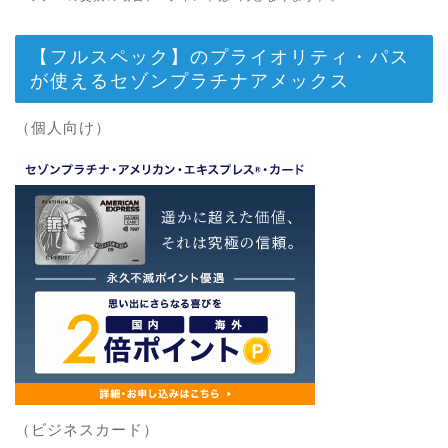
【フルスペック】のプライオリティ・パス
が使えるセゾンプラチナアメックス
（個人向け）
（ビジネスカード）