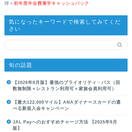
得＋
初年度年会費藩学キャッシュバック
気になったキーワードで検索してみてくだ
さい
旬の話題
【2026年8月版】最強のプライオリティ・パス（回
数無制限＋レストラン利用可＋家族会員利用可）
【最大122,000マイル】ANAダイナースカードの選
べる新規入会キャンペーン
JAL Payへのおすすめチャージ方法 【2025年9月
版】