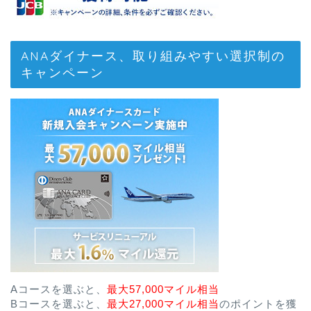
ANAダイナース、取り組みやすい選択制の
キャンペーン
Aコースを選ぶと、
最大57,000マイル相当
Bコースを選ぶと、
最大27,000マイル相当
のポイントを獲