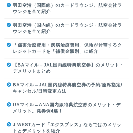
羽田空港（国際線）のカードラウンジ、航空会社ラ
ウンジを全て紹介
羽田空港（国内線）のカードラウンジ・航空会社ラ
ウンジを全て紹介
「傷害治療費用・疾病治療費用」保険が付帯するク
レジットカードを「補償金額別」に紹介
【BAマイル→JAL国内線特典航空券】のメリット・
デメリットまとめ
BAマイル→JAL国内線特典航空券の予約/座席指定/
キャンセル/日時変更方法
UAマイル→ANA国内線特典航空券のメリット・デ
メリット。発券例4選！
J-WESTカード「エクスプレス」ならではのメリッ
トとデメリットを紹介