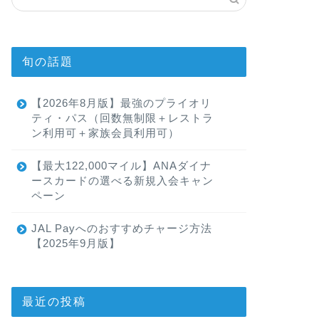
旬の話題
【2026年8月版】最強のプライオリ
ティ・パス（回数無制限＋レストラ
ン利用可＋家族会員利用可）
【最大122,000マイル】ANAダイナ
ースカードの選べる新規入会キャン
ペーン
JAL Payへのおすすめチャージ方法
【2025年9月版】
最近の投稿