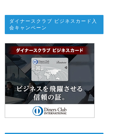
ダイナースクラブ ビジネスカード入
会キャンペーン