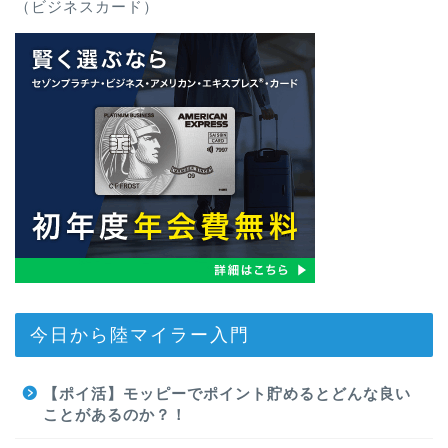
（ビジネスカード）
今日から陸マイラー入門
【ポイ活】モッピーでポイント貯めるとどんな良い
ことがあるのか？！