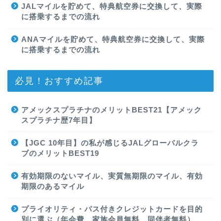
JALマイルを貯めて、特典航空券に交換して、実際
に搭乗するまでの流れ
ANAマイルを貯めて、特典航空券に交換して、実際
に搭乗するまでの流れ
必見！おすすめ記事
アメックスプラチナのメリットBEST21【アメック
スプラチナ歴7年目】
【JGC 10年目】の私が感じるJALグローバルクラ
ブのメリットBEST19
有効期限のないマイル、実質無期限のマイル、有効
期限のあるマイル
プライオリティ・パス付きクレジットカードを目的
別に選ぶ（年会費、家族会員無料、同伴者無料）