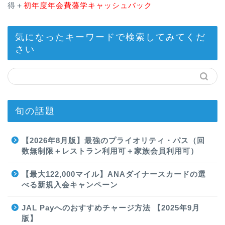
得＋
初年度年会費藩学キャッシュバック
気になったキーワードで検索してみてくだ
さい
旬の話題
【2026年8月版】最強のプライオリティ・パス（回
数無制限＋レストラン利用可＋家族会員利用可）
【最大122,000マイル】ANAダイナースカードの選
べる新規入会キャンペーン
JAL Payへのおすすめチャージ方法 【2025年9月
版】