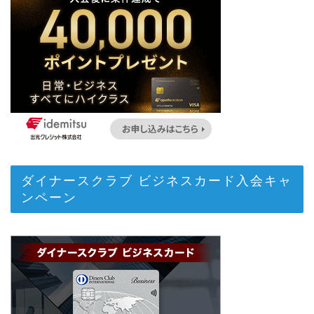
ダイナースクラブ ビジネスカード入会キャ
ンペーン