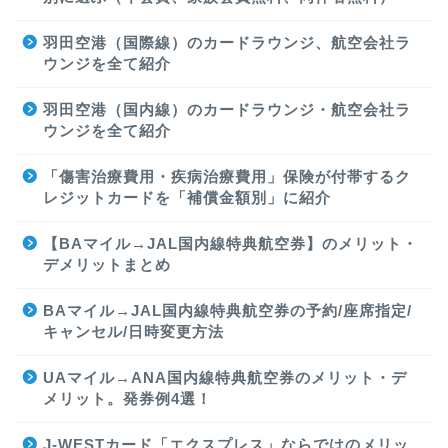
羽田空港（国際線）のカードラウンジ、航空会社ラ
ウンジを全て紹介
羽田空港（国内線）のカードラウンジ・航空会社ラ
ウンジを全て紹介
「傷害治療費用・疾病治療費用」保険が付帯するク
レジットカードを「補償金額別」に紹介
【BAマイル→JAL国内線特典航空券】のメリット・
デメリットまとめ
BAマイル→JAL国内線特典航空券の予約/座席指定/
キャンセル/日時変更方法
UAマイル→ANA国内線特典航空券のメリット・デ
メリット。発券例4選！
J-WESTカード「エクスプレス」ならではのメリッ