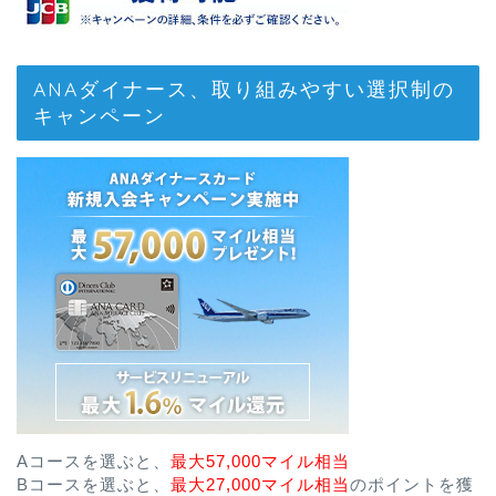
ANAダイナース、取り組みやすい選択制の
キャンペーン
Aコースを選ぶと、
最大57,000マイル相当
Bコースを選ぶと、
最大27,000マイル相当
のポイントを獲