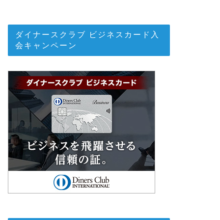
ダイナースクラブ ビジネスカード入
会キャンペーン