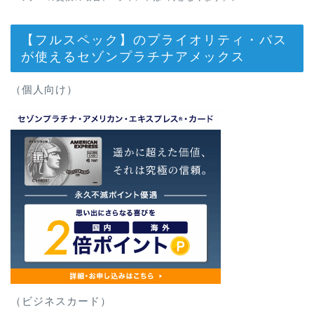
【フルスペック】のプライオリティ・パス
が使えるセゾンプラチナアメックス
（個人向け）
（ビジネスカード）