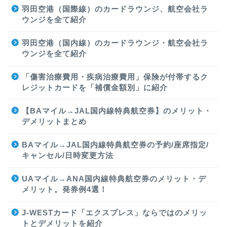
羽田空港（国際線）のカードラウンジ、航空会社ラ
ウンジを全て紹介
羽田空港（国内線）のカードラウンジ・航空会社ラ
ウンジを全て紹介
「傷害治療費用・疾病治療費用」保険が付帯するク
レジットカードを「補償金額別」に紹介
【BAマイル→JAL国内線特典航空券】のメリット・
デメリットまとめ
BAマイル→JAL国内線特典航空券の予約/座席指定/
キャンセル/日時変更方法
UAマイル→ANA国内線特典航空券のメリット・デ
メリット。発券例4選！
J-WESTカード「エクスプレス」ならではのメリッ
トとデメリットを紹介