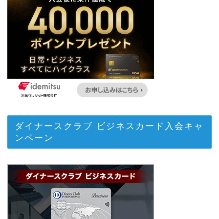
ダイナースクラブ ビジネスカード入会キャ
ンペーン