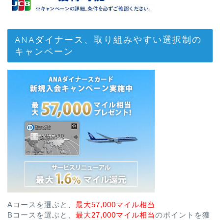
ANAダイナース、取り組みやすい選択制の
キャンペーン
Aコースを選ぶと、
最大57,000マイル相当
Bコースを選ぶと、
最大27,000マイル相当
のポイントを獲