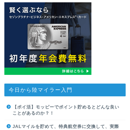
今日から陸マイラー入門
【ポイ活】モッピーでポイント貯めるとどんな良い
ことがあるのか？！
JALマイルを貯めて、特典航空券に交換して、実際