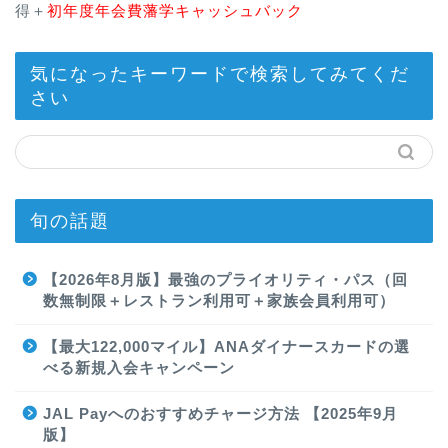
得＋
初年度年会費藩学キャッシュバック
気になったキーワードで検索してみてくだ
さい
旬の話題
【2026年8月版】最強のプライオリティ・パス（回
数無制限＋レストラン利用可＋家族会員利用可）
【最大122,000マイル】ANAダイナースカードの選
べる新規入会キャンペーン
JAL Payへのおすすめチャージ方法 【2025年9月
版】