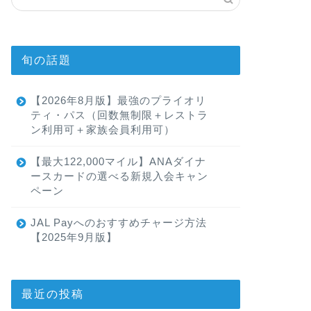
旬の話題
【2026年8月版】最強のプライオリ
ティ・パス（回数無制限＋レストラ
ン利用可＋家族会員利用可）
【最大122,000マイル】ANAダイナ
ースカードの選べる新規入会キャン
ペーン
JAL Payへのおすすめチャージ方法
【2025年9月版】
最近の投稿