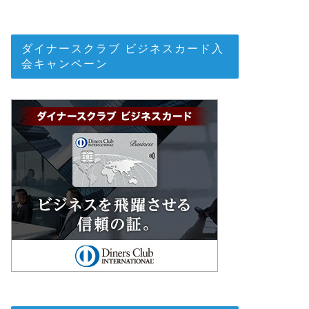
ダイナースクラブ ビジネスカード入
会キャンペーン