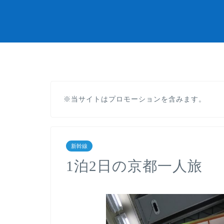
※当サイトはプロモーションを含みます。
新幹線
1泊2日の京都一人旅