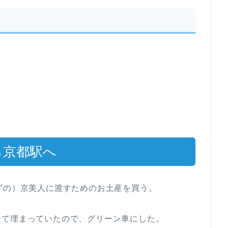
ら京都駅へ
ずの）京美人に渡すためのお土産を買う。
全て埋まっていたので、グリーン車にした。