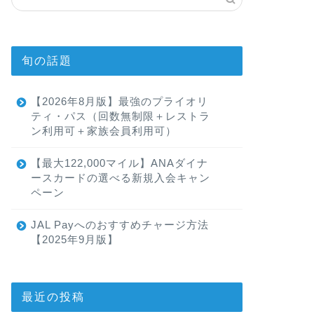
旬の話題
【2026年8月版】最強のプライオリ
ティ・パス（回数無制限＋レストラ
ン利用可＋家族会員利用可）
【最大122,000マイル】ANAダイナ
ースカードの選べる新規入会キャン
ペーン
JAL Payへのおすすめチャージ方法
【2025年9月版】
最近の投稿