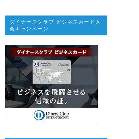
ダイナースクラブ ビジネスカード入
会キャンペーン