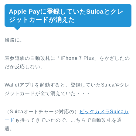
Apple Payに登録していたSuicaとクレ
ジットカードが消えた
帰路に。
表参道駅の自動改札に「iPhone 7 Plus」をかざしたの
だが反応しない。
Walletアプリを起動すると、登録していたSuicaやクレ
ジットカードが全て消えていた・・・
（Suicaオートチャージ対応の）
ビックカメラSuicaカ
ード
も持ってきていたので、こちらで自動改札を通
過。