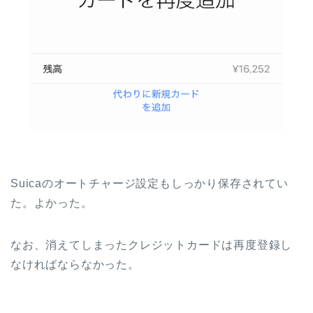
Suicaのオートチャージ設定もしっかり保存されてい
た。よかった。
なお、消えてしまったクレジットカードは再度登録し
なければならなかった。