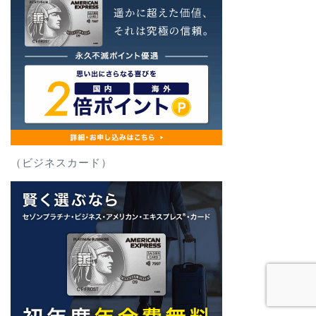
（ビジネスカード）