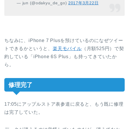
— jun (@odakyu_de_go)
2017年3月22日
ちなみに、iPhone 7 Plusを預けているのになぜツイー
トできるかというと、
楽天モバイル
（月額525円）で契
約している「iPhone 6S Plus」も持ってきていたか
ら。
修理完了
17:05にアップルストア表参道に戻ると、もう既に修理
は完了していた。