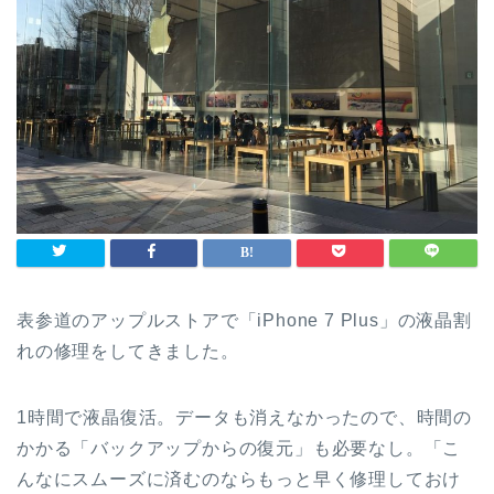
表参道のアップルストアで「iPhone 7 Plus」の液晶割
れの修理をしてきました。
1時間で液晶復活。データも消えなかったので、時間の
かかる「バックアップからの復元」も必要なし。「こ
んなにスムーズに済むのならもっと早く修理しておけ