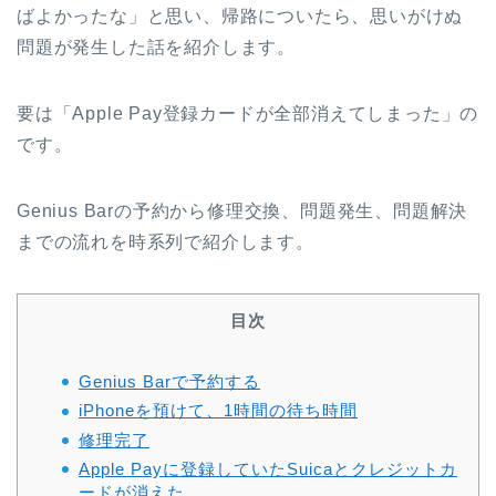
ばよかったな」と思い、帰路についたら、思いがけぬ
問題が発生した話を紹介します。
要は「Apple Pay登録カードが全部消えてしまった」の
です。
Genius Barの予約から修理交換、問題発生、問題解決
までの流れを時系列で紹介します。
目次
Genius Barで予約する
iPhoneを預けて、1時間の待ち時間
修理完了
Apple Payに登録していたSuicaとクレジットカ
ードが消えた