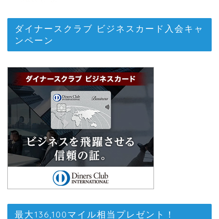
ダイナースクラブ ビジネスカード入会キャ
ンペーン
最大136,100マイル相当プレゼント！