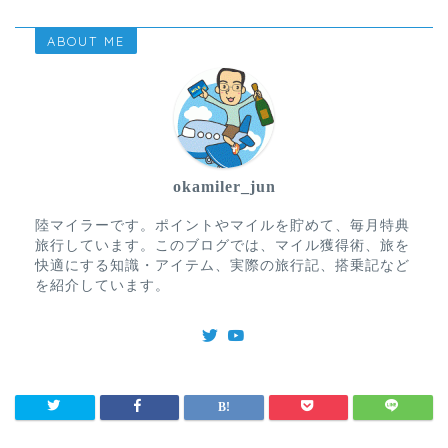
ABOUT ME
okamiler_jun
陸マイラーです。ポイントやマイルを貯めて、毎月特典
旅行しています。このブログでは、マイル獲得術、旅を
快適にする知識・アイテム、実際の旅行記、搭乗記など
を紹介しています。