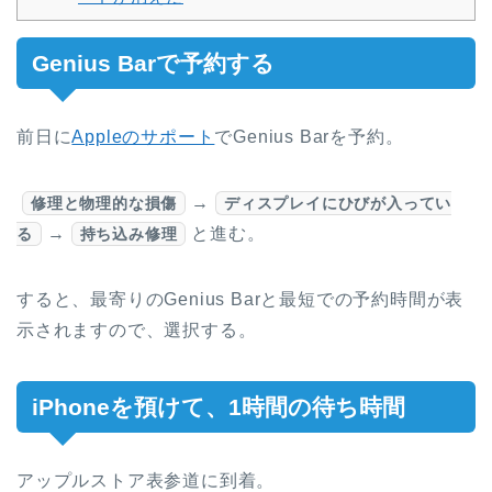
Genius Barで予約する
前日に
Appleのサポート
でGenius Barを予約。
→
修理と物理的な損傷
ディスプレイにひびが入ってい
→
と進む。
る
持ち込み修理
すると、最寄りのGenius Barと最短での予約時間が表
示されますので、選択する。
iPhoneを預けて、1時間の待ち時間
アップルストア表参道に到着。