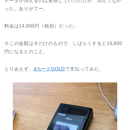
データが消えるのは覚悟していたのだが、消えてなか
った。ありがてー。
料金は14,800円（税別）だった。
※この金額は今だけのもので、しばらくすると16,800
円になるとのこと。
とりあえず、
dカードGOLD
で支払ってみた。