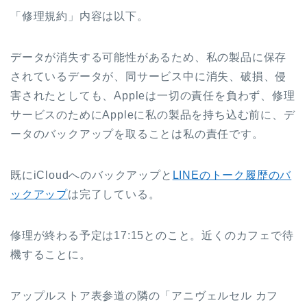
「修理規約」内容は以下。
データが消失する可能性があるため、私の製品に保存
されているデータが、同サービス中に消失、破損、侵
害されたとしても、Appleは一切の責任を負わず、修理
サービスのためにAppleに私の製品を持ち込む前に、デ
ータのバックアップを取ることは私の責任です。
既にiCloudへのバックアップと
LINEのトーク履歴のバ
ックアップ
は完了している。
修理が終わる予定は17:15とのこと。近くのカフェで待
機することに。
アップルストア表参道の隣の「アニヴェルセル カフ