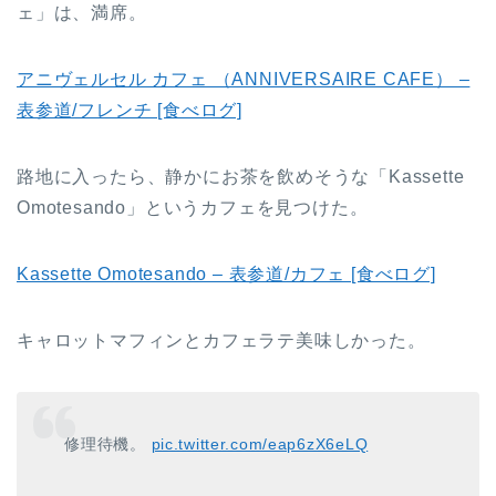
ェ」は、満席。
アニヴェルセル カフェ （ANNIVERSAIRE CAFE） –
表参道/フレンチ [食べログ]
路地に入ったら、静かにお茶を飲めそうな「Kassette
Omotesando」というカフェを見つけた。
Kassette Omotesando – 表参道/カフェ [食べログ]
キャロットマフィンとカフェラテ美味しかった。
修理待機。
pic.twitter.com/eap6zX6eLQ