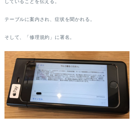
していることを伝える。
テーブルに案内され、症状を聞かれる。
そして、「修理規約」に署名。