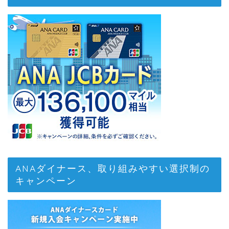
ANAダイナース、取り組みやすい選択制の
キャンペーン