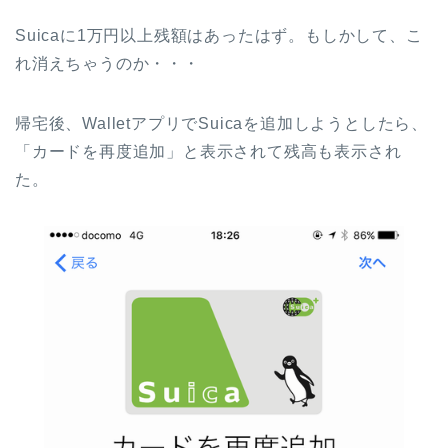
Suicaに1万円以上残額はあったはず。もしかして、こ
れ消えちゃうのか・・・
帰宅後、WalletアプリでSuicaを追加しようとしたら、
「カードを再度追加」と表示されて残高も表示され
た。