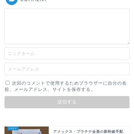
次回のコメントで使用するためブラウザーに自分の名
前、メールアドレス、サイトを保存する。
アメックス・プラチナ会員の新幹線手配