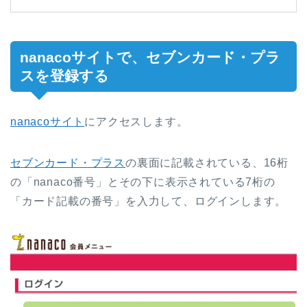
nanacoサイトで、セブンカード・プラ
スを登録する
nanacoサイト
にアクセスします。
セブンカード・プラス
の裏面に記載されている、16桁
の「nanaco番号」とその下に表示されている7桁の
「カード記載の番号」を入力して、ログインします。