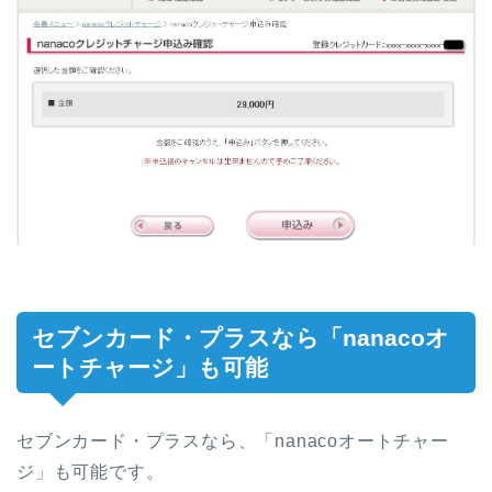
セブンカード・プラスなら「nanacoオ
ートチャージ」も可能
セブンカード・プラスなら、「nanacoオートチャー
ジ」も可能です。