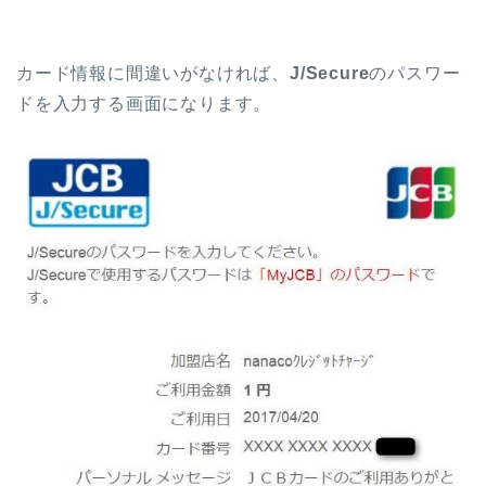
カード情報に間違いがなければ、
J/Secure
のパスワー
ドを入力する画面になります。