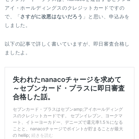
アイ・ホールディングスのクレジットカードですの
で、「
さすがに改悪はないだろう
」と思い、申込みを
しました。
以下の記事で詳しく書いていますが、即日審査合格し
ましたよ。