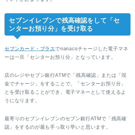
セブンイレブンで残高確認をして「セ
ンターお預り分」を受け取る
セブンカード・プラス
でnanacoチャージした電子マネ
ーは一旦「センターお預り分」となっています。
店のレジやセブン銀行ATMで「残高確認」または「現
金でチャージ」をすることで、「センターお預り分」
とを受け取ることができ、電子マネーとして使えるよ
うになります。
最寄りのセブンイレブンのセブン銀行ATMで「残高確
認」をするのが最も手っ取り早いと思います。