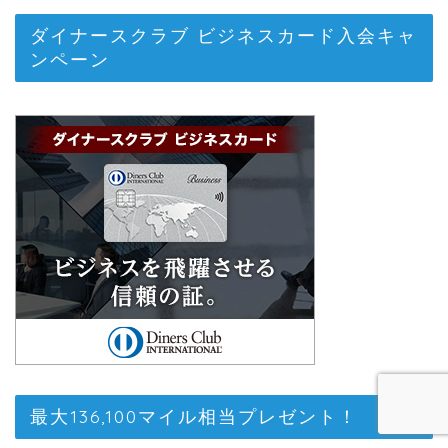
ダイナースクラブ ビジネスカード入会キャ
ンペーン
最大136,100マイル相当プレゼント！