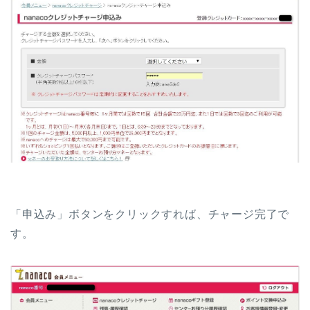
「申込み」ボタンをクリックすれば、チャージ完了で
す。