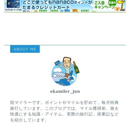
ABOUT ME
okamiler_jun
陸マイラーです。ポイントやマイルを貯めて、毎月特典
旅行しています。このブログでは、マイル獲得術、旅を
快適にする知識・アイテム、実際の旅行記、搭乗記など
を紹介しています。