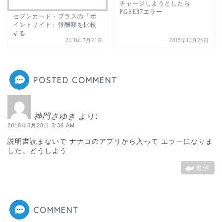
チャージしようとしたら
PGSE37エラー
セブンカード・プラスの「ポ
イントサイト」報酬額を比較
する
2018年7月21日
2015年10月26日
POSTED COMMENT
神門さゆき
より:
2018年6月28日 3:36 AM
説明書読まないで ナナコのアプリから入って エラーになりま
した。どうしよう
返信
COMMENT