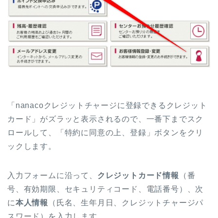
「nanacoクレジットチャージに登録できるクレジット
カード」がズラッと表示されるので、一番下までスク
ロールして、「特約に同意の上、登録」ボタンをクリ
ックします。
入力フォームに沿って、
クレジットカード情報
（番
号、有効期限、セキュリティコード、電話番号）、次
に
本人情報
（氏名、生年月日、クレジットチャージパ
スワード）を入力します。