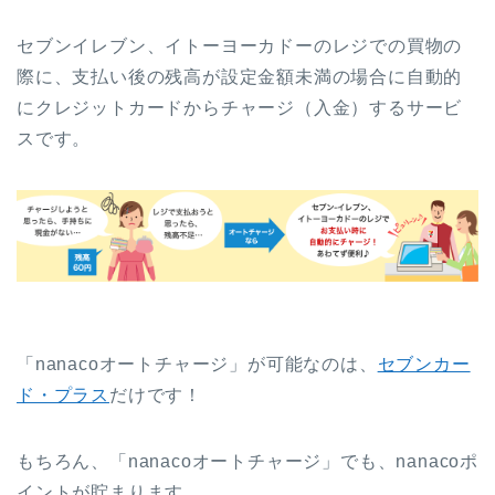
セブンイレブン、イトーヨーカドーのレジでの買物の
際に、支払い後の残高が設定金額未満の場合に自動的
にクレジットカードからチャージ（入金）するサービ
スです。
「nanacoオートチャージ」が可能なのは、
セブンカー
ド・プラス
だけです！
もちろん、「nanacoオートチャージ」でも、nanacoポ
イントが貯まります。