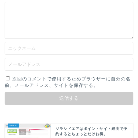
次回のコメントで使用するためブラウザーに自分の名
前、メールアドレス、サイトを保存する。
ソラシドエアはポイントサイト経由で予
約するとちょっとだけお得。