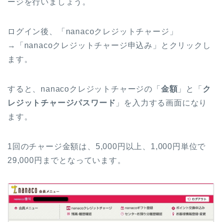
ージを行いましょう。
ログイン後、「nanacoクレジットチャージ」
→「nanacoクレジットチャージ申込み」とクリックし
ます。
すると、nanacoクレジットチャージの「
金額
」と「
ク
レジットチャージパスワード
」を入力する画面になり
ます。
1回のチャージ金額は、5,000円以上、1,000円単位で
29,000円までとなっています。