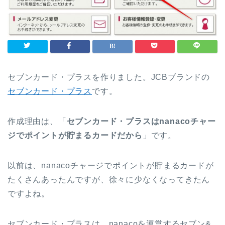
セブンカード・プラスを作りました。JCBブランドの
セブンカード・プラス
です。
作成理由は、「
セブンカード・プラスはnanacoチャー
ジでポイントが貯まるカードだから
」です。
以前は、nanacoチャージでポイントが貯まるカードが
たくさんあったんですが、徐々に少なくなってきたん
ですよね。
セブンカード・プラスは、nanacoを運営するセブン&