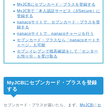
MyJCBにセブンカード・プラスを登録する
MyJCBで「本人認証サービス（J/Secure）に
登録する
nanacoサイトで、セブンカード・プラスを登
録する
nanacoサイトで、nanacoチャージを行う
セブンカード・プラスなら「nanacoオートチ
ャージ」も可能
セブンイレブンで残高確認をして「センター
お預り分」を受け取る
MyJCBにセブンカード・プラスを登録
する
セブンカード・プラスが届いたら、まず、
MyJCB
に
セ