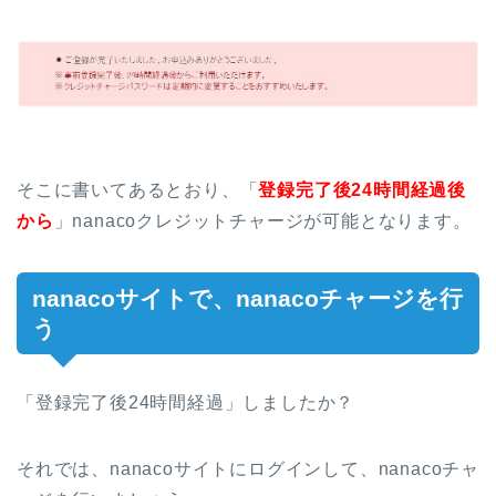
そこに書いてあるとおり、「
登録完了後24時間経過後
から
」nanacoクレジットチャージが可能となります。
nanacoサイトで、nanacoチャージを行
う
「登録完了後24時間経過」しましたか？
それでは、nanacoサイトにログインして、nanacoチャ