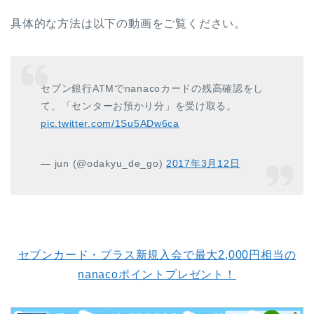
具体的な方法は以下の動画をご覧ください。
セブン銀行ATMでnanacoカードの残高確認をし
て、「センターお預かり分」を受け取る。
pic.twitter.com/1Su5ADw6ca
— jun (@odakyu_de_go)
2017年3月12日
セブンカード・プラス新規入会で最大2,000円相当の
nanacoポイントプレゼント！