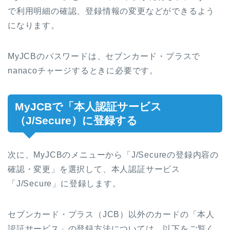
で利用明細の確認、登録情報の変更などができるよう
になります。
MyJCBのパスワードは、セブンカード・プラスで
nanacoチャージするときに必要です。
MyJCBで「本人認証サービス
（J/Secure）に登録する
次に、MyJCBのメニューから「J/Secureの登録内容の
確認・変更」を選択して、本人認証サービス
「J/Secure」に登録します。
セブンカード・プラス（JCB）以外のカードの「本人
認証サービス」の登録方法については、以下をご覧く