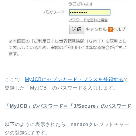
ここで、
MyJCBにセブンカード・プラスを登録する
で
登録した「MyJCB」のパスワードを入力します。
「MyJCB」のパスワード＝「J/Secure」のパスワード
以下のように表示されたら、nanacoクレジットチャー
ジの登録完了です。