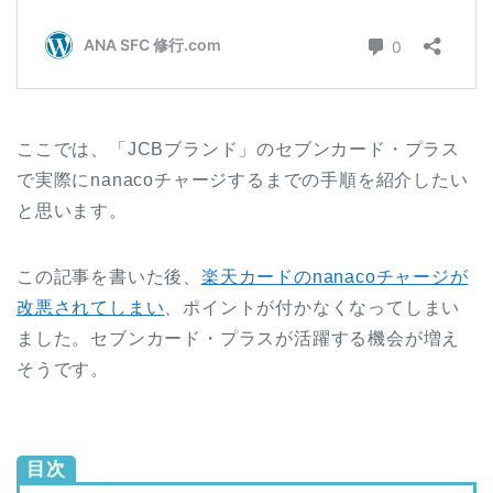
ここでは、「JCBブランド」のセブンカード・プラス
で実際にnanacoチャージするまでの手順を紹介したい
と思います。
この記事を書いた後、
楽天カードのnanacoチャージが
改悪されてしまい
、ポイントが付かなくなってしまい
ました。セブンカード・プラスが活躍する機会が増え
そうです。
目次