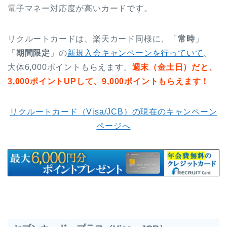
電子マネー対応度が高いカードです。
リクルートカードは、楽天カード同様に、「
常時
」
「
期間限定
」の
新規入会キャンペーンを行っていて
、
大体6,000ポイントもらえます。
週末（金土日）だと、
3,000ポイントUPして、9,000ポイントもらえます！
リクルートカード（Visa/JCB）の現在のキャンペーン
ページへ