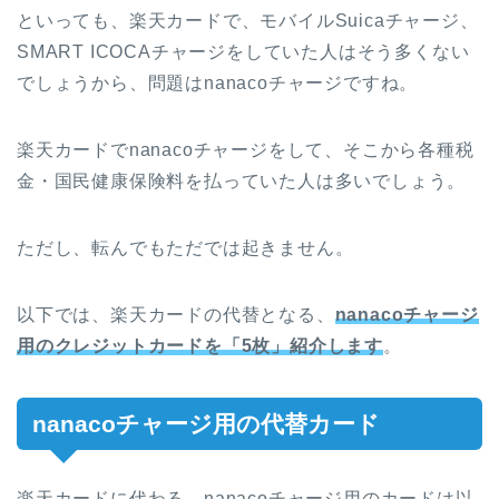
といっても、楽天カードで、モバイルSuicaチャージ、
SMART ICOCAチャージをしていた人はそう多くない
でしょうから、問題はnanacoチャージですね。
楽天カードでnanacoチャージをして、そこから各種税
金・国民健康保険料を払っていた人は多いでしょう。
ただし、転んでもただでは起きません。
以下では、楽天カードの代替となる、
nanacoチャージ
用のクレジットカードを「5枚」紹介します
。
nanacoチャージ用の代替カード
楽天カードに代わる、nanacoチャージ用のカードは以