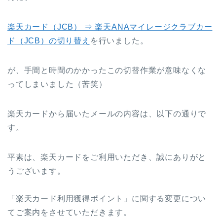
楽天カード（JCB） ⇒ 楽天ANAマイレージクラブカー
ド（JCB）の切り替え
を行いました。
が、手間と時間のかかったこの切替作業が意味なくな
ってしまいました（苦笑）
楽天カードから届いたメールの内容は、以下の通りで
す。
平素は、楽天カードをご利用いただき、誠にありがと
うございます。
「楽天カード利用獲得ポイント」に関する変更につい
てご案内をさせていただきます。