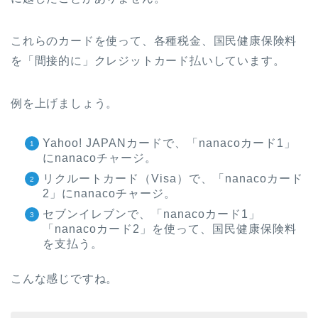
これらのカードを使って、各種税金、国民健康保険料
を「間接的に」クレジットカード払いしています。
例を上げましょう。
Yahoo! JAPANカードで、「nanacoカード1」
にnanacoチャージ。
リクルートカード（Visa）で、「nanacoカード
2」にnanacoチャージ。
セブンイレブンで、「nanacoカード1」
「nanacoカード2」を使って、国民健康保険料
を支払う。
こんな感じですね。