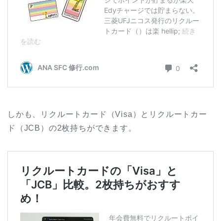
しかも、リクルートカード（Visa）とリクルートカー
ド（JCB）の2枚持ちができます。