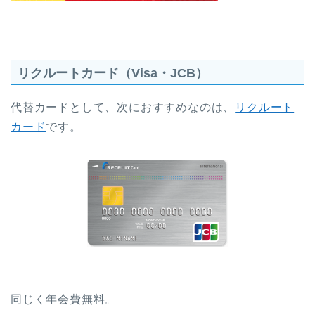
リクルートカード（Visa・JCB）
代替カードとして、次におすすめなのは、
リクルート
カード
です。
同じく年会費無料。