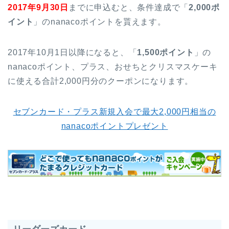
2017年9月30日
までに申込むと、条件達成で「
2,000ポ
イント
」のnanacoポイントを貰えます。
2017年10月1日以降になると、「
1,500ポイント
」の
nanacoポイント、プラス、おせちとクリスマスケーキ
に使える合計2,000円分のクーポンになります。
セブンカード・プラス新規入会で最大2,000円相当の
nanacoポイントプレゼント