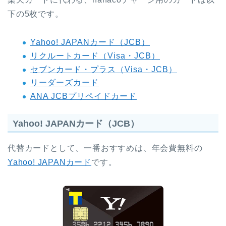
下の5枚です。
Yahoo! JAPANカード（JCB）
リクルートカード（Visa・JCB）
セブンカード・プラス（Visa・JCB）
リーダーズカード
ANA JCBプリペイドカード
Yahoo! JAPANカード（JCB）
代替カードとして、一番おすすめは、年会費無料の
Yahoo! JAPANカード
です。