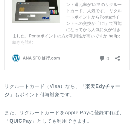
リクルートカード（Visa）なら、「
楽天Edyチャー
ジ
」もポイント付与対象です。
また、リクルートカードをApple Payに登録すれば、
「
QUICPay
」としても利用できます。