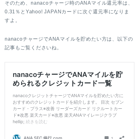
そのため、nanacoチャージ時のANAマイル還元率は、
0.31％とYahoo! JAPANカードに次ぐ還元率になりま
すよ。
nanacoチャージでANAマイルを貯めたい方は、以下の
記事もご覧くださいね。