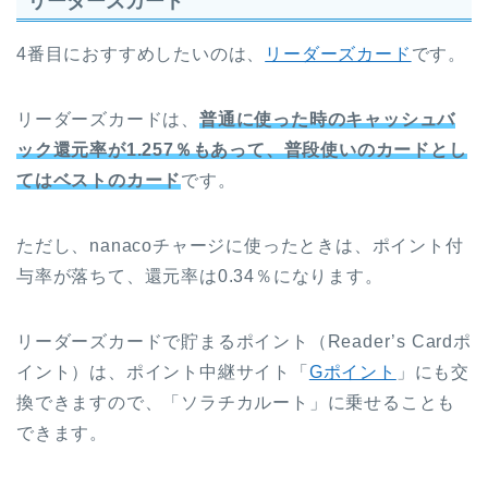
リーダーズカード
4番目におすすめしたいのは、
リーダーズカード
です。
リーダーズカードは、
普通に使った時のキャッシュバ
ック還元率が1.257％もあって、普段使いのカードとし
てはベストのカード
です。
ただし、nanacoチャージに使ったときは、ポイント付
与率が落ちて、還元率は0.34％になります。
リーダーズカードで貯まるポイント（Reader’s Cardポ
イント）は、ポイント中継サイト「
Gポイント
」にも交
換できますので、「ソラチカルート」に乗せることも
できます。