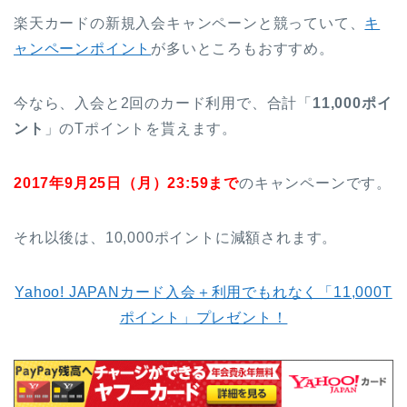
楽天カードの新規入会キャンペーンと競っていて、
キ
ャンペーンポイント
が多いところもおすすめ。
今なら、入会と2回のカード利用で、合計「
11,000ポイ
ント
」のTポイントを貰えます。
2017年9月25日（月）23:59まで
のキャンペーンです。
それ以後は、10,000ポイントに減額されます。
Yahoo! JAPANカード入会＋利用でもれなく「11,000T
ポイント」プレゼント！