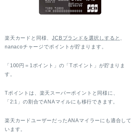
楽天カードと同様、
JCBブランドを選択しすると
、
nanacoチャージでポイントが貯まります。
「100円＝1ポイント」の「Tポイント」が貯まりま
す。
Tポイントは、楽天スーパーポイントと同様に、
「2:1」の割合でANAマイルにも移行できます。
楽天カードユーザーだったANAマイラーにも適合して
います。