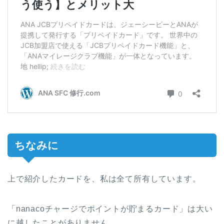
ちなみに
上で紹介したカードを、私は全て所有しています。
「nanacoチャージでポイントが貯まるカード」は大い
に越したことがありません。