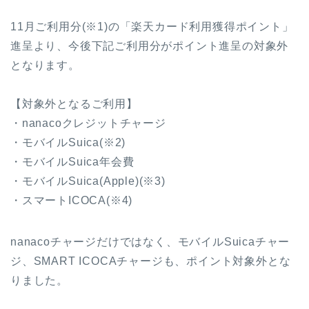
11月ご利用分(※1)の「楽天カード利用獲得ポイント」
進呈より、今後下記ご利用分がポイント進呈の対象外
となります。
【対象外となるご利用】
・nanacoクレジットチャージ
・モバイルSuica(※2)
・モバイルSuica年会費
・モバイルSuica(Apple)(※3)
・スマートICOCA(※4)
nanacoチャージだけではなく、モバイルSuicaチャー
ジ、SMART ICOCAチャージも、ポイント対象外とな
りました。