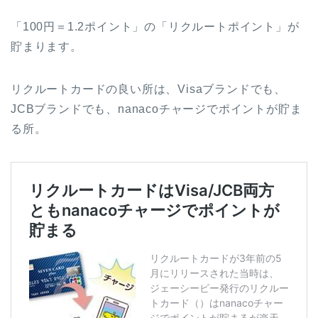
「100円＝1.2ポイント」の「リクルートポイント」が
貯まります。
リクルートカードの良い所は、Visaブランドでも、
JCBブランドでも、nanacoチャージでポイントが貯ま
る所。