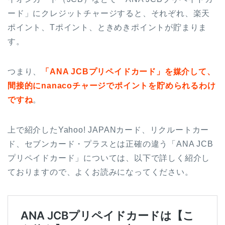
ード」にクレジットチャージすると、それぞれ、楽天
ポイント、Tポイント、ときめきポイントが貯まりま
す。
つまり、
「ANA JCBプリペイドカード」を媒介して、
間接的にnanacoチャージでポイントを貯められるわけ
ですね
。
上で紹介したYahoo! JAPANカード、リクルートカー
ド、セブンカード・プラスとは正確の違う「ANA JCB
プリペイドカード」については、以下で詳しく紹介し
ておりますので、よくお読みになってください。