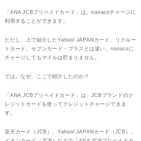
「ANA JCBプリペイドカード」は、nanacoチャージに
利用することができます。
ただし、上で紹介したYahoo! JAPANカード、リクルー
トカード、セブンカード・プラスとは違い、nanacoに
チャージしてもマイルは貯まりません。
では、なぜ、ここで紹介したのか？
「ANA JCBプリペイドカード」は、JCBブランドのク
レジットカードを使ってクレジットチャージできま
す。
楽天カード（JCB）、Yahoo! JAPANカード（JCB）、
イオンカード（JCB）などで「ANA JCBプリペイドカ