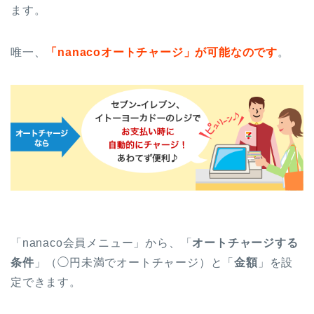
ます。
唯一、
「nanacoオートチャージ」が可能なのです
。
「nanaco会員メニュー」から、「
オートチャージする
条件
」（◯円未満でオートチャージ）と「
金額
」を設
定できます。