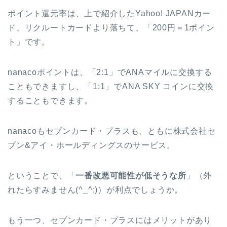
ポイント還元率は、上で紹介したYahoo! JAPANカー
ド、リクルートカードより落ちて、「200円＝1ポイン
ト」です。
nanacoポイントは、「2:1」でANAマイルに交換する
こともできますし、「1:1」でANA SKY コインに交換
することもできます。
nanacoもセブンカード・プラスも、ともに株式会社セ
ブン&アイ・ホールディングスのサービス。
ということで、「
一番改悪可能性が低そうな所
」（外
れたらすみません(^_^;)）が利点でしょうか。
もう一つ、セブンカード・プラスにはメリットがあり