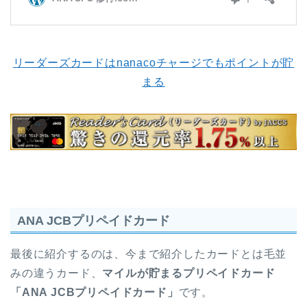
リーダーズカードはnanacoチャージでもポイントが貯
まる
ANA JCBプリペイドカード
最後に紹介するのは、今まで紹介したカードとは毛並
みの違うカード、
マイルが貯まるプリペイドカード
「ANA JCBプリペイドカード」
です。