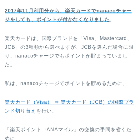
2017年11月利用分から、楽天カードでnanacoチャー
ジをしても、ポイントが付かなくなりました
。
楽天カードは、国際ブランドを「Visa、Mastercard、
JCB」の3種類から選べますが、JCBを選んだ場合に限
り、nanacoチャージでもポイントが貯まっていまし
た。
私は、nanacoチャージでポイントを貯めるために、
楽天カード（Visa） ⇒ 楽天カード（JCB）の国際ブラ
ンド切り替え
を行い、
「楽天ポイント⇒ANAマイル」の交換の手間を省くた
めに、