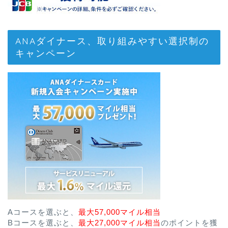
ANAダイナース、取り組みやすい選択制の
キャンペーン
Aコースを選ぶと、
最大57,000マイル相当
Bコースを選ぶと、
最大27,000マイル相当
のポイントを獲