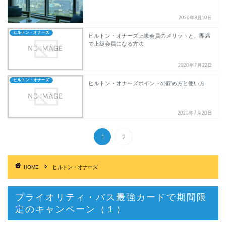
2020年8月10日
ヒルトン・オナーズ
ヒルトン・オナーズ上級会員のメリットと、即席
で上級会員になる方法
2020年7月22日
ヒルトン・オナーズ
ヒルトン・オナーズポイントの貯め方と使い方
2020年7月20日
1
2
HOME
ヒルトン・オナーズ
プライオリティ・パス最強カードで期間限
定のキャンペーン（１）