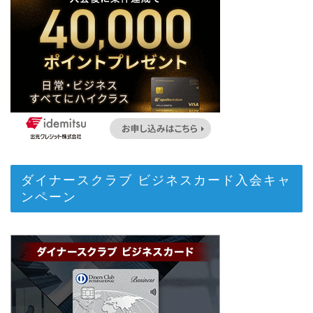
ダイナースクラブ ビジネスカード入会キャ
ンペーン