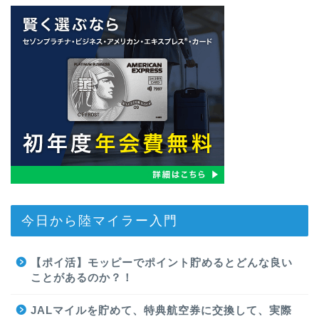
今日から陸マイラー入門
【ポイ活】モッピーでポイント貯めるとどんな良い
ことがあるのか？！
JALマイルを貯めて、特典航空券に交換して、実際