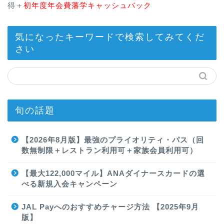
得＋
初年度年会費藩学キャッシュバック
気になったキーワードで検索してみてくだ
さい
旬の話題
【2026年8月版】最強のプライオリティ・パス（回
数無制限＋レストラン利用可＋家族会員利用可）
【最大122,000マイル】ANAダイナースカードの選
べる新規入会キャンペーン
JAL Payへのおすすめチャージ方法 【2025年9月
版】