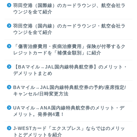
羽田空港（国際線）のカードラウンジ、航空会社ラ
ウンジを全て紹介
羽田空港（国内線）のカードラウンジ・航空会社ラ
ウンジを全て紹介
「傷害治療費用・疾病治療費用」保険が付帯するク
レジットカードを「補償金額別」に紹介
【BAマイル→JAL国内線特典航空券】のメリット・
デメリットまとめ
BAマイル→JAL国内線特典航空券の予約/座席指定/
キャンセル/日時変更方法
UAマイル→ANA国内線特典航空券のメリット・デ
メリット。発券例4選！
J-WESTカード「エクスプレス」ならではのメリッ
トとデメリットを紹介