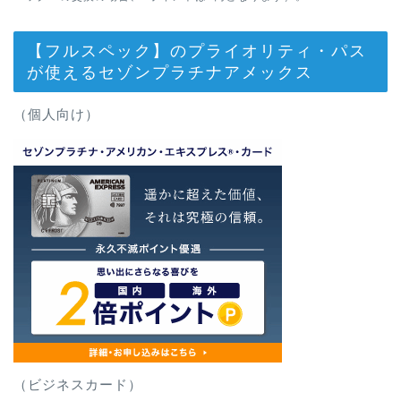
【フルスペック】のプライオリティ・パス
が使えるセゾンプラチナアメックス
（個人向け）
（ビジネスカード）